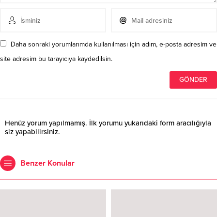
Daha sonraki yorumlarımda kullanılması için adım, e-posta adresim ve
site adresim bu tarayıcıya kaydedilsin.
Henüz yorum yapılmamış. İlk yorumu yukarıdaki form aracılığıyla
siz yapabilirsiniz.
Benzer Konular