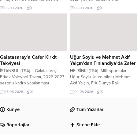
Uluslararası Visa Maximum Gran
düzenlenen 14. TAYK – Eker
05.08.2026
0
05.08.2026
0
Fondo Başkent Bisiklet Yarışı
Olympos Regatta, 7-16 Ağustos
öncesinde hazırlıklar sürerken,
tarihleri arasında İstanbul’da
organizasyonun güvenli ve
gerçekleştirilecek. Türkiye
sorunsuz şekilde
Açıkdeniz Yarış Kulübü (TAYK),
gerçekleştirilebilmesi amacıyla
Türkiye Yelken Federasyonu ve
koordinasyon toplantısı düzenlendi.
Eker Süt Ürünleri iş birliğiyle
Tüm Kurumlar Bir Araya Geldi
organize edilen etkinlik, “Rüzgârı
Ankara Valiliği Toplantı Salonu’nda
Yakala” mottosuyla yelken
Galatasaray’a Cafer Kirkit
Uğur Soylu ve Mehmet Akif
Vali Yardımcısı Adem Öztürk
tutkunlarını bir araya getirecek.
Takviyesi
Yalçın’dan Finlandiya’da Zafer
başkanlığında gerçekleştirilen
Zengin Yarış Programı...
İSTANBUL (TSA) – Galatasaray
HELSİNKİ (TSA)- Milli sporcular
toplantıya; Ankara Gençlik ve Spor
Erkek Voleybol Takımı, 2026-2027
Uğur Soylu ile co-pilotu Mehmet
İl...
sezonu kadro yapılanması
Akif Yalçın, FIA Dünya Ralli
kapsamında Türk smaçör Cafer
Şampiyonası’nın (WRC) Finlandiya
05.08.2026
0
04.08.2026
0
Kirkit’i kadrosuna kattı. Sarı-kırmızılı
Rallisi’nde Masters klasmanını
kulüp, 1 yıllık sözleşme imzaladığı
birinci sırada tamamlayarak önemli
tecrübeli oyuncuyla yeni sezonda
bir başarıya imza attı. Evofone
Künye
Tüm Yazarlar
CEV Şampiyonlar Ligi’nde
Racing Team ve GP Garage My
mücadele edecek. Bir Yıllık İmza
Team adına mücadele eden milli
Röportajlar
Sitene Ekle
Galatasaray, yeni sezon transfer
ekip, dünyanın en zorlu toprak
çalışmaları kapsamında Cafer Kirkit
rallileri arasında gösterilen