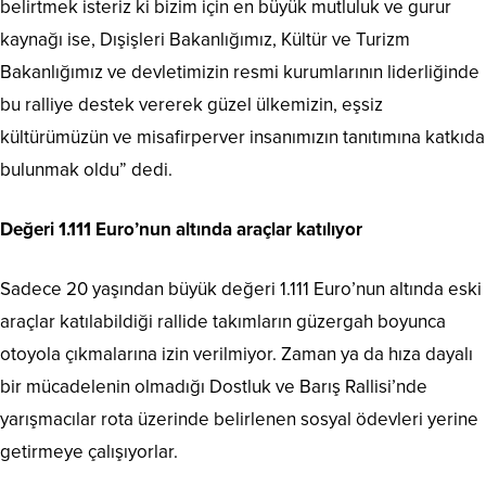
belirtmek isteriz ki bizim için en büyük mutluluk ve gurur
kaynağı ise, Dışişleri Bakanlığımız, Kültür ve Turizm
Bakanlığımız ve devletimizin resmi kurumlarının liderliğinde
bu ralliye destek vererek güzel ülkemizin, eşsiz
kültürümüzün ve misafirperver insanımızın tanıtımına katkıda
bulunmak oldu” dedi.
Değeri 1.111 Euro’nun altında araçlar katılıyor
Sadece 20 yaşından büyük değeri 1.111 Euro’nun altında eski
araçlar katılabildiği rallide takımların güzergah boyunca
otoyola çıkmalarına izin verilmiyor. Zaman ya da hıza dayalı
bir mücadelenin olmadığı Dostluk ve Barış Rallisi’nde
yarışmacılar rota üzerinde belirlenen sosyal ödevleri yerine
getirmeye çalışıyorlar.