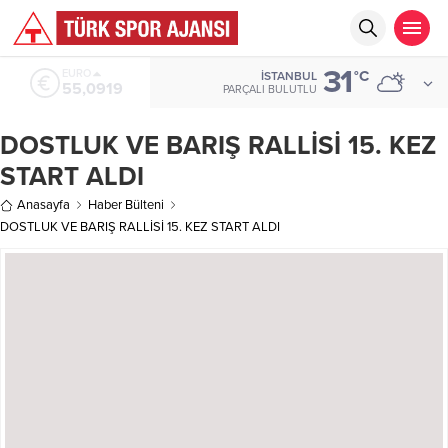
Betpasgiris.vip
restbetgiris.co
betpastakip.com
restbet.com
31
ALTIN
°C
betpas.com
İSTANBUL
6.525,81
PARÇALI BULUTLU
restbettakip.com
güvenilir
casino
DOSTLUK VE BARIŞ RALLİSİ 15. KEZ
siteleri
casino
START ALDI
siteleri
canlı
Anasayfa
Haber Bülteni
casino
DOSTLUK VE BARIŞ RALLİSİ 15. KEZ START ALDI
siteleri
deneme
bonusu
veren
siteler