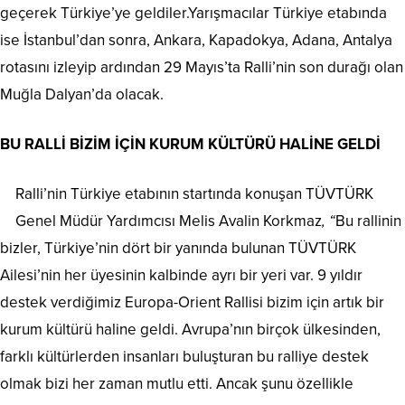
geçerek Türkiye’ye geldiler.Yarışmacılar Türkiye etabında
ise İstanbul’dan sonra, Ankara, Kapadokya, Adana, Antalya
rotasını izleyip ardından 29 Mayıs’ta Ralli’nin son durağı olan
Muğla Dalyan’da olacak.
BU RALLİ BİZİM İÇİN KURUM KÜLTÜRÜ HALİNE GELDİ
Ralli’nin Türkiye etabının startında konuşan TÜVTÜRK
Genel Müdür Yardımcısı Melis Avalin Korkmaz
, “
Bu rallinin
bizler, Türkiye’nin dört bir yanında bulunan TÜVTÜRK
Ailesi’nin her üyesinin kalbinde ayrı bir yeri var. 9 yıldır
destek verdiğimiz Europa-Orient Rallisi bizim için artık bir
kurum kültürü haline geldi. Avrupa’nın birçok ülkesinden,
farklı kültürlerden insanları buluşturan bu ralliye destek
olmak bizi her zaman mutlu etti. Ancak şunu özellikle