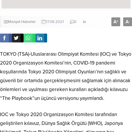
A
A
+
-
Manşet Haberler
17.06.2021
0
TOKYO (TSA)-Uluslararası Olimpiyat Komitesi (IOC) ve Tokyo
2020 Organizasyon Komitesi’nin, COVID-19 pandemi
koşullarında Tokyo 2020 Olimpiyat Oyunları’nın sağlıklı ve
güvenli bir ortamda gerçekleşmesini sağlamak için alınacak
önlemleri ve uyulması gereken kuralları açıkladığı kılavuzu
“The Playbook”un üçüncü versiyonu yayımlandı.
IOC ve Tokyo 2020 Organizasyon Komitesi tarafından
geliştirilen kılavuz, Dünya Sağlık Örgütü (WHO), Japonya