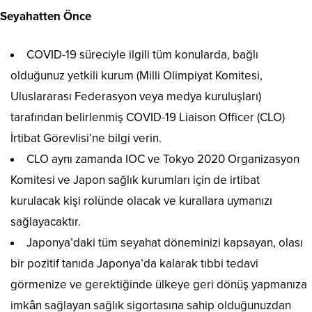
Seyahatten Önce
COVID-19 süreciyle ilgili tüm konularda, bağlı
olduğunuz yetkili kurum (Milli Olimpiyat Komitesi,
Uluslararası Federasyon veya medya kuruluşları)
tarafından belirlenmiş COVID-19 Liaison Officer (CLO)
İrtibat Görevlisi’ne bilgi verin.
CLO aynı zamanda IOC ve Tokyo 2020 Organizasyon
Komitesi ve Japon sağlık kurumları için de irtibat
kurulacak kişi rolünde olacak ve kurallara uymanızı
sağlayacaktır.
Japonya’daki tüm seyahat döneminizi kapsayan, olası
bir pozitif tanıda Japonya’da kalarak tıbbi tedavi
görmenize ve gerektiğinde ülkeye geri dönüş yapmanıza
imkân sağlayan sağlık sigortasına sahip olduğunuzdan