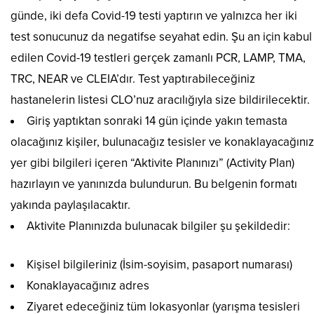
günde, iki defa Covid-19 testi yaptırın ve yalnızca her iki
test sonucunuz da negatifse seyahat edin. Şu an için kabul
edilen Covid-19 testleri gerçek zamanlı PCR, LAMP, TMA,
TRC, NEAR ve CLEIA’dır. Test yaptırabileceğiniz
hastanelerin listesi CLO’nuz aracılığıyla size bildirilecektir.
Giriş yaptıktan sonraki 14 gün içinde yakın temasta
olacağınız kişiler, bulunacağız tesisler ve konaklayacağınız
yer gibi bilgileri içeren “Aktivite Planınızı” (Activity Plan)
hazırlayın ve yanınızda bulundurun. Bu belgenin formatı
yakında paylaşılacaktır.
Aktivite Planınızda bulunacak bilgiler şu şekildedir:
Kişisel bilgileriniz (İsim-soyisim, pasaport numarası)
Konaklayacağınız adres
Ziyaret edeceğiniz tüm lokasyonlar (yarışma tesisleri