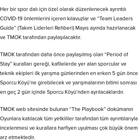
Her bir spor dalı için özel olarak düzenlenecek ayrıntılı
COVID-19 önlemlerini içeren kılavuzlar ve “Team Leaders
Guide” (Takım Liderleri Rehberi) Mayıs ayında hazırlanacak
ve TMOK tarafından paylaşılacaktır.
TMOK tarafından daha önce paylaşılmış olan “Period of
Stay” kuralları gereği, kafilelerde yer alan sporcular ve
teknik ekipleri ilk yarışma günlerinden en erken 5 gün önce
Sporcu Köyü’ne girebilecek ve yarışmalarının bitimi sonrası
en geç 2 gün içinde Sporcu Köyü’nden ayrılacaklardır.
TMOK web sitesinde bulunan “The Playbook” dokümanın
Oyunlara katılacak tüm yetkililer tarafından tüm ayrıntılarıyla
incelenmesi ve kurallara harfiyen uyulması çok büyük önem
arz etmektedir.