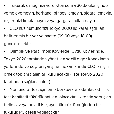
Tükürük örneğinizi verdikten sonra 30 dakika içinde
yemek yemeyin, herhangi bir şey içmeyin, sigara içmeyin,
dişlerinizi fırçalamayın veya gargara kullanmayın.
CLO’nuz numunenizi Tokyo 2020 ile kararlaştırılan
belirlenmiş bir yer ve saatte (09:00 veya 18:00)
gönderecektir.
Olimpik ve Paralimpik Köylerde, Uydu Köylerinde,
Tokyo 2020 tarafından yönetilen seçili diğer konaklama
yerlerinde ve seçilen yarışma mekanlarında CLO’lar için
örnek toplama alanları kurulacaktır (liste Tokyo 2020
tarafından sağlanacaktır).
Numuneler test için bir laboratuvara aktarılacaktır. İlk
test kantitatif tükürük antijeni olacaktır. İlk testin sonuçları
belirsiz veya pozitif ise, aynı tükürük örneğinden bir
tükürük PCR testi yapılacaktır.