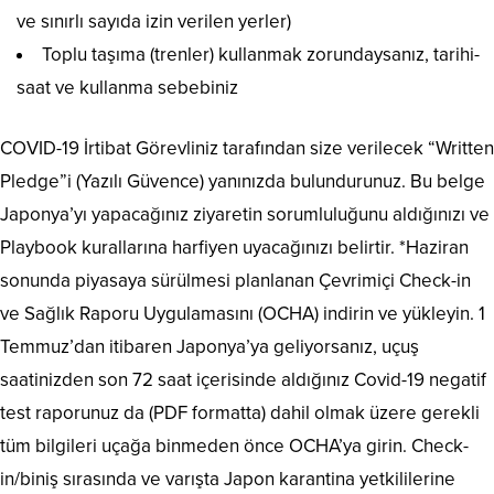
ve sınırlı sayıda izin verilen yerler)
Toplu taşıma (trenler) kullanmak zorundaysanız, tarihi-
saat ve kullanma sebebiniz
COVID-19 İrtibat Görevliniz tarafından size verilecek “Written
Pledge”i (Yazılı Güvence) yanınızda bulundurunuz. Bu belge
Japonya’yı yapacağınız ziyaretin sorumluluğunu aldığınızı ve
Playbook kurallarına harfiyen uyacağınızı belirtir. *Haziran
sonunda piyasaya sürülmesi planlanan Çevrimiçi Check-in
ve Sağlık Raporu Uygulamasını (OCHA) indirin ve yükleyin. 1
Temmuz’dan itibaren Japonya’ya geliyorsanız, uçuş
saatinizden son 72 saat içerisinde aldığınız Covid-19 negatif
test raporunuz da (PDF formatta) dahil olmak üzere gerekli
tüm bilgileri uçağa binmeden önce OCHA’ya girin. Check-
in/biniş sırasında ve varışta Japon karantina yetkililerine