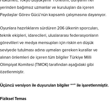
Hükümeti, Tokyo Büyükşehir Yönetimi, dünyanın her
yerinden bağımsız uzmanlar ve kuruluşları da içeren
Paydaşlar Görev Gücü’nün kapsamlı çalışmasına dayanıyor.
Oyunlara hazırlıklarını sürdüren 206 ülkenin sporcuları,
teknik ekipleri, idarecileri, uluslararası federasyonların
görevlileri ve medya mensupları için riskin en düşük
seviyede tutulması adına uymaları gereken kurallar ve
alınan önlemleri de içeren tüm bilgiler Türkiye Milli
Olimpiyat Komitesi (TMOK) tarafından aşağıdaki gibi
özetlenmiştir.
Üçüncü versiyon ile duyurulan bilgiler “*” ile işaretlenmiştir.
Fiziksel Temas