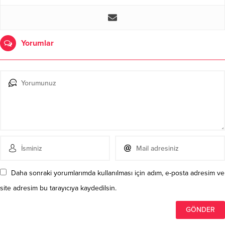
Yorumlar
Daha sonraki yorumlarımda kullanılması için adım, e-posta adresim ve
site adresim bu tarayıcıya kaydedilsin.