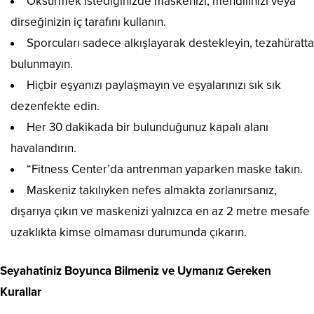
Öksürmek istediğinizde maskenizi, mendilinizi veya
dirseğinizin iç tarafını kullanın.
Sporcuları sadece alkışlayarak destekleyin, tezahüratta
bulunmayın.
Hiçbir eşyanızı paylaşmayın ve eşyalarınızı sık sık
dezenfekte edin.
Her 30 dakikada bir bulunduğunuz kapalı alanı
havalandırın.
“Fitness Center’da antrenman yaparken maske takın.
Maskeniz takılıyken nefes almakta zorlanırsanız,
dışarıya çıkın ve maskenizi yalnızca en az 2 metre mesafe
uzaklıkta kimse olmaması durumunda çıkarın.
Seyahatiniz Boyunca Bilmeniz ve Uymanız Gereken
Kurallar