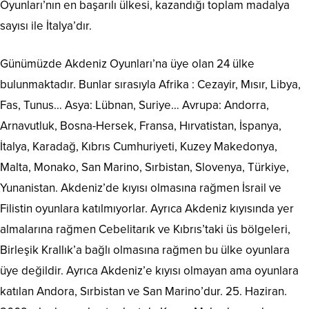
Oyunları’nın en başarılı ülkesi, kazandığı toplam madalya
sayısı ile İtalya’dır.
Günümüzde Akdeniz Oyunları’na üye olan 24 ülke
bulunmaktadır. Bunlar sırasıyla Afrika : Cezayir, Mısır, Libya,
Fas, Tunus… Asya: Lübnan, Suriye… Avrupa: Andorra,
Arnavutluk, Bosna-Hersek, Fransa, Hırvatistan, İspanya,
İtalya, Karadağ, Kıbrıs Cumhuriyeti, Kuzey Makedonya,
Malta, Monako, San Marino, Sırbistan, Slovenya, Türkiye,
Yunanistan. Akdeniz’de kıyısı olmasına rağmen İsrail ve
Filistin oyunlara katılmıyorlar. Ayrıca Akdeniz kıyısında yer
almalarına rağmen Cebelitarık ve Kıbrıs’taki üs bölgeleri,
Birleşik Krallık’a bağlı olmasına rağmen bu ülke oyunlara
üye değildir. Ayrıca Akdeniz’e kıyısı olmayan ama oyunlara
katılan Andora, Sırbistan ve San Marino’dur. 25. Haziran.