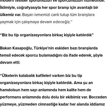
modern tesisler sporumuzun ve sporcumuzun hizmetinde.
İklimiyle, coğrafyasıyla her spor branşı için avantajlı bir
ülkemiz var.
Başarı ivmemizi canlı tutup tüm branşlara
yaymak için çalışmaya devam edeceğiz.’’
“Biz bu tip organizasyonlara birkaç kişiyle katılırdık”
Bakan Kasapoğlu, Türkiye’nin eskiden bazı branşlarda
temsil edecek sporcu bulamadığını da ifade ederek, şöyle
devam etti:
“Ülkelerin kalabalık kafileleri varken biz bu tip
organizasyonlara birkaç kişiyle katılırdık. Ama şu an
hamdolsun hem sayı anlamında hem kalite hem de
performans anlamında dolu dolu bir ekibimiz var. Bocceden
yüzmeye, yüzmeden cimnastiğe kadar her alanda iddiamız