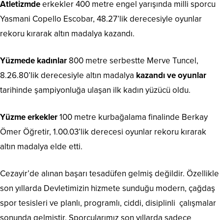
Atletizmde
erkekler 400 metre engel yarışında milli sporcu
Yasmani Copello Escobar, 48.27’lik derecesiyle oyunlar
rekoru kırarak altın madalya kazandı.
Yüzmede kadınlar
800 metre serbestte Merve Tuncel,
8.26.80’lik derecesiyle altın madalya
kazandı ve oyunlar
tarihinde şampiyonluğa ulaşan ilk kadın yüzücü oldu.
Yüzme erkekler
100 metre kurbağalama finalinde Berkay
Ömer Öğretir, 1.00.03’lik derecesi oyunlar rekoru kırarak
altın madalya elde etti.
Cezayir’de alınan başarı tesadüfen gelmiş değildir. Özellikle
son yıllarda Devletimizin hizmete sunduğu modern, çağdaş
spor tesisleri ve planlı, programlı, ciddi, disiplinli çalışmalar
sonunda gelmiştir. Sporcularımız son yıllarda sadece