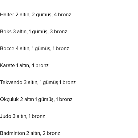
Halter 2 altın, 2 gümüş, 4 bronz
Boks 3 altın, 1 gümüş, 3 bronz
Bocce 4 altın, 1 gümüş, 1 bronz
Karate 1 altın, 4 bronz
Tekvando 3 altın, 1 gümüş 1 bronz
Okçuluk 2 altın 1 gümüş, 1 bronz
Judo 3 altın, 1 bronz
Badminton 2 altın, 2 bronz