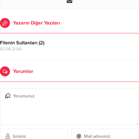
Yazarın Diğer Yazıları
Filenin Sultanları (2)
02.08.2026
Yorumlar