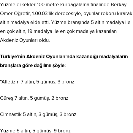
Yüzme erkekler 100 metre kurbağalama finalinde Berkay
Ömer Öğretir, 1.00.03’lik derecesiyle, oyunlar rekoru kırarak
altın madalya elde etti. Yüzme branşında 5 altın madalya ile
en çok altın, 19 madalya ile en çok madalya kazanılan
Akdeniz Oyunları oldu.
Türkiye’nin Akdeniz Oyunları’nda kazandığı madalyaların
branşlara göre dağılımı şöyle:
“Atletizm 7 altın, 5 gümüş, 3 bronz
Güreş 7 altın, 5 gümüş, 2 bronz
Cimnastik 5 altın, 3 gümüş, 3 bronz
Yüzme 5 altın, 5 gümüş, 9 bronz