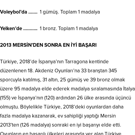
Voleybol’da …….
1 gümüş. Toplam 1 madalya
Yelken’de ………..
1 bronz. Toplam 1 madalya
2013 MERSİN’DEN SONRA EN İYİ BAŞARI
Türkiye, 2018’de İspanya’nın Tarragona kentinde
düzenlenen 18. Akdeniz Oyunları’na 33 branştan 345
sporcuyla katılmış, 31 altın, 25 gümüş ve 39 bronz olmak
üzere 95 madalya elde ederek madalya sıralamasında İtalya
(155) ve İspanya’nın (120) ardından 26 ülke arasında üçüncü
olmuştu. Böylelikle Türkiye, 2018’deki oyunlardan daha
fazla madalya kazanarak, ev sahipliği yaptığı Mersin
2013’ten (126 madalya) sonraki en iyi başarıyı elde etti.
Oyunların en başarılı ülkeleri arasında yer alan Türkiye,