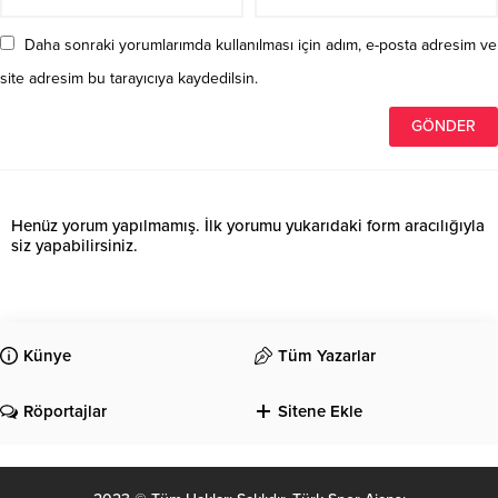
Daha sonraki yorumlarımda kullanılması için adım, e-posta adresim ve
site adresim bu tarayıcıya kaydedilsin.
Henüz yorum yapılmamış. İlk yorumu yukarıdaki form aracılığıyla
siz yapabilirsiniz.
Künye
Tüm Yazarlar
Röportajlar
Sitene Ekle