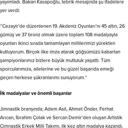
yayımladı. Bakan Kasapoğlu, tebrik mesajında şu ifadelere
yer verdi:
‘’Cezayir’de düzenlenen 19. Akdeniz Oyunları’nı 45 altın, 26
gümüş ve 37 bronz olmak üzere toplam 108 madalyayla
oyunları ikinci sırada tamamlayan millilerimizi yürekten
kutluyorum. Birçok ilke imza atarak göğsümüzü kabartan
şampiyonlarımız bizlere büyük mutluluk yaşattı. Tüm
sporcularımıza, ailelerine ve bu güzel başarıda emeği
geçen herkese şükranlarımı sunuyorum.’’
İlk madalyalar ve önemli başarılar
Jimnastik branşında; Adem Asil, Ahmet Önder, Ferhat
Arıcan, İbrahim Çolak ve Sercan Demir’den oluşan Artistik
Cimnastik Erkek Milli Takımı, ilk kez altın madalya kazandı.