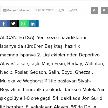
A
A
+
-
Manşet Haberler
26.07.2022
0
521
ALİCANTE (TSA)- Yeni sezon hazırlıklarını
İspanya’da sürdüren Beşiktaş, hazırlık
maçında İspanya 2. Ligi ekiplerinden Deportivo
Alaves’le karşılaştı. Maça Ersin, Berkay, Welinton,
Necip, Rosier, Gedson, Salih, Boyd, Ghezzal,
Muleka ve Weghorst 11’i ile başlayan Siyah-
Beyazlılar, henüz ilk dakikada Jackson Muleka’nın
şık golüyle 1-0 öne geçti. 54. dakikada Jon Guridi
ile beraberliği yakalayan Alaves, 66’da De La