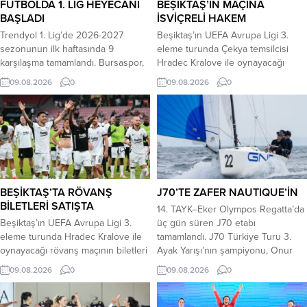
FUTBOLDA 1. LİG HEYECANI
BEŞİKTAŞ’IN MAÇINA
BAŞLADI
İSVİÇRELİ HAKEM
Trendyol 1. Lig’de 2026-2027
Beşiktaş’ın UEFA Avrupa Ligi 3.
sezonunun ilk haftasında 9
eleme turunda Çekya temsilcisi
karşılaşma tamamlandı. Bursaspor,
Hradec Kralove ile oynayacağı
yıllar sonra yeniden döndüğü ligde
rövanş karşılaşmasını İsviçreli
09.08.2026
0
09.08.2026
0
Bodrum FK’yı deplasmanda 2-0
hakem Urs Schnyder yönetecek.
mağlup ederek sezona 3 puanla
İSTANBUL (TSA)- UEFA, Beşiktaş ile
başladı. BURSA (TSA)- Trendyol 1.
Hradec Kralove arasında 13
Lig’in 1. haftası tek maç dışında
Ağustos Perşembe günü
tamamlandı. Haftanın pazar günü
oynanacak UEFA Avrupa Ligi 3.
oynanan karşılaşmalarında Alagöz
eleme turu rövanş maçının
Holding Iğdır FK, SMS Grup Sarıyer,
hakemlerini açıkladı. Tüpraş
Metro...
Stadyumu’nda saat 20.00’de
BEŞİKTAŞ’TA RÖVANŞ
J70’TE ZAFER NAUTIQUE’İN
başlayacak karşılaşmada İsviçre...
BİLETLERİ SATIŞTA
14. TAYK–Eker Olympos Regatta’da
Beşiktaş’ın UEFA Avrupa Ligi 3.
üç gün süren J70 etabı
eleme turunda Hradec Kralove ile
tamamlandı. J70 Türkiye Turu 3.
oynayacağı rövanş maçının biletleri
Ayak Yarışı’nın şampiyonu, Onur
satışa çıkıyor. Tüpraş
Ererdağ yönetimindeki Team
09.08.2026
0
09.08.2026
0
Stadyumu’ndaki karşılaşmanın bilet
Nautique Yachting oldu. İSTANBUL
fiyatları 1.600 TL ile 21 bin TL
(TSA)- Türkiye Açıkdeniz Yarış
arasında değişiyor. İSTANBUL
Kulübü (TAYK), Türkiye Yelken