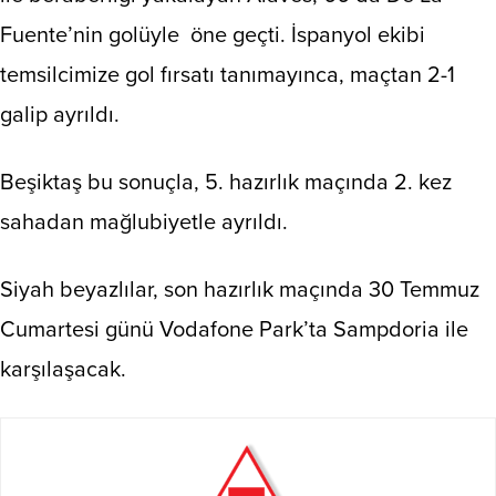
Fuente’nin golüyle öne geçti. İspanyol ekibi
temsilcimize gol fırsatı tanımayınca, maçtan 2-1
galip ayrıldı.
Beşiktaş bu sonuçla, 5. hazırlık maçında 2. kez
sahadan mağlubiyetle ayrıldı.
Siyah beyazlılar, son hazırlık maçında 30 Temmuz
Cumartesi günü Vodafone Park’ta Sampdoria ile
karşılaşacak.