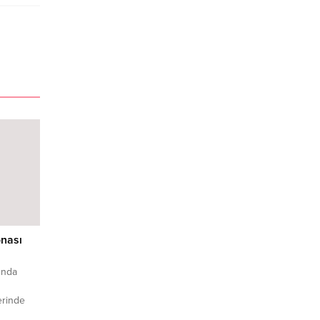
onası
unda
erinde
 Kadınlar