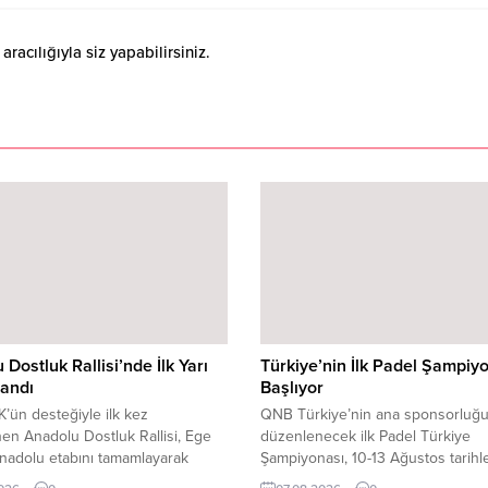
acılığıyla siz yapabilirsiniz.
Dostluk Rallisi’nde İlk Yarı
Türkiye’nin İlk Padel Şampiy
andı
Başlıyor
ün desteğiyle ilk kez
QNB Türkiye’nin ana sponsorluğ
en Anadolu Dostluk Rallisi, Ege
düzenlenecek ilk Padel Türkiye
Anadolu etabını tamamlayarak
Şampiyonası, 10-13 Ağustos tarihl
urağı Pamukkale’ye ulaştı.
İstanbul’da gerçekleştirilecek. Çift