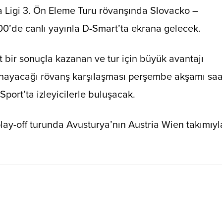
igi 3. Ön Eleme Turu rövanşında Slovacko –
0’de canlı yayınla D-Smart’ta ekrana gelecek.
t bir sonuçla kazanan ve tur için büyük avantajı
nayacağı rövanş karşılaşması perşembe akşamı saa
port’ta izleyicilerle buluşacak.
y-off turunda Avusturya’nın Austria Wien takımıyl