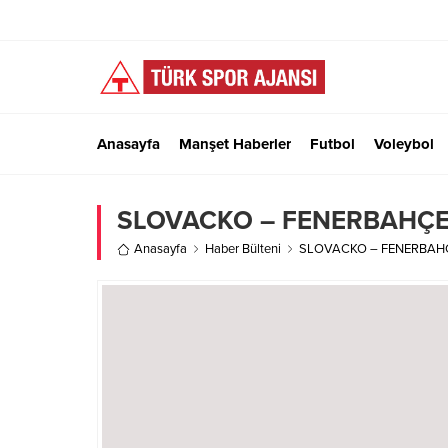
Betpasgiris.vip
restbetgiris.co
betpastakip.com
restbet.com
betpas.com
restbettakip.com
güvenilir
casino
Anasayfa
Manşet Haberler
Futbol
Voleybol
siteleri
casino
siteleri
canlı
casino
SLOVACKO – FENERBAHÇE 
siteleri
deneme
Anasayfa
Haber Bülteni
SLOVACKO – FENERBAHÇ
bonusu
veren
siteler