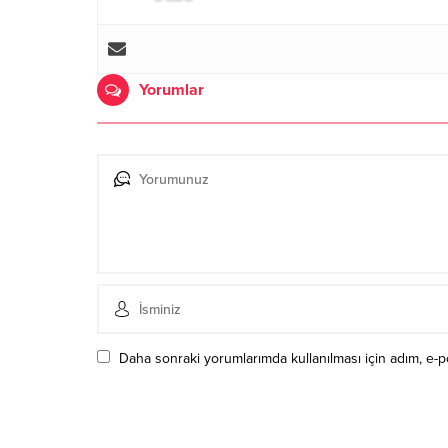
Yorumlar
Daha sonraki yorumlarımda kullanılması için adım, e-p