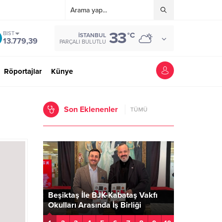
33
BIST
°C
İSTANBUL
13.779,39
PARÇALI BULUTLU
Röportajlar
Künye
Son Eklenenler
TÜMÜ
Beşiktaş İle BJK-Kabataş Vakfı
Anadolu Dost
Okulları Arasında İş Birliği
Yarı Tamam