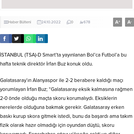
A
A
+
-
Haber Bülteni
24.10.2022
0
678
İSTANBUL (TSA)-D Smart’ta yayınlanan Bol’ca Futbol’a bu
hafta teknik direktör İrfan Buz konuk oldu.
Galatasaray’ın Alanyaspor ile 2-2 berabere kaldığı maçı
yorumlayan İrfan Buz; “Galatasaray eksik kalmasına rağmen
2-0 önde olduğu maçta skoru korumalıydı. Eksiklerin
nerelerde olduğuna bakmak gerekir. Galatasaray erken
baskı kurup skora gitmek istedi, bunu da başardı ama takım
fizik olarak hazır olmadığı için oyundan düştü, skoru