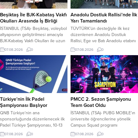
Beşiktaş İle BJK-Kabataş Vakfı
Anadolu Dostluk Rallisi’nde İlk
Okulları Arasında İş Birliği
Yarı Tamamlandı
İSTANBUL (TSA)- Beşiktaş, voleybol
TÜVTÜRK’ün desteğiyle ilk kez
altyapısının geliştirilmesi amacıyla
düzenlenen Anadolu Dostluk
BJK-Kabataş Vakfı Okulları ile uzun
Rallisi, Ege ve Batı Anadolu etabını
vadeli bir iş birliğine gitti. Anlaşma;
tamamlayarak beşinci durağı
07.08.2026
0
07.08.2026
0
Beşiktaş Kulübü Saymanı ve
Pamukkale’ye ulaştı. Katılımcılar,
Voleybol Faaliyetlerinden Sorumlu
kültürel keşifleri sosyal sorumluluk
Yönetim Kurulu Üyesi Çağatay
etkinlikleriyle bir araya getirdi.
Abraş ile BJK-Kabataş Vakfı Okulları
DENİZLİ (TSA)- TÜVTÜRK ile
Yönetim Kurulu Başkanı Hasan Anıl
Dışişleri Bakanlığı Avrupa Birliği
Cansızoğlu’nun katılımıyla
Başkanlığının destekleriyle
imzalandı. İş birliği kapsamında, A
gerçekleştirilen Anadolu Dostluk
Takım dışındaki voleybol altyapı...
Rallisi’nin ilk yarısı tamamlandı.
Türkiye’nin İlk Padel
PMCC 2. Sezon Şampiyonu
İstanbul Sultanahmet’ten 2
Şampiyonası Başlıyor
Team Goat Oldu
Ağustos’ta başlayan ralli;...
QNB Türkiye’nin ana
İSTANBUL (TSA)- PUBG MOBILE’ın
sponsorluğunda düzenlenecek ilk
üniversite öğrencilerine yönelik
Padel Türkiye Şampiyonası, 10-13
Campus Squad programı
Ağustos tarihlerinde İstanbul’da
kapsamında düzenlenen PUBG
07.08.2026
0
07.08.2026
0
gerçekleştirilecek. Çift Kadınlar ve
MOBILE Campus Championship’ın