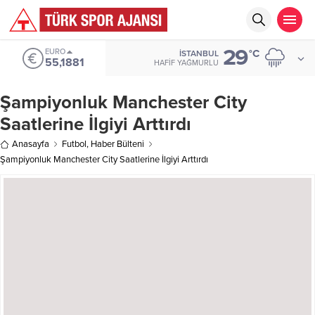
Betpasgiris.vip
restbetgiris.co
betpastakip.com
restbet.com
29
EURO
°C
betpas.com
İSTANBUL
55,1881
HAFIF YAĞMURLU
restbettakip.com
güvenilir
casino
Şampiyonluk Manchester City
siteleri
casino
Saatlerine İlgiyi Arttırdı
siteleri
canlı
Anasayfa
Futbol
,
Haber Bülteni
casino
Şampiyonluk Manchester City Saatlerine İlgiyi Arttırdı
siteleri
deneme
bonusu
veren
siteler