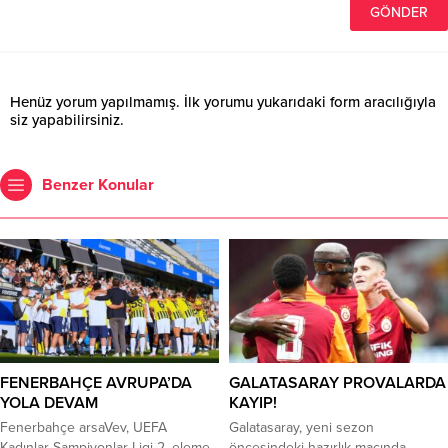
Henüz yorum yapılmamış. İlk yorumu yukarıdaki form aracılığıyla
siz yapabilirsiniz.
Benzer Konular
FENERBAHÇE AVRUPA’DA
GALATASARAY PROVALARDA
YOLA DEVAM
KAYIP!
Fenerbahçe arsaVev, UEFA
Galatasaray, yeni sezon
Kadınlar Şampiyonlar Ligi 2. eleme
öncesindeki hazırlık maçında