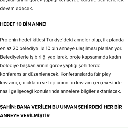
devam edecek.
HEDEF 10 BİN ANNE!
Projenin hedef kitlesi Türkiye’deki anneler olup, ilk planda
en az 20 belediye ile 10 bin anneye ulaşılması planlanıyor.
Belediyelerle iş birliği yapılarak, proje kapsamında kadın
belediye başkanlarının görev yaptığı şehirlerde
konferanslar düzenlenecek. Konferanslarda fair play
kavramı, çocukların ve toplumun bu kavram çerçevesinde
nasıl gelişeceği konularında annelere bilgiler aktarılacak.
ŞAHİN: BANA VERİLEN BU UNVAN ŞEHİRDEKİ HER BİR
ANNEYE VERİLMİŞTİR