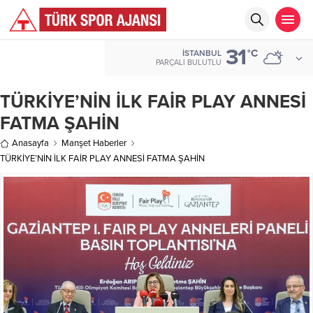
Betpasgiris.vip
restbetgiris.co
betpastakip.com
restbet.com
31
ALTIN
°C
betpas.com
İSTANBUL
6.543,59
PARÇALI BULUTLU
restbettakip.com
güvenilir
casino
TÜRKİYE’NİN İLK FAİR PLAY ANNESİ
siteleri
casino
FATMA ŞAHİN
siteleri
canlı
Anasayfa
Manşet Haberler
casino
TÜRKİYE’NİN İLK FAİR PLAY ANNESİ FATMA ŞAHİN
siteleri
deneme
bonusu
veren
siteler