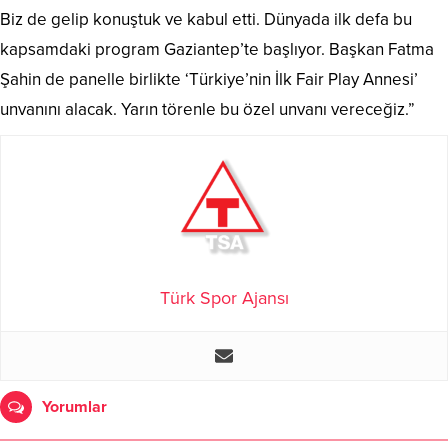
Biz de gelip konuştuk ve kabul etti. Dünyada ilk defa bu
kapsamdaki program Gaziantep’te başlıyor. Başkan Fatma
Şahin de panelle birlikte ‘Türkiye’nin İlk Fair Play Annesi’
unvanını alacak. Yarın törenle bu özel unvanı vereceğiz.”
Türk Spor Ajansı
Yorumlar