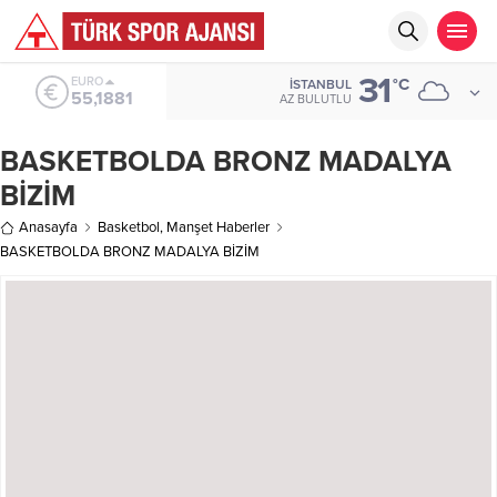
Betpasgiris.vip
restbetgiris.co
betpastakip.com
restbet.com
31
ALTIN
°C
betpas.com
İSTANBUL
6.660,55
AZ BULUTLU
restbettakip.com
güvenilir
casino
BASKETBOLDA BRONZ MADALYA
siteleri
casino
BİZİM
siteleri
canlı
Anasayfa
Basketbol
,
Manşet Haberler
casino
BASKETBOLDA BRONZ MADALYA BİZİM
siteleri
deneme
bonusu
veren
siteler