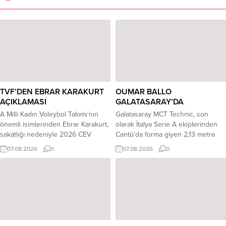
TVF’DEN EBRAR KARAKURT
OUMAR BALLO
AÇIKLAMASI
GALATASARAY’DA
A Milli Kadın Voleybol Takımı’nın
Galatasaray MCT Technic, son
önemli isimlerinden Ebrar Karakurt,
olarak İtalya Serie A ekiplerinden
sakatlığı nedeniyle 2026 CEV
Cantù’da forma giyen 2,13 metre
Avrupa Şampiyonası’nın mevcut
boyundaki Malili pivot Oumar
07.08.2026
0
07.08.2026
0
kadrosunda yer almadı. Milli
Ballo’yu kadrosuna kattı. 24
oyuncunun sahaya güvenli dönüş
yaşındaki oyuncu, 2026 yılında
sürecinin henüz tamamlanmadığı
Basketball Africa League
açıklandı. ANTALYA (TSA)- Türkiye
şampiyonluğu yaşadı. İSTANBUL
Voleybol Federasyonu (TVF), A Milli
(TSA)- Galatasaray MCT Technic,
Kadın Voleybol Takımı oyuncusu
yeni sezon kadro çalışmaları
Ebrar Karakurt’un sağlık durumuyla
kapsamında Malili pivot Oumar
ilgili kamuoyunu bilgilendirdi. A Milli
Ballo ile anlaşmaya vardı. Basketbol