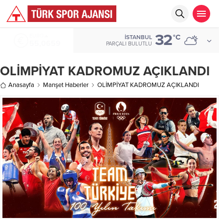
Betpasgiris.vip
restbetgiris.co
betpastakip.com
restbet.com
32
ALTIN
°C
betpas.com
İSTANBUL
6.521,17
PARÇALI BULUTLU
restbettakip.com
güvenilir
casino
OLİMPİYAT KADROMUZ AÇIKLANDI
siteleri
casino
Anasayfa
Manşet Haberler
OLİMPİYAT KADROMUZ AÇIKLANDI
siteleri
canlı
casino
siteleri
deneme
bonusu
veren
siteler