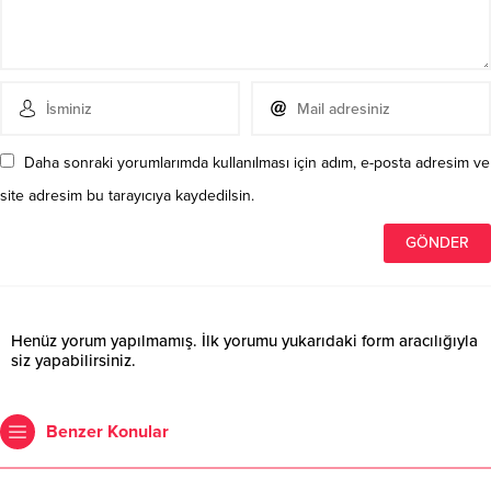
Daha sonraki yorumlarımda kullanılması için adım, e-posta adresim ve
site adresim bu tarayıcıya kaydedilsin.
Henüz yorum yapılmamış. İlk yorumu yukarıdaki form aracılığıyla
siz yapabilirsiniz.
Benzer Konular