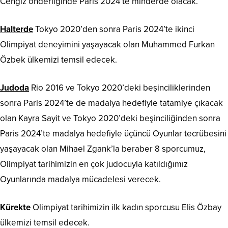
Cengiz önderliğinde Paris 2024’te minderde olacak.
Halterde
Tokyo 2020’den sonra Paris 2024’te ikinci
Olimpiyat deneyimini yaşayacak olan Muhammed Furkan
Özbek ülkemizi temsil edecek.
Judoda
Rio 2016 ve Tokyo 2020’deki beşinciliklerinden
sonra Paris 2024’te de madalya hedefiyle tatamiye çıkacak
olan Kayra Sayit ve Tokyo 2020’deki beşinciliğinden sonra
Paris 2024’te madalya hedefiyle üçüncü Oyunlar tecrübesini
yaşayacak olan Mihael Zgank’la beraber 8 sporcumuz,
Olimpiyat tarihimizin en çok judocuyla katıldığımız
Oyunlarında madalya mücadelesi verecek.
Kürekte
Olimpiyat tarihimizin ilk kadın sporcusu Elis Özbay
ülkemizi temsil edecek.