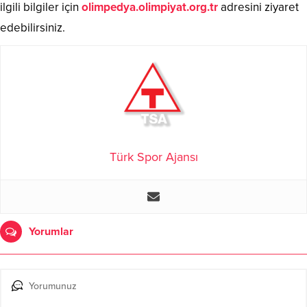
ilgili bilgiler için
olimpedya.olimpiyat.org.tr
adresini ziyaret
edebilirsiniz.
Türk Spor Ajansı
Yorumlar