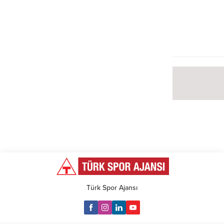
Türk Spor Ajansı