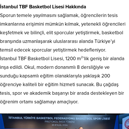
İstanbul TBF Basketbol Lisesi Hakkında
Sporun temele yayılmasını sağlamak, öğrencilerin tesis
imkanlarına erişimini mümkün kılmak, yetenekli öğrencileri
keşfetmek ve bilinçli, elit sporcular yetiştirmek, basketbol
branşında uzmanlaşarak uluslararası alanda Türkiye’yi
temsil edecek sporcular yetiştirmek hedefleniyor.
İstanbul TBF Basketbol Lisesi, 1200 m²’lik geniş bir alanda
inşa edildi. Okul, modern donanımlı 8 dersliğiyle ve
sunduğu kapsamlı eğitim olanaklarıyla yaklaşık 200
öğrenciye kaliteli bir eğitim hizmeti sunacak. Bu çağdaş
tesis, spor ve akademik başarıyı bir arada destekleyen bir
öğrenim ortamı sağlamayı amaçlıyor.