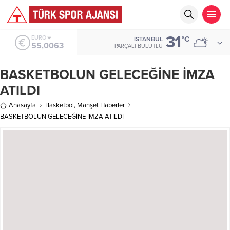
Betpasgiris.vip
restbetgiris.co
betpastakip.com
restbet.com
31
ALTIN
°C
betpas.com
İSTANBUL
6.543,59
PARÇALI BULUTLU
restbettakip.com
güvenilir
casino
BASKETBOLUN GELECEĞİNE İMZA
siteleri
casino
ATILDI
siteleri
canlı
Anasayfa
Basketbol
,
Manşet Haberler
casino
BASKETBOLUN GELECEĞİNE İMZA ATILDI
siteleri
deneme
bonusu
veren
siteler