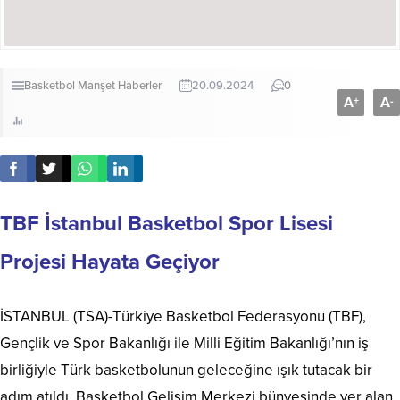
Basketbol
Manşet Haberler
20.09.2024
0
A
A
+
-
TBF İstanbul Basketbol Spor Lisesi
Projesi Hayata Geçiyor
İSTANBUL (TSA)-Türkiye Basketbol Federasyonu (TBF),
Gençlik ve Spor Bakanlığı ile Milli Eğitim Bakanlığı’nın iş
birliğiyle Türk basketbolunun geleceğine ışık tutacak bir
adım atıldı. Basketbol Gelişim Merkezi bünyesinde yer alan