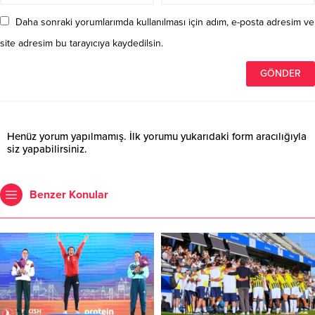
Daha sonraki yorumlarımda kullanılması için adım, e-posta adresim ve
site adresim bu tarayıcıya kaydedilsin.
Henüz yorum yapılmamış. İlk yorumu yukarıdaki form aracılığıyla
siz yapabilirsiniz.
Benzer Konular