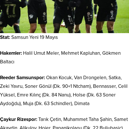
Stat:
Samsun Yeni 19 Mayıs
Hakemler:
Halil Umut Meler, Mehmet Kapluhan, Gökmen
Baltacı
Reeder Samsunspor:
Okan Kocuk, Van Drongelen, Satka,
Zeki Yavru, Soner Gönül (Dk. 90+1 Ntcham), Bennasser, Celil
Yüksel, Emre Kılınç (Dk. 84 Nanu), Holse (Dk. 63 Soner
Aydoğdu), Muja (Dk. 63 Schindler), Dimata
Çaykur Rizespor:
Tarık Çetin, Muhammet Taha Şahin, Samet
Akaydin, Alikulov, Hojer, Papanikolaou (Dk. 22 Buljubasic),