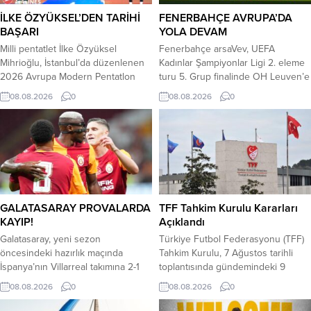
İLKE ÖZYÜKSEL’DEN TARİHİ
FENERBAHÇE AVRUPA’DA
BAŞARI
YOLA DEVAM
Milli pentatlet İlke Özyüksel
Fenerbahçe arsaVev, UEFA
Mihrioğlu, İstanbul’da düzenlenen
Kadınlar Şampiyonlar Ligi 2. eleme
2026 Avrupa Modern Pentatlon
turu 5. Grup finalinde OH Leuven’e
Şampiyonası’nda altın madalya
penaltılarla 4-2 mağlup oldu. Sarı-
08.08.2026
0
08.08.2026
0
kazanarak Türk spor tarihine geçti.
lacivertliler, Şampiyonlar Ligi’ne
İlke, Türkiye’ye modern
veda etmesine rağmen Avrupa
pentatlonda Avrupa şampiyonaları
yolculuğunu UEFA Kadınlar Avrupa
tarihindeki ilk altın madalyasını
Ligi 2. eleme turunda sürdürecek.
getirdi. İSTANBUL (TSA)- Türk
LEUVEN (TSA)- Fenerbahçe
modern pentatlonunun öncü
arsaVev Kadın Futbol Takımı,
isimlerinden İlke Özyüksel
Avrupa’daki ilk sezonunda UEFA
Mihrioğlu, yıllardır peşinden
Kadınlar Şampiyonlar Ligi’ne veda
GALATASARAY PROVALARDA
TFF Tahkim Kurulu Kararları
koştuğu büyük başarıya İstanbul’da
etti....
KAYIP!
Açıklandı
ulaştı. Burhan Felek Spor...
Galatasaray, yeni sezon
Türkiye Futbol Federasyonu (TFF)
öncesindeki hazırlık maçında
Tahkim Kurulu, 7 Ağustos tarihli
İspanya’nın Villarreal takımına 2-1
toplantısında gündemindeki 9
mağlup oldu. Sarı-kırmızılıların
dosyayı karara bağladı. Kurul,
08.08.2026
0
08.08.2026
0
golünü Victor Osimhen atarken,
Arnavutköy Belediyesi Futbol Spor
Teknik Direktör Okan Buruk
Kulübü’nün iki futbolcusuyla