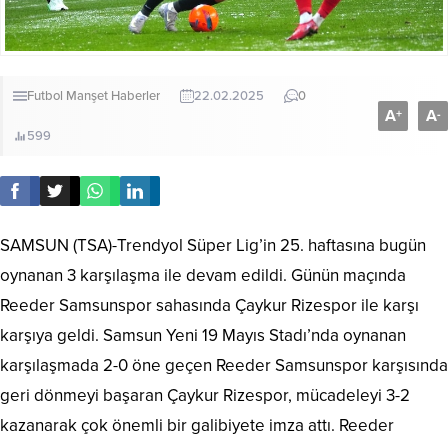
Futbol
Manşet Haberler
22.02.2025
0
A
A
+
-
599
SAMSUN (TSA)-Trendyol Süper Lig’in 25. haftasına bugün
oynanan 3 karşılaşma ile devam edildi. Günün maçında
Reeder Samsunspor sahasında Çaykur Rizespor ile karşı
karşıya geldi. Samsun Yeni 19 Mayıs Stadı’nda oynanan
karşılaşmada 2-0 öne geçen Reeder Samsunspor karşısında
geri dönmeyi başaran Çaykur Rizespor, mücadeleyi 3-2
kazanarak çok önemli bir galibiyete imza attı. Reeder