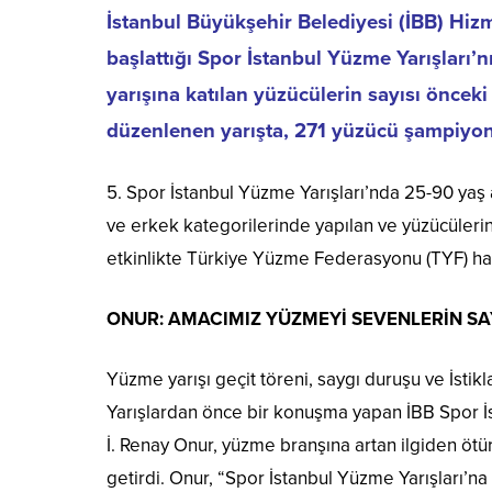
İstanbul Büyükşehir Belediyesi (İBB) Hizm
başlattığı Spor İstanbul Yüzme Yarışları’
yarışına katılan yüzücülerin sayısı önceki
düzenlenen yarışta, 271 yüzücü şampiyon o
5. Spor İstanbul Yüzme Yarışları’nda 25-90 yaş 
ve erkek kategorilerinde yapılan ve yüzücülerin 
etkinlikte Türkiye Yüzme Federasyonu (TYF) ha
ONUR: AMACIMIZ YÜZMEYİ SEVENLERİN SA
Yüzme yarışı geçit töreni, saygı duruşu ve İstikla
Yarışlardan önce bir konuşma yapan İBB Spor 
İ. Renay Onur, yüzme branşına artan ilgiden ötü
getirdi. Onur, “Spor İstanbul Yüzme Yarışları’n