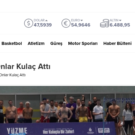
DOLAR
EURO
ALTIN
47,5939
54,9646
6.488,95
Basketbol
Atletizm
Güreş
Motor Sporları
Haber Bülteni
nlar Kulaç Attı
Onlar Kulaç Attı
Kapadokya Motorsporla
Kompleksi Açılıyor