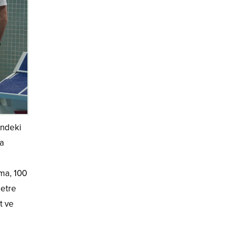
indeki
ra
ma, 100
metre
t ve