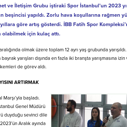
et ve İletişim Grubu iştiraki Spor İstanbul’un 2023 yı
nın beşincisi yapıldı. Zorlu hava koşullarına rağmen 
 yıllara göre artış gösterdi. İBB Fatih Spor Kompleksi
labilmek için kulaç attı.
aralığında olmak üzere toplam 12 ayrı yaş grubunda yarışıldı.
bayrak yarışları dışında en fazla iki branşta yarışmasına izin 
kemleri de görev aldı.
YISINI ARTIRMAK
l Marşı’yla başladı.
İstanbul Genel Müdürü
rü duyduğu sevinci dile
a 2023’ün Aralık ayında