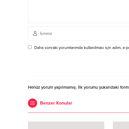
Daha sonraki yorumlarımda kullanılması için adım, e-p
Henüz yorum yapılmamış. İlk yorumu yukarıdaki form ar
Benzer Konular