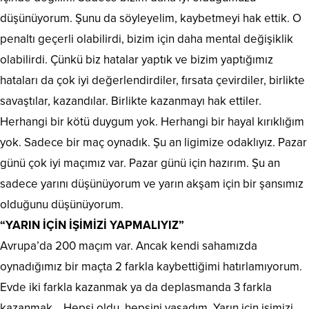
düşünüyorum. Şunu da söyleyelim, kaybetmeyi hak ettik. O
penaltı geçerli olabilirdi, bizim için daha mental değişiklik
olabilirdi. Çünkü biz hatalar yaptık ve bizim yaptığımız
hataları da çok iyi değerlendirdiler, fırsata çevirdiler, birlikte
savaştılar, kazandılar. Birlikte kazanmayı hak ettiler.
Herhangi bir kötü duygum yok. Herhangi bir hayal kırıklığım
yok. Sadece bir maç oynadık. Şu an ligimize odaklıyız. Pazar
günü çok iyi maçımız var. Pazar günü için hazırım. Şu an
sadece yarını düşünüyorum ve yarın akşam için bir şansımız
olduğunu düşünüyorum.
“YARIN İÇİN İŞİMİZİ YAPMALIYIZ”
Avrupa’da 200 maçım var. Ancak kendi sahamızda
oynadığımız bir maçta 2 farkla kaybettiğimi hatırlamıyorum.
Evde iki farkla kazanmak ya da deplasmanda 3 farkla
kazanmak… Hepsi oldu, hepsini yaşadım. Yarın için işimizi