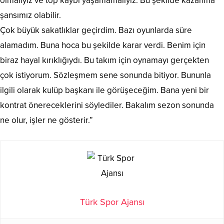
olmalıyız ve top kaybı yaşamamalıyız. Bu şekilde kazanma
şansımız olabilir.
Çok büyük sakatlıklar geçirdim. Bazı oyunlarda süre
alamadım. Buna hoca bu şekilde karar verdi. Benim için
biraz hayal kırıklığıydı. Bu takım için oynamayı gerçekten
çok istiyorum. Sözleşmem sene sonunda bitiyor. Bununla
ilgili olarak kulüp başkanı ile görüşeceğim. Bana yeni bir
kontrat önereceklerini söylediler. Bakalım sezon sonunda
ne olur, işler ne gösterir.”
Türk Spor Ajansı