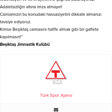
Adaletsizliğin altına imza atmayın!
Camiamızın bu konudaki hassasiyetini dikkate almanızı
tavsiye ediyoruz.
Kimse Beşiktaş camiasını hafife almak gibi bir gaflete
kapılmasın!”
Beşiktaş Jimnastik Kulübü
Türk Spor Ajansı