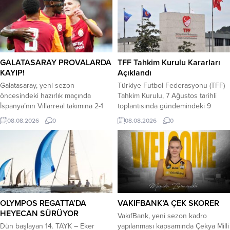
pentatlonda Avrupa şampiyonaları
yolculuğunu UEFA Kadınlar Avrupa
tarihindeki ilk altın madalyasını
Ligi 2. eleme turunda sürdürecek.
getirdi. İSTANBUL (TSA)- Türk
LEUVEN (TSA)- Fenerbahçe
modern pentatlonunun öncü
arsaVev Kadın Futbol Takımı,
isimlerinden İlke Özyüksel
Avrupa’daki ilk sezonunda UEFA
Mihrioğlu, yıllardır peşinden
Kadınlar Şampiyonlar Ligi’ne veda
GALATASARAY PROVALARDA
TFF Tahkim Kurulu Kararları
koştuğu büyük başarıya İstanbul’da
etti....
KAYIP!
Açıklandı
ulaştı. Burhan Felek Spor...
Galatasaray, yeni sezon
Türkiye Futbol Federasyonu (TFF)
öncesindeki hazırlık maçında
Tahkim Kurulu, 7 Ağustos tarihli
İspanya’nın Villarreal takımına 2-1
toplantısında gündemindeki 9
mağlup oldu. Sarı-kırmızılıların
dosyayı karara bağladı. Kurul,
08.08.2026
0
08.08.2026
0
golünü Victor Osimhen atarken,
Arnavutköy Belediyesi Futbol Spor
Teknik Direktör Okan Buruk
Kulübü’nün iki futbolcusuyla
karşılaşmada çift sarı kartla ihraç
yaşadığı uyuşmazlıklarda toplam 4
edildi. İSTANBUL (TSA)- Galatasaray,
milyon 271 bin 903 lira 32 kuruş
yeni sezon hazırlıkları kapsamında
fesih tazminatına hükmetti.
Villarreal ile karşı karşıya geldi. Ali
İSTANBUL (TSA)- TFF Tahkim
Sami Yen Spor Kompleksi RAMS
Kurulu’nun 7 Ağustos 2026 tarihli
Park’ta oynanan mücadeleyi
toplantısında aldığı kararlar
OLYMPOS REGATTA’DA
VAKIFBANK’A ÇEK SKORER
İspanyol temsilcisi...
açıklandı....
HEYECAN SÜRÜYOR
VakıfBank, yeni sezon kadro
Dün başlayan 14. TAYK – Eker
yapılanması kapsamında Çekya Milli