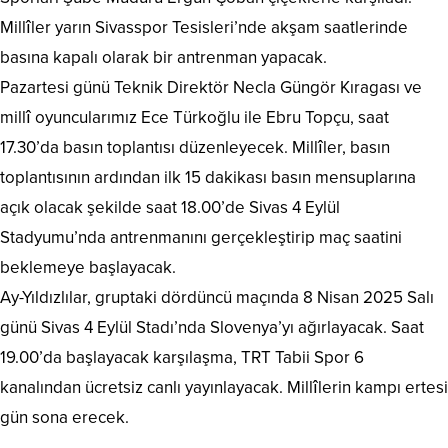
Millîler yarın Sivasspor Tesisleri’nde akşam saatlerinde
basına kapalı olarak bir antrenman yapacak.
Pazartesi günü Teknik Direktör Necla Güngör Kıragası ve
millî oyuncularımız Ece Türkoğlu ile Ebru Topçu, saat
17.30’da basın toplantısı düzenleyecek. Millîler, basın
toplantısının ardından ilk 15 dakikası basın mensuplarına
açık olacak şekilde saat 18.00’de Sivas 4 Eylül
Stadyumu’nda antrenmanını gerçekleştirip maç saatini
beklemeye başlayacak.
Ay-Yıldızlılar, gruptaki dördüncü maçında 8 Nisan 2025 Salı
günü Sivas 4 Eylül Stadı’nda Slovenya’yı ağırlayacak. Saat
19.00’da başlayacak karşılaşma, TRT Tabii Spor 6
kanalından ücretsiz canlı yayınlayacak. Millîlerin kampı ertesi
gün sona erecek.