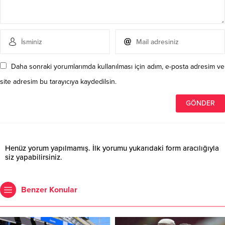
Daha sonraki yorumlarımda kullanılması için adım, e-posta adresim ve
site adresim bu tarayıcıya kaydedilsin.
Henüz yorum yapılmamış. İlk yorumu yukarıdaki form aracılığıyla
siz yapabilirsiniz.
Benzer Konular