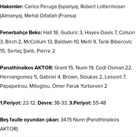
Hakemler:
Carlos Peruga (İspanya), Robert Lottermoser
(Almanya), Mehdi Difallah (Fransa)
Fenerbahçe Beko:
Hall 18, Guduric 3, Hayes-Davis 7, Colson
3, Birch 2, McCollum 13, Baldwin 10, Melli 9, Tarık Biberovic
15, Sertaç Şanlı, Pierre 2
Panathinaikos AKTOR:
Grant 15, Nunn 19, Cedi Osman 22,
Hernangomez 5, Gabriel 4, Brown, Sloukas 2, Lessort 7,
Papapetrou, Mitoglou, Ömer Faruk Yurtseven 2
1.Periyot:
22-12,
Devre:
38-33,
3.Periyot:
55-48
Beş faulle oyundan çıkan:
34.15 Nunn (Panathinaikos
AKTOR)