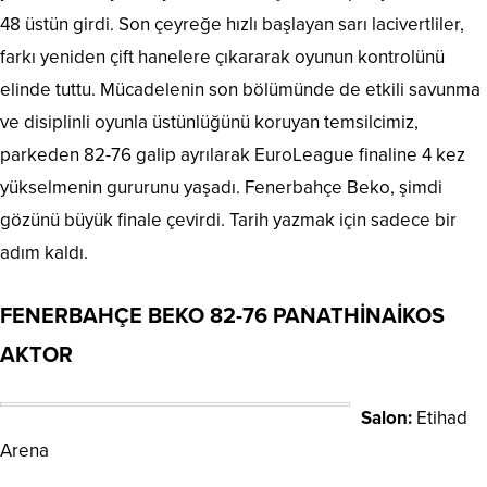
48 üstün girdi. Son çeyreğe hızlı başlayan sarı lacivertliler,
farkı yeniden çift hanelere çıkararak oyunun kontrolünü
elinde tuttu. Mücadelenin son bölümünde de etkili savunma
ve disiplinli oyunla üstünlüğünü koruyan temsilcimiz,
parkeden 82-76 galip ayrılarak EuroLeague finaline 4 kez
yükselmenin gururunu yaşadı. Fenerbahçe Beko, şimdi
gözünü büyük finale çevirdi. Tarih yazmak için sadece bir
adım kaldı.
FENERBAHÇE BEKO 82-76 PANATHİNAİKOS
AKTOR
Salon:
Etihad
Arena