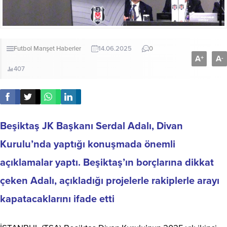
Futbol
Manşet Haberler
14.06.2025
0
A
A
+
-
407
Beşiktaş JK Başkanı Serdal Adalı, Divan
Kurulu’nda yaptığı konuşmada önemli
açıklamalar yaptı. Beşiktaş’ın borçlarına dikkat
çeken Adalı, açıkladığı projelerle rakiplerle arayı
kapatacaklarını ifade etti