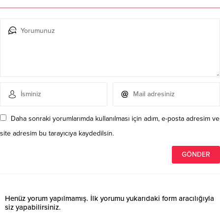
Daha sonraki yorumlarımda kullanılması için adım, e-posta adresim ve
site adresim bu tarayıcıya kaydedilsin.
Henüz yorum yapılmamış. İlk yorumu yukarıdaki form aracılığıyla
siz yapabilirsiniz.