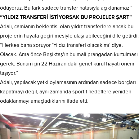
ödüyoruz. Bu fark sadece transfer hatasıyla açıklanamaz.”
“YILDIZ TRANSFERİ İSTİYORSAK BU PROJELER ŞART”
Adalı, camianın beklentisi olan yıldız transferlere ancak bu
projelerin hayata geçirilmesiyle ulaşılabileceğini dile getirdi:
“Herkes bana soruyor ‘Yıldız transferi olacak mı’ diye.
Olacak. Ama önce Beşiktaş’ın bu mali prangadan kurtulması
gerek. Bunun için 22 Haziran’daki genel kurul hayati önem
taşıyor.”
Adalı, yapılacak yetki oylamasının ardından sadece borçları
kapatmayı değil, aynı zamanda sportif hedeflere yeniden
odaklanmayı amaçladıklarını ifade etti.