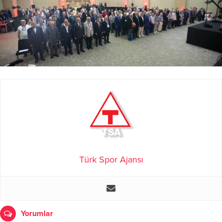
Türk Spor Ajansı
Yorumlar