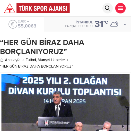
Betpasgiris.vip
restbetgiris.co
betpastakip.com
restbet.com
31
ALTIN
°C
betpas.com
İSTANBUL
6.543,59
PARÇALI BULUTLU
restbettakip.com
güvenilir
casino
“HER GÜN BİRAZ DAHA
siteleri
casino
BORÇLANIYORUZ”
siteleri
canlı
Anasayfa
Futbol
,
Manşet Haberler
casino
“HER GÜN BİRAZ DAHA BORÇLANIYORUZ”
siteleri
deneme
bonusu
veren
siteler