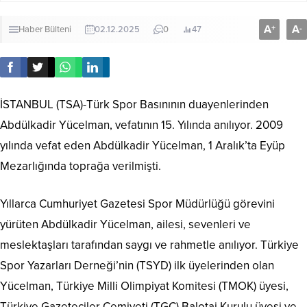
A
A
+
-
Haber Bülteni
02.12.2025
0
47
İSTANBUL (TSA)-Türk Spor Basınının duayenlerinden
Abdülkadir Yücelman, vefatının 15. Yılında anılıyor. 2009
yılında vefat eden Abdülkadir Yücelman, 1 Aralık’ta Eyüp
Mezarlığında toprağa verilmişti.
Yıllarca Cumhuriyet Gazetesi Spor Müdürlüğü görevini
yürüten Abdülkadir Yücelman, ailesi, sevenleri ve
meslektaşları tarafından saygı ve rahmetle anılıyor. Türkiye
Spor Yazarları Derneği’nin (TSYD) ilk üyelerinden olan
Yücelman, Türkiye Milli Olimpiyat Komitesi (TMOK) üyesi,
Türkiye Gazeteciler Cemiyeti (TGC) Balotaj Kurulu üyesi ve