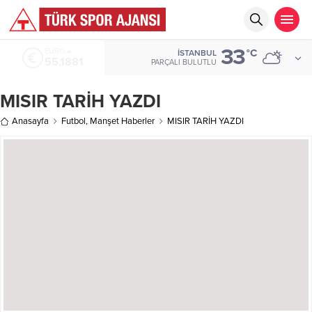
Betpasgiris.vip
restbetgiris.co
betpastakip.com
restbet.com
33
ALTIN
°C
betpas.com
İSTANBUL
6.660,55
PARÇALI BULUTLU
restbettakip.com
güvenilir
casino
MISIR TARİH YAZDI
siteleri
casino
Anasayfa
Futbol
,
Manşet Haberler
MISIR TARİH YAZDI
siteleri
canlı
casino
siteleri
deneme
bonusu
veren
siteler