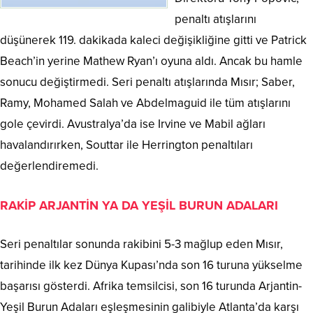
penaltı atışlarını
düşünerek 119. dakikada kaleci değişikliğine gitti ve Patrick
Beach’in yerine Mathew Ryan’ı oyuna aldı. Ancak bu hamle
sonucu değiştirmedi. Seri penaltı atışlarında Mısır; Saber,
Ramy, Mohamed Salah ve Abdelmaguid ile tüm atışlarını
gole çevirdi. Avustralya’da ise Irvine ve Mabil ağları
havalandırırken, Souttar ile Herrington penaltıları
değerlendiremedi.
RAKİP ARJANTİN YA DA YEŞİL BURUN ADALARI
Seri penaltılar sonunda rakibini 5-3 mağlup eden Mısır,
tarihinde ilk kez Dünya Kupası’nda son 16 turuna yükselme
başarısı gösterdi. Afrika temsilcisi, son 16 turunda Arjantin-
Yeşil Burun Adaları eşleşmesinin galibiyle Atlanta’da karşı