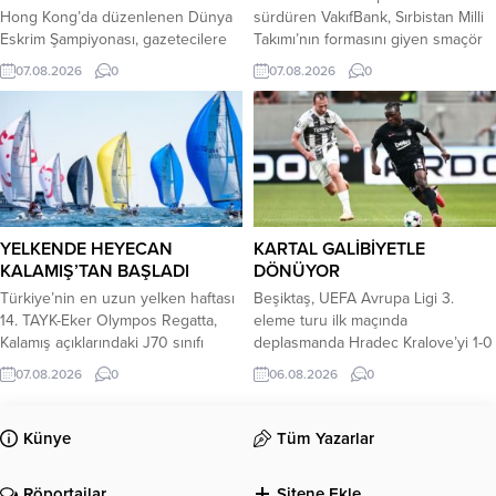
Hong Kong’da düzenlenen Dünya
sürdüren VakıfBank, Sırbistan Milli
Eskrim Şampiyonası, gazetecilere
Takımı’nın formasını giyen smaçör
sağlanan yetersiz çalışma
Vanja Ivanovic’i transfer etti. Genç
07.08.2026
0
07.08.2026
0
koşullarıyla tepki çekti.
oyuncu, sarı-siyahlı formayla
Müsabakaların yapıldığı salonun
kupalar ve şampiyonluklar
basın bölümünden platformların
kazanmak istediğini söyledi.
görülememesi, internet ve teknik
İSTANBUL (TSA)- Türkiye’nin
altyapıdaki eksiklikler eleştirildi.
uluslararası alanda en fazla kupa
HONG KONG (TSA)- Hong Kong’un
kazanan voleybol takımı VakıfBank,
ev sahipliği yaptığı Dünya Eskrim
yeni sezon öncesinde kadrosunu
Şampiyonası’nda görev yapan
Vanja Ivanovic ile güçlendirdi. 22
YELKENDE HEYECAN
KARTAL GALİBİYETLE
basın mensupları, organizasyon
Ekim 2004 doğumlu...
KALAMIŞ’TAN BAŞLADI
DÖNÜYOR
boyunca ciddi çalışma zorluklarıyla
Türkiye’nin en uzun yelken haftası
Beşiktaş, UEFA Avrupa Ligi 3.
karşı karşıya kaldı. Şampiyonanın...
14. TAYK-Eker Olympos Regatta,
eleme turu ilk maçında
Kalamış açıklarındaki J70 sınıfı
deplasmanda Hradec Kralove’yi 1-0
yarışlarıyla başladı. Dokuz teknenin
mağlup ederek rövanş öncesi
07.08.2026
0
06.08.2026
0
mücadele ettiği ilk günü, Onur
önemli bir avantaj elde etti. Siyah-
Ererdağ dümenciliğindeki Team
beyazlı ekip, 10 kişi kaldığı
Nautique Yachting lider tamamladı.
karşılaşmada Semih Kılıçsoy’un
Künye
Tüm Yazarlar
İSTANBUL (TSA)- Türkiye Açıkdeniz
golüyle galibiyete uzanırken,
Yarış Kulübü (TAYK), Türkiye Yelken
Avrupa kupalarındaki 100. zaferini
Röportajlar
Sitene Ekle