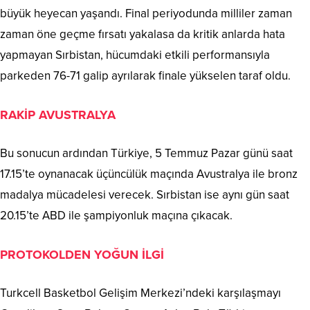
büyük heyecan yaşandı. Final periyodunda milliler zaman
zaman öne geçme fırsatı yakalasa da kritik anlarda hata
yapmayan Sırbistan, hücumdaki etkili performansıyla
parkeden 76-71 galip ayrılarak finale yükselen taraf oldu.
RAKİP AVUSTRALYA
Bu sonucun ardından Türkiye, 5 Temmuz Pazar günü saat
17.15’te oynanacak üçüncülük maçında Avustralya ile bronz
madalya mücadelesi verecek. Sırbistan ise aynı gün saat
20.15’te ABD ile şampiyonluk maçına çıkacak.
PROTOKOLDEN YOĞUN İLGİ
Turkcell Basketbol Gelişim Merkezi’ndeki karşılaşmayı