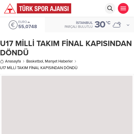
Betpasgiris.vip
restbetgiris.co
betpastakip.com
restbet.com
30
EURO
°C
betpas.com
İSTANBUL
55,0748
PARÇALI BULUTLU
restbettakip.com
güvenilir
casino
U17 MİLLİ TAKIM FİNAL KAPISINDAN
siteleri
casino
DÖNDÜ
siteleri
canlı
Anasayfa
Basketbol
,
Manşet Haberler
casino
U17 MİLLİ TAKIM FİNAL KAPISINDAN DÖNDÜ
siteleri
deneme
bonusu
veren
siteler