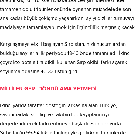
biletini kaçırdı. Turkcell Basketbol Gelişim Merkezi’nde
tamamen dolu tribünler önünde oynanan mücadelede son
ana kadar büyük çekişme yaşanırken, ay-yıldızlılar turnuvayı
madalyayla tamamlayabilmek için üçüncülük maçına çıkacak.
Karşılaşmaya etkili başlayan Sırbistan, hızlı hücumlardan
bulduğu sayılarla ilk periyodu 19-16 önde tamamladı. İkinci
çeyrekte pota altını etkili kullanan Sırp ekibi, farkı açarak
soyunma odasına 40-32 üstün girdi.
MİLLİLER GERİ DÖNDÜ AMA YETMEDİ
İkinci yarıda taraftar desteğini arkasına alan Türkiye,
savunmadaki sertliği ve rakibin top kayıplarını iyi
değerlendirerek farkı eritmeye başladı. Son periyoda
Sırbistan’ın 55-54’lük üstünlüğüyle girilirken, tribünlerde