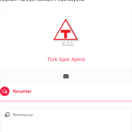
Türk Spor Ajansı
Yorumlar