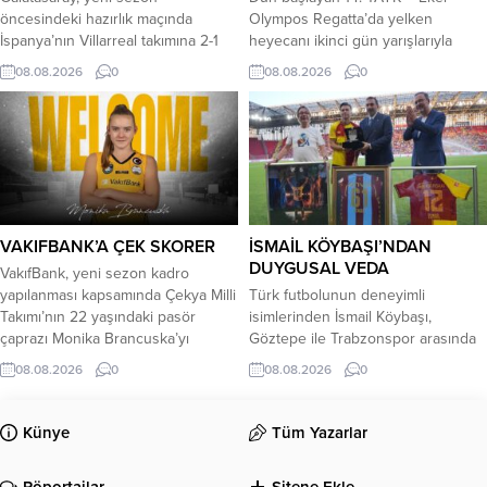
öncesindeki hazırlık maçında
Olympos Regatta’da yelken
İspanya’nın Villarreal takımına 2-1
heyecanı ikinci gün yarışlarıyla
mağlup oldu. Sarı-kırmızılıların
devam etti. Kalamış açıklarında
08.08.2026
0
08.08.2026
0
golünü Victor Osimhen atarken,
gerçekleştirilen J70
Teknik Direktör Okan Buruk
mücadelesinde Team Nautique
karşılaşmada çift sarı kartla ihraç
Yachting, üst üste ikinci gün genel
edildi. İSTANBUL (TSA)- Galatasaray,
klasman liderliğini korudu.
yeni sezon hazırlıkları kapsamında
İSTANBUL (TSA)- Türkiye Açıkdeniz
Villarreal ile karşı karşıya geldi. Ali
Yarış Kulübü (TAYK), Türkiye Yelken
Sami Yen Spor Kompleksi RAMS
Federasyonu ve Eker Süt Ürünleri
Park’ta oynanan mücadeleyi
iş birliğiyle düzenlenen 14. TAYK...
VAKIFBANK’A ÇEK SKORER
İSMAİL KÖYBAŞI’NDAN
İspanyol temsilcisi...
DUYGUSAL VEDA
VakıfBank, yeni sezon kadro
yapılanması kapsamında Çekya Milli
Türk futbolunun deneyimli
Takımı’nın 22 yaşındaki pasör
isimlerinden İsmail Köybaşı,
çaprazı Monika Brancuska’yı
Göztepe ile Trabzonspor arasında
transfer etti. Genç oyuncu, son iki
oynanan jübile maçıyla yeşil
08.08.2026
0
08.08.2026
0
sezonda Çekya ve Almanya
sahalara veda etti. İki takımın
liglerinde en skorer oyuncu olmayı
taraftarlarının birlikte izlediği özel
başardı. İSTANBUL (TSA)- Yeni
karşılaşmayı Göztepe 2-1 kazandı.
Künye
Tüm Yazarlar
sezon öncesi kadrosunu
İZMİR (TSA)- Kariyerinde Beşiktaş,
güçlendirmeyi sürdüren VakıfBank,
Fenerbahçe, Trabzonspor ve
Röportajlar
Sitene Ekle