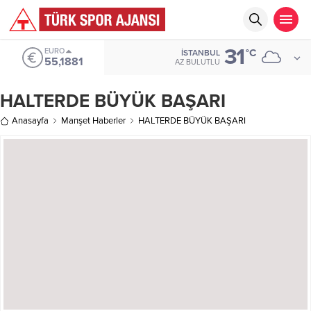
Betpasgiris.vip
restbetgiris.co
betpastakip.com
restbet.com
31
ALTIN
°C
betpas.com
İSTANBUL
6.660,55
AZ BULUTLU
restbettakip.com
güvenilir
casino
HALTERDE BÜYÜK BAŞARI
siteleri
casino
Anasayfa
Manşet Haberler
HALTERDE BÜYÜK BAŞARI
siteleri
canlı
casino
siteleri
deneme
bonusu
veren
siteler