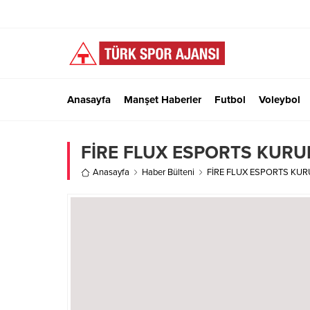
Betpasgiris.vip
restbetgiris.co
betpastakip.com
restbet.com
betpas.com
restbettakip.com
güvenilir
casino
Anasayfa
Manşet Haberler
Futbol
Voleybol
siteleri
casino
siteleri
canlı
casino
FİRE FLUX ESPORTS KUR
siteleri
deneme
Anasayfa
Haber Bülteni
FİRE FLUX ESPORTS KU
bonusu
veren
siteler