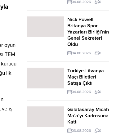
04.08.2026
0
yla
Nick Powell,
Britanya Spor
Yazarları Birliği’nin
Genel Sekreteri
Oldu
er oyun
04.08.2026
0
nsı TEM
n kurucu
Türkiye-Litvanya
u ilk
Maçı Biletleri
Satışa Çıktı
04.08.2026
0
en
k
ve iş
Galatasaray Micah
Ma’a’yı Kadrosuna
Kattı
03.08.2026
0