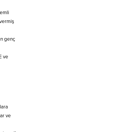
nemli
 vermiş
en genç
E ve
lara
ar ve