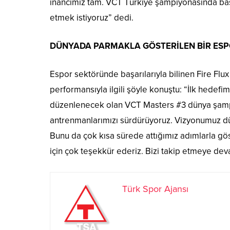
inancımız tam. VCT Türkiye şampiyonasında başa
etmek istiyoruz” dedi.
DÜNYADA PARMAKLA GÖSTERİLEN BİR ESP
Espor sektöründe başarılarıyla bilinen Fire Flu
performansıyla ilgili şöyle konuştu: “İlk hedefim
düzenlenecek olan VCT Masters #3 dünya şampi
antrenmanlarımızı sürdürüyoruz. Vizyonumuz dü
Bunu da çok kısa sürede attığımız adımlarla göst
için çok teşekkür ederiz. Bizi takip etmeye dev
Türk Spor Ajansı