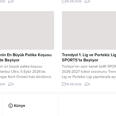
2026
0
06.08.2026
0
yla başlayacak. Organizasyon, 16
2 bin 800 metre yükseklikteki sıc
 kadar İstanbul’un farklı
balonundan atlayan Waltenspiel, s
ında yelken tutkunlarını bir araya
200 kilometre hıza ulaşarak balon
. Türkiye Açıkdeniz Yarış Kulübü
arasından slalom yaptı. Balonlar A
Türkiye Yelken Federasyonu ve
200 Kilometre Hız Yaklaşık 400 m
rünleri iş birliğiyle...
aralıklarla gökyüzünde süzülen...
’nin En Büyük Patika Koşusu
Trendyol 1. Lig ve Portekiz Li
de Başlıyor
SPORTS’ta Başlıyor
nin en büyük patika koşusu
Türkiye’nin spor kanalı beIN SPO
stanbul Ultra, 5 Eylül 2026’da
2026-2027 futbol sezonunu Trend
rgaz Kent Ormanı’nda dördüncü
Lig ve Portekiz Ligi yayınlarıyla açı
nlenecek. SPX ve Uzunetap iş
Trendyol 1. Lig’de sezonun açılış 
2026
0
06.08.2026
0
e gerçekleştirilecek
Ağustos Cuma günü Boluspor ile
syonun bu yıl 5 bine yakın
Futbol Kulübü arasında oynanırke
bir araya getirmesi hedefleniyor.
Portekiz Ligi’nde ise ilk yayın 8 A
 (TSA) – Türkiye’nin en büyük
Cumartesi günü Estrela ile Sporti
Künye
oşusu organizasyonu olarak öne
arasında gerçekleşecek. İSTANBUL
ell İstanbul Ultra, 5...