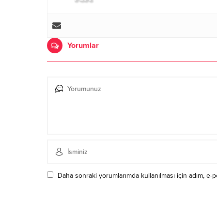
Yorumlar
Daha sonraki yorumlarımda kullanılması için adım, e-p