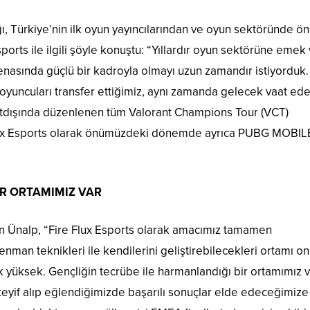
, Türkiye’nin ilk oyun yayıncılarından ve oyun sektöründe ö
ports ile ilgili şöyle konuştu: “Yıllardır oyun sektörüne emek
renasında güçlü bir kadroyla olmayı uzun zamandır istiyorduk.
oyuncuları transfer ettiğimiz, aynı zamanda gelecek vaat ed
yurtdışında düzenlenen tüm Valorant Champions Tour (VCT)
e Flux Esports olarak önümüzdeki dönemde ayrıca PUBG MOBIL
İR ORTAMIMIZ VAR
 Ünalp, “Fire Flux Esports olarak amacımız tamamen
man teknikleri ile kendilerini geliştirebilecekleri ortamı on
 yüksek. Gençliğin tecrübe ile harmanlandığı bir ortamımız v
yif alıp eğlendiğimizde başarılı sonuçlar elde edeceğimize