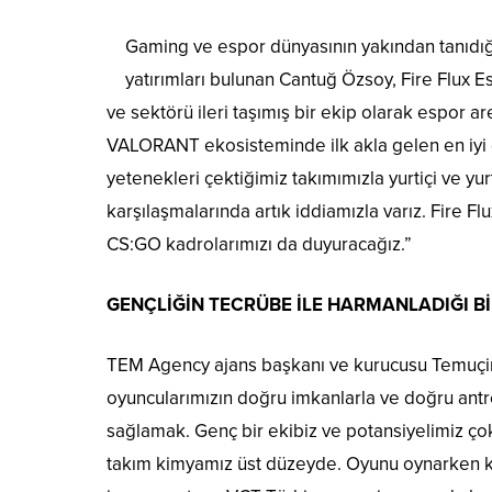
Gaming ve espor dünyasının yakından tanıdığı
yatırımları bulunan Cantuğ Özsoy, Fire Flux Es
ve sektörü ileri taşımış bir ekip olarak espor a
VALORANT ekosisteminde ilk akla gelen en iyi 
yetenekleri çektiğimiz takımımızla yurtiçi ve 
karşılaşmalarında artık iddiamızla varız. Fir
CS:GO kadrolarımızı da duyuracağız.”
GENÇLİĞİN TECRÜBE İLE HARMANLADIĞI B
TEM Agency ajans başkanı ve kurucusu Temuçin
oyuncularımızın doğru imkanlarla ve doğru antren
sağlamak. Genç bir ekibiz ve potansiyelimiz çok
takım kimyamız üst düzeyde. Oyunu oynarken ke