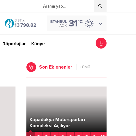
31
BIST
°C
İSTANBUL
13.798,82
AÇIK
Röportajlar
Künye
Son Eklenenler
TÜMÜ
arı
14. TAYK – Eker Olympos Regatta
Red Bull S
Başlıyor
Kapadokya’