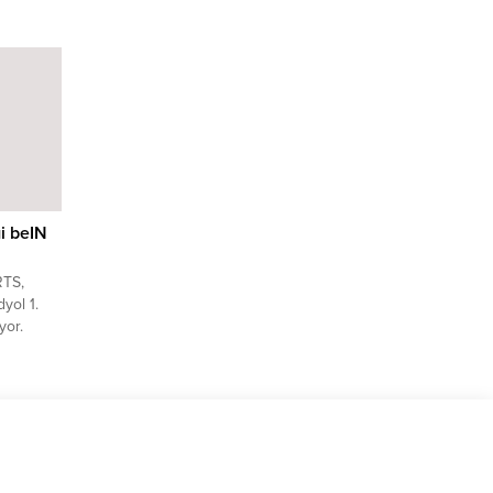
ak hava
aatte
ların
rasında
etre
gi beIN
RTS,
yol 1.
yor.
maçı 7
 Manisa
n,
ğustos
ng Lizbon
 (TSA)...