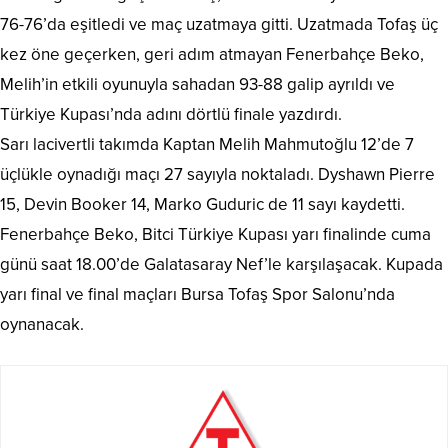
76-76’da eşitledi ve maç uzatmaya gitti. Uzatmada Tofaş üç
kez öne geçerken, geri adım atmayan Fenerbahçe Beko,
Melih’in etkili oyunuyla sahadan 93-88 galip ayrıldı ve
Türkiye Kupası’nda adını dörtlü finale yazdırdı.
Sarı lacivertli takımda Kaptan Melih Mahmutoğlu 12’de 7
üçlükle oynadığı maçı 27 sayıyla noktaladı. Dyshawn Pierre
15, Devin Booker 14, Marko Guduric de 11 sayı kaydetti.
Fenerbahçe Beko, Bitci Türkiye Kupası yarı finalinde cuma
günü saat 18.00’de Galatasaray Nef’le karşılaşacak. Kupada
yarı final ve final maçları Bursa Tofaş Spor Salonu’nda
oynanacak.