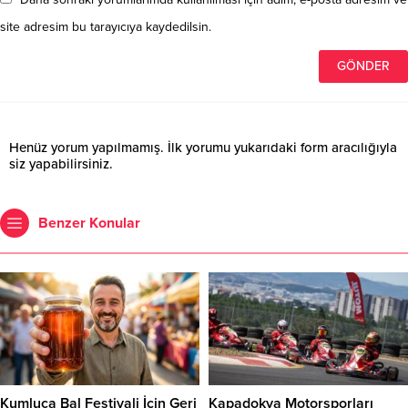
site adresim bu tarayıcıya kaydedilsin.
Henüz yorum yapılmamış. İlk yorumu yukarıdaki form aracılığıyla
siz yapabilirsiniz.
Benzer Konular
Kumluca Bal Festivali İçin Geri
Kapadokya Motorsporları