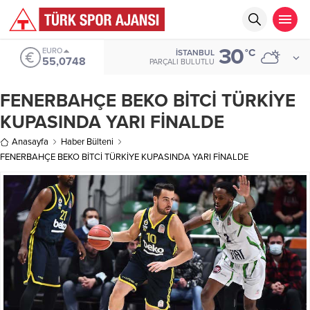
Betpasgiris.vip
restbetgiris.co
betpastakip.com
restbet.com
30
ALTIN
°C
betpas.com
İSTANBUL
6.623,43
PARÇALI BULUTLU
restbettakip.com
güvenilir
casino
FENERBAHÇE BEKO BİTCİ TÜRKİYE
siteleri
casino
KUPASINDA YARI FİNALDE
siteleri
canlı
Anasayfa
Haber Bülteni
casino
FENERBAHÇE BEKO BİTCİ TÜRKİYE KUPASINDA YARI FİNALDE
siteleri
deneme
bonusu
veren
siteler