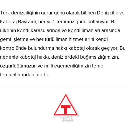
Türk denizciliğinin gurur günü olarak bilinen Denizcilik ve
Kabotaj Bayramı, her yıl 1 Temmuz günü kutlanıyor. Bir
ülkenin kendi karasularında ve kendi limanları arasında
gemi işletme ve her türlü liman hizmetlerini kendi
kontrolünde bulundurma hakkı kabotaj olarak geçiyor. Bu
nedenle kabotaj hakkı, denizlerdeki bağımsızlığımızın,
özgürlüğümüzün ve milli egemenliğimizin temel
teminatlarından biridir.