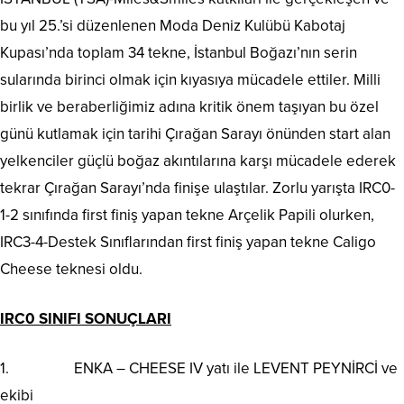
bu yıl 25.’si düzenlenen Moda Deniz Kulübü Kabotaj
Kupası’nda toplam 34 tekne, İstanbul Boğazı’nın serin
sularında birinci olmak için kıyasıya mücadele ettiler. Milli
birlik ve beraberliğimiz adına kritik önem taşıyan bu özel
günü kutlamak için tarihi Çırağan Sarayı önünden start alan
yelkenciler güçlü boğaz akıntılarına karşı mücadele ederek
tekrar Çırağan Sarayı’nda finişe ulaştılar. Zorlu yarışta IRC0-
1-2 sınıfında first finiş yapan tekne Arçelik Papili olurken,
IRC3-4-Destek Sınıflarından first finiş yapan tekne Caligo
Cheese teknesi oldu.
IRC0 SINIFI SONUÇLARI
1. ENKA – CHEESE IV yatı ile LEVENT PEYNİRCİ ve
ekibi