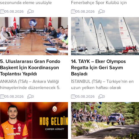
sezonunda eleme usulüyle
Fenerbahçe Spor Kulübü için
oynanacak Ziraat Türkiye Kupasının
hazırladığı ilk özel koleksiyonunu
05.08.2026
0
05.08.2026
0
takvimini açıkladı. Eleme Sistemi
tanıttı. Markanın ikonik tasarım
Devam Edecek Türkiye Futbol
anlayışını sarı-lacivertli kulübün
Federasyonu Yönetim Kurulu’nun
köklü mirasıyla buluşturan
6 Mart 2026 tarihinde aldığı karar
koleksiyon, futbol kültürünü günlük
doğrultusunda, yarı final
yaşamın bir parçası haline getiriyor.
karşılaşmaları hariç tüm turlar tek
İkonik Tasarım, Fenerbahçe
maç eleme usulüne göre
Ruhuyla Buluştu Eşofman üstü,
oynanacak. Açıklanan takvime göre,
eşofman altı, tişört, kapüşonlu
5. Uluslararası Gran Fondo
14. TAYK – Eker Olympos
5. Eleme Turu...
sweatshirt ve sneaker’dan oluşan
Başkent İçin Koordinasyon
Regatta İçin Geri Sayım
koleksiyon, adidas Originals’ın...
Toplantısı Yapıldı
Başladı
ANKARA (TSA) – Ankara Valiliği
İSTANBUL (TSA) – Türkiye’nin en
himayelerinde düzenlenecek 5.
uzun yelken haftası olarak
Uluslararası Visa Maximum Gran
düzenlenen 14. TAYK – Eker
05.08.2026
0
05.08.2026
0
Fondo Başkent Bisiklet Yarışı
Olympos Regatta, 7-16 Ağustos
öncesinde hazırlıklar sürerken,
tarihleri arasında İstanbul’da
organizasyonun güvenli ve
gerçekleştirilecek. Türkiye
sorunsuz şekilde
Açıkdeniz Yarış Kulübü (TAYK),
gerçekleştirilebilmesi amacıyla
Türkiye Yelken Federasyonu ve
koordinasyon toplantısı düzenlendi.
Eker Süt Ürünleri iş birliğiyle
Tüm Kurumlar Bir Araya Geldi
organize edilen etkinlik, “Rüzgârı