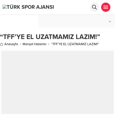
Betpasgiris.vip
restbetgiris.co
betpastakip.com
restbet.com
°C
betpas.com
İSTANBUL
PARÇALI BULUTLU
restbettakip.com
güvenilir
casino
“TFF’YE EL UZATMAMIZ LAZIM!”
siteleri
casino
Anasayfa
Manşet Haberler
“TFF’YE EL UZATMAMIZ LAZIM!”
siteleri
canlı
casino
siteleri
deneme
bonusu
veren
siteler