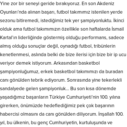
Yine zor bir seneyi geride bırakıyoruz. En son Akdeniz
Oyunları’nda alınan başarı, futbol takımımız istenilen yerde
sezonu bitiremedi, istediğimiz tek yer şampiyonluktu. İkinci
olduk ama futbol takımımızın özellikle son haftalarda İsmail
Kartal’ın liderliğinde göstermiş olduğu performans, sadece
almış olduğu sonuçlar değil, oynadığı futbol, tribünlerin
kenetlenmesi, aslında belki de bize ilerisi için bize bir ip ucu
veriyor demek istiyorum. Arkasından basketbol
şampiyonluğumuz, erkek basketbol takımımızı da buradan
canı gönülden tebrik ediyorum. Sonrasında yine tekerlekli
sandalyede gelen şampiyonluk… Bu son kısa dönemde
yaşadığımız başarıların Türkiye Cumhuriyeti’nin 100. yılına
girerken, önümüzde hedeflediğimiz pek çok başarının
habercisi olmasını da canı gönülden diliyorum. İnşallah 100.
yıl, bu ülkenin, bu genç Cumhuriyetin, kurtuluşunda ve