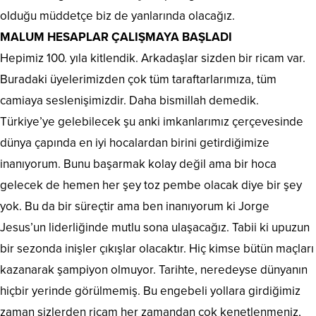
olduğu müddetçe biz de yanlarında olacağız.
MALUM HESAPLAR ÇALIŞMAYA BAŞLADI
Hepimiz 100. yıla kitlendik. Arkadaşlar sizden bir ricam var.
Buradaki üyelerimizden çok tüm taraftarlarımıza, tüm
camiaya seslenişimizdir. Daha bismillah demedik.
Türkiye’ye gelebilecek şu anki imkanlarımız çerçevesinde
dünya çapında en iyi hocalardan birini getirdiğimize
inanıyorum. Bunu başarmak kolay değil ama bir hoca
gelecek de hemen her şey toz pembe olacak diye bir şey
yok. Bu da bir süreçtir ama ben inanıyorum ki Jorge
Jesus’un liderliğinde mutlu sona ulaşacağız. Tabii ki upuzun
bir sezonda inişler çıkışlar olacaktır. Hiç kimse bütün maçları
kazanarak şampiyon olmuyor. Tarihte, neredeyse dünyanın
hiçbir yerinde görülmemiş. Bu engebeli yollara girdiğimiz
zaman sizlerden ricam her zamandan çok kenetlenmeniz,