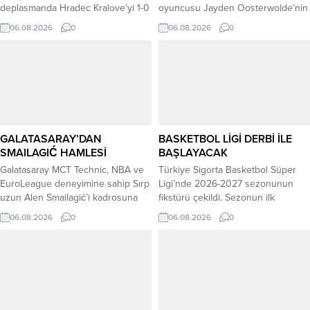
deplasmanda Hradec Kralove’yi 1-0
oyuncusu Jayden Oosterwolde’nin
mağlup ederek rövanş öncesi
arka adale tendonunda kısmi yırtık
06.08.2026
0
06.08.2026
0
önemli bir avantaj elde etti. Siyah-
tespit edildi. Sarı-lacivertli
beyazlı ekip, 10 kişi kaldığı
futbolcunun tedavisine başlanırken,
karşılaşmada Semih Kılıçsoy’un
Hollandalı oyuncunun yaklaşık 4 ila
golüyle galibiyete uzanırken,
6 hafta sahalardan uzak kalması
Avrupa kupalarındaki 100. zaferini
bekleniyor. İSTANBUL (TSA) –
de kutladı. HRADEC KRALOVE
Fenerbahçe, UEFA Şampiyonlar
(TSA) – UEFA Avrupa Ligi 3. eleme
Ligi 3. ön eleme turunda Sturm
turu ilk...
Graz ile oynayacağı rövanş maçının
GALATASARAY’DAN
BASKETBOL LİGİ DERBİ İLE
hazırlıklarına ara...
SMAILAGIĆ HAMLESİ
BAŞLAYACAK
Galatasaray MCT Technic, NBA ve
Türkiye Sigorta Basketbol Süper
EuroLeague deneyimine sahip Sırp
Ligi’nde 2026-2027 sezonunun
uzun Alen Smailagić’i kadrosuna
fikstürü çekildi. Sezonun ilk
kattı. Sarı-kırmızılı ekip, son olarak
haftasında Anadolu Efes ile
06.08.2026
0
06.08.2026
0
Virtus Segafredo Bologna forması
Beşiktaş karşı karşıya gelirken, son
giyen 25 yaşındaki oyuncuyla
şampiyon Fenerbahçe
anlaşmaya vardı. İSTANBUL (TSA) –
deplasmanda Bahçeşehir Koleji’ne
Galatasaray MCT Technic, yeni
konuk olacak. İSTANBUL (TSA) –
sezon kadro yapılanması
Türkiye Sigorta Basketbol Süper
kapsamında Sırp uzun Alen
Ligi’nde 2026-2027 sezonunun
Smailagić’i transfer ettiğini açıkladı.
fikstür kura çekimi gerçekleştirildi.