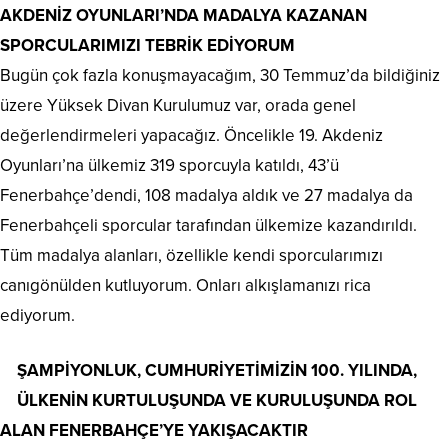
AKDENİZ OYUNLARI’NDA MADALYA KAZANAN
SPORCULARIMIZI TEBRİK EDİYORUM
Bugün çok fazla konuşmayacağım, 30 Temmuz’da bildiğiniz
üzere Yüksek Divan Kurulumuz var, orada genel
değerlendirmeleri yapacağız. Öncelikle 19. Akdeniz
Oyunları’na ülkemiz 319 sporcuyla katıldı, 43’ü
Fenerbahçe’dendi, 108 madalya aldık ve 27 madalya da
Fenerbahçeli sporcular tarafından ülkemize kazandırıldı.
Tüm madalya alanları, özellikle kendi sporcularımızı
canıgönülden kutluyorum. Onları alkışlamanızı rica
ediyorum.
ŞAMPİYONLUK, CUMHURİYETİMİZİN 100. YILINDA,
ÜLKENİN KURTULUŞUNDA VE KURULUŞUNDA ROL
ALAN FENERBAHÇE’YE YAKIŞACAKTIR