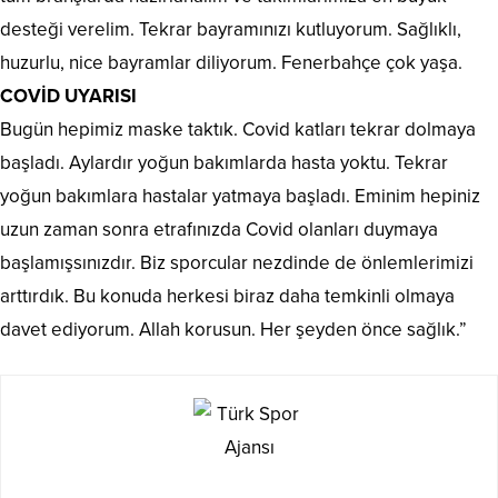
desteği verelim. Tekrar bayramınızı kutluyorum. Sağlıklı,
huzurlu, nice bayramlar diliyorum. Fenerbahçe çok yaşa.
COVİD UYARISI
Bugün hepimiz maske taktık. Covid katları tekrar dolmaya
başladı. Aylardır yoğun bakımlarda hasta yoktu. Tekrar
yoğun bakımlara hastalar yatmaya başladı. Eminim hepiniz
uzun zaman sonra etrafınızda Covid olanları duymaya
başlamışsınızdır. Biz sporcular nezdinde de önlemlerimizi
arttırdık. Bu konuda herkesi biraz daha temkinli olmaya
davet ediyorum. Allah korusun. Her şeyden önce sağlık.”