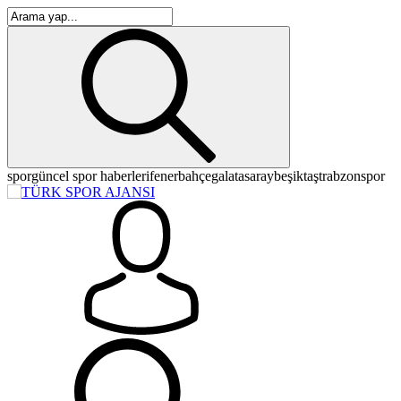
Betpasgiris.vip
restbetgiris.co
betpastakip.com
restbet.com
betpas.com
restbettakip.com
güvenilir
casino
siteleri
casino
spor
güncel spor haberleri
fenerbahçe
galatasaray
beşiktaş
trabzonspor
siteleri
canlı
casino
siteleri
deneme
bonusu
veren
siteler