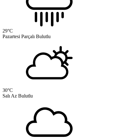
29
°C
Pazartesi
Parçalı Bulutlu
30
°C
Salı
Az Bulutlu