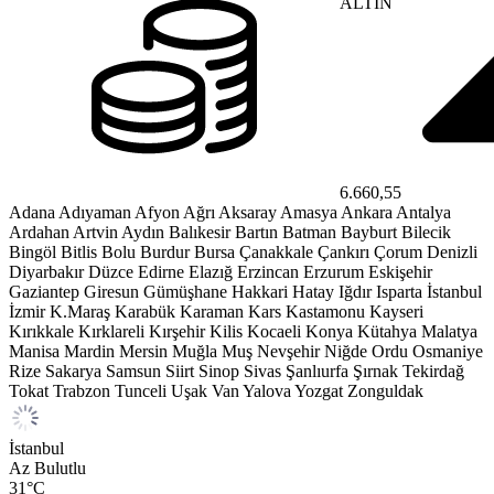
ALTIN
6.660,55
Adana
Adıyaman
Afyon
Ağrı
Aksaray
Amasya
Ankara
Antalya
Ardahan
Artvin
Aydın
Balıkesir
Bartın
Batman
Bayburt
Bilecik
Bingöl
Bitlis
Bolu
Burdur
Bursa
Çanakkale
Çankırı
Çorum
Denizli
Diyarbakır
Düzce
Edirne
Elazığ
Erzincan
Erzurum
Eskişehir
Gaziantep
Giresun
Gümüşhane
Hakkari
Hatay
Iğdır
Isparta
İstanbul
İzmir
K.Maraş
Karabük
Karaman
Kars
Kastamonu
Kayseri
Kırıkkale
Kırklareli
Kırşehir
Kilis
Kocaeli
Konya
Kütahya
Malatya
Manisa
Mardin
Mersin
Muğla
Muş
Nevşehir
Niğde
Ordu
Osmaniye
Rize
Sakarya
Samsun
Siirt
Sinop
Sivas
Şanlıurfa
Şırnak
Tekirdağ
Tokat
Trabzon
Tunceli
Uşak
Van
Yalova
Yozgat
Zonguldak
İstanbul
Az Bulutlu
31
°C