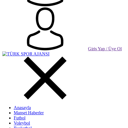
Giriş Yap / Üye Ol
Anasayfa
Manşet Haberler
Futbol
Voleybol