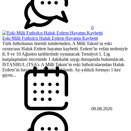
0
Eski Milli Futbolcu Haluk Erdem Hayatını Kaybetti
Türk futbolunun önemli isimlerinden, A Milli Takım’ın eski
oyuncusu Haluk Erdem hayatını kaybetti. Erdem’in vefatı nedeniyle
8, 9 ve 10 Ağustos tarihlerinde oynanacak Trendyol 1. Lig
karşılaşmaları öncesinde 1 dakikalık saygı duruşunda bulunulacak.
İSTANBUL (TSA)- A Milli Takım’ın eski futbolcularından Haluk
Erdem’in hayatını kaybettiği açıklandı. Ay-yıldızlı formayı 1 kez
giyen...
08.08.2026