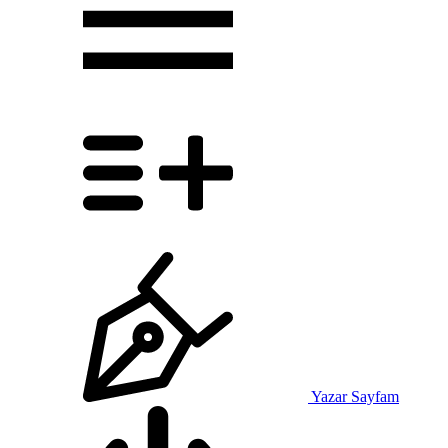
Yazar Sayfam