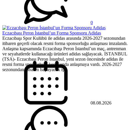
0
Eczacıbaşı Peron İstanbul’un Forma Sponsoru Adidas
Eczacıbaşı Spor Kulübü ile adidas arasında 2026-2027 sezonundan
itibaren geçerli olacak resmi forma sponsorluğu anlaşması imzalandı.
Anlaşma kapsamında Eczacıbaşı Peron İstanbul’un maç, antrenman
ve seyahatlerde kullanacağı ürünleri adidas sağlayacak. İSTANBUL
(TSA)- Eczacıbaşı Peron İstanbul, yeni sezon öncesinde adidas ile
resmi forma sponsorluğu konusunda anlaşmaya vardı. 2026-2027
sezonundan itibaren başlayacak iş...
08.08.2026