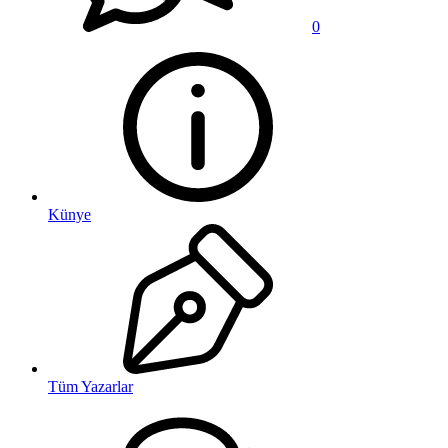
0
Künye
Tüm Yazarlar