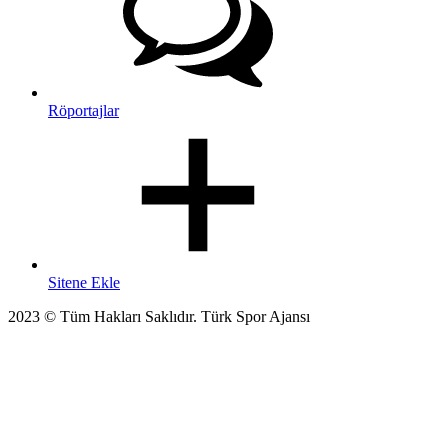
Röportajlar
Sitene Ekle
2023 © Tüm Hakları Saklıdır. Türk Spor Ajansı