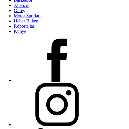
Basketbol
Atletizm
Güreş
Motor Sporları
Haber Bülteni
Röportajlar
Künye