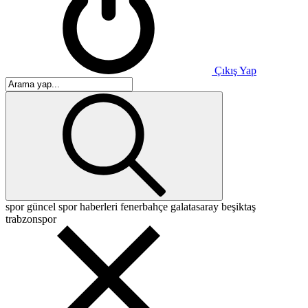
Çıkış Yap
spor
güncel spor haberleri
fenerbahçe
galatasaray
beşiktaş
trabzonspor