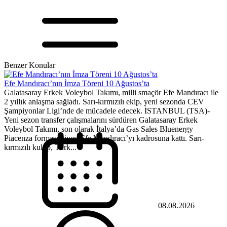
Benzer Konular
Efe Mandıracı’nın İmza Töreni 10 Ağustos’ta
Galatasaray Erkek Voleybol Takımı, milli smaçör Efe Mandıracı ile
2 yıllık anlaşma sağladı. Sarı-kırmızılı ekip, yeni sezonda CEV
Şampiyonlar Ligi’nde de mücadele edecek. İSTANBUL (TSA)-
Yeni sezon transfer çalışmalarını sürdüren Galatasaray Erkek
Voleybol Takımı, son olarak İtalya’da Gas Sales Bluenergy
Piacenza forması giyen Efe Mandıracı’yı kadrosuna kattı. Sarı-
kırmızılı kulüp, Türk...
08.08.2026