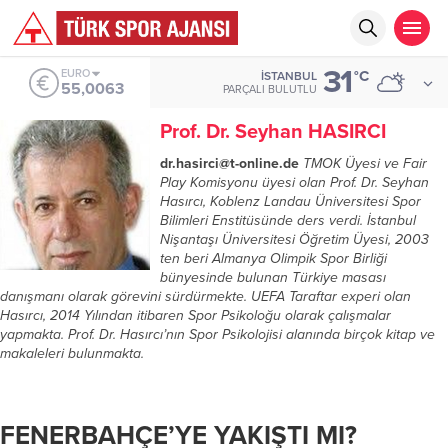
Betpasgiris.vip
restbetgiris.co
betpastakip.com
restbet.com
31
EURO
°C
betpas.com
İSTANBUL
55,0063
PARÇALI BULUTLU
restbettakip.com
güvenilir
casino
Prof. Dr. Seyhan HASIRCI
siteleri
casino
dr.hasirci@t-online.de
TMOK Üyesi ve Fair
siteleri
Play Komisyonu üyesi olan Prof. Dr. Seyhan
canlı
Hasırcı, Koblenz Landau Üniversitesi Spor
casino
Bilimleri Enstitüsünde ders verdi. İstanbul
siteleri
Nişantaşı Üniversitesi Öğretim Üyesi, 2003
deneme
ten beri Almanya Olimpik Spor Birliği
bonusu
bünyesinde bulunan Türkiye masası
veren
danışmanı olarak görevini sürdürmekte. UEFA Taraftar experi olan
siteler
Hasırcı, 2014 Yılından itibaren Spor Psikoloğu olarak çalışmalar
yapmakta.
Prof. Dr. Hasırcı’nın Spor Psikolojisi alanında birçok kitap ve
makaleleri bulunmakta.
FENERBAHÇE’YE YAKIŞTI MI?