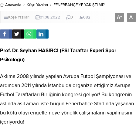
Anasayfa
Köşe Yazıları
FENERBAHÇE’YE YAKIŞTI MI?
A
A
+
-
Köşe Yazıları
01.08.2022
0
682
Prof. Dr. Seyhan HASIRCI (FSİ Taraftar Experi Spor
Psikoloğu)
Aklıma 2008 yılında yapılan Avrupa Futbol Şampiyonası ve
ardından 2011 yılında İstanbulda organize ettiğimiz Avrupa
Futbol Taraftarları Birliğinin kongresi geliyor! Bu kongrenin
aslında asıl amacı işte bugün Fenerbahçe Stadında yaşanan
bu kötü olayı engellemeye yönelik çalışmaların yapılmasını
içeriyordu!