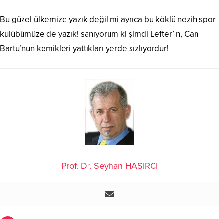
Bu güzel ülkemize yazık değil mi ayrıca bu köklü nezih spor
kulübümüze de yazık! sanıyorum ki şimdi Lefter’in, Can
Bartu’nun kemikleri yattıkları yerde sızlıyordur!
Prof. Dr. Seyhan HASIRCI