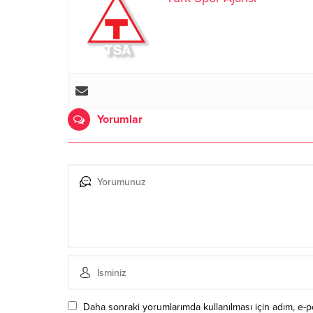
Yorumlar
Daha sonraki yorumlarımda kullanılması için adım, e-p