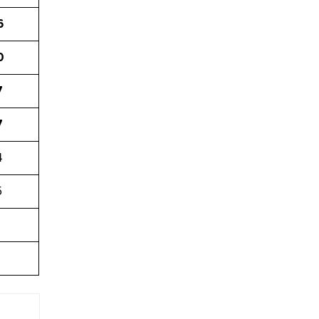
6
0
7
7
4
5
1
1