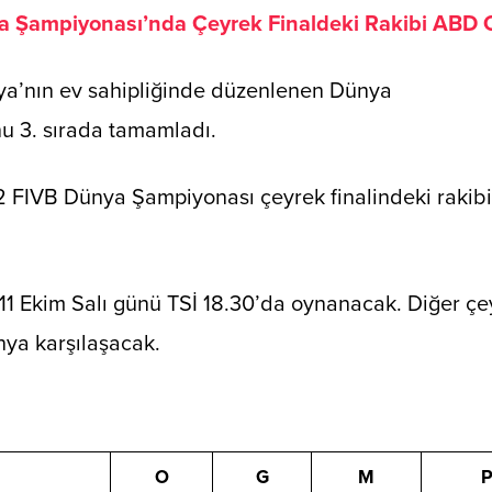
nya Şampiyonası’nda Çeyrek Finaldeki Rakibi ABD 
ya’nın ev sahipliğinde düzenlenen Dünya
u 3. sırada tamamladı.
2 FIVB Dünya Şampiyonası çeyrek finalindeki rakibi
ı 11 Ekim Salı günü TSİ 18.30’da oynanacak. Diğer çe
onya karşılaşacak.
O
G
M