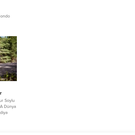
Fondo
nun
di. Tüm
liliği
sı Adem
ilen
l...
r
ur Soylu
FIA Dünya
ndiya
nci
şarıya
e GP