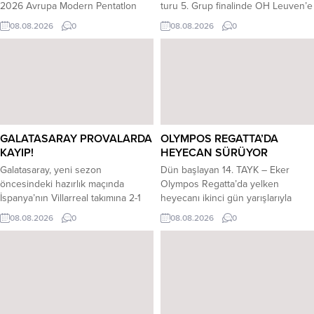
2026 Avrupa Modern Pentatlon
turu 5. Grup finalinde OH Leuven’e
Şampiyonası’nda altın madalya
penaltılarla 4-2 mağlup oldu. Sarı-
08.08.2026
0
08.08.2026
0
kazanarak Türk spor tarihine geçti.
lacivertliler, Şampiyonlar Ligi’ne
İlke, Türkiye’ye modern
veda etmesine rağmen Avrupa
pentatlonda Avrupa şampiyonaları
yolculuğunu UEFA Kadınlar Avrupa
tarihindeki ilk altın madalyasını
Ligi 2. eleme turunda sürdürecek.
getirdi. İSTANBUL (TSA)- Türk
LEUVEN (TSA)- Fenerbahçe
modern pentatlonunun öncü
arsaVev Kadın Futbol Takımı,
isimlerinden İlke Özyüksel
Avrupa’daki ilk sezonunda UEFA
Mihrioğlu, yıllardır peşinden
Kadınlar Şampiyonlar Ligi’ne veda
GALATASARAY PROVALARDA
OLYMPOS REGATTA’DA
koştuğu büyük başarıya İstanbul’da
etti....
KAYIP!
HEYECAN SÜRÜYOR
ulaştı. Burhan Felek Spor...
Galatasaray, yeni sezon
Dün başlayan 14. TAYK – Eker
öncesindeki hazırlık maçında
Olympos Regatta’da yelken
İspanya’nın Villarreal takımına 2-1
heyecanı ikinci gün yarışlarıyla
mağlup oldu. Sarı-kırmızılıların
devam etti. Kalamış açıklarında
08.08.2026
0
08.08.2026
0
golünü Victor Osimhen atarken,
gerçekleştirilen J70
Teknik Direktör Okan Buruk
mücadelesinde Team Nautique
karşılaşmada çift sarı kartla ihraç
Yachting, üst üste ikinci gün genel
edildi. İSTANBUL (TSA)- Galatasaray,
klasman liderliğini korudu.
yeni sezon hazırlıkları kapsamında
İSTANBUL (TSA)- Türkiye Açıkdeniz
Villarreal ile karşı karşıya geldi. Ali
Yarış Kulübü (TAYK), Türkiye Yelken
Sami Yen Spor Kompleksi RAMS
Federasyonu ve Eker Süt Ürünleri