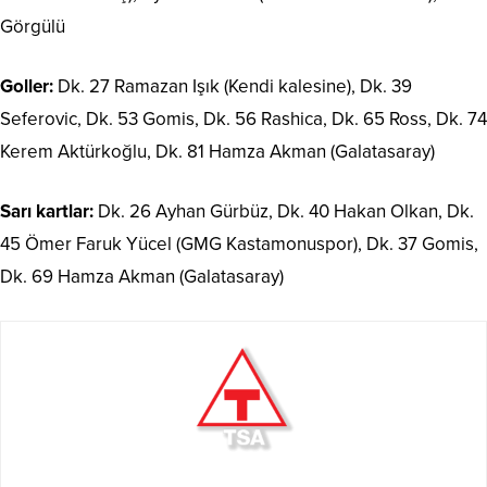
Görgülü
Goller:
Dk. 27 Ramazan Işık (Kendi kalesine), Dk. 39
Seferovic, Dk. 53 Gomis, Dk. 56 Rashica, Dk. 65 Ross, Dk. 74
Kerem Aktürkoğlu, Dk. 81 Hamza Akman (Galatasaray)
Sarı kartlar:
Dk. 26 Ayhan Gürbüz, Dk. 40 Hakan Olkan, Dk.
45 Ömer Faruk Yücel (GMG Kastamonuspor), Dk. 37 Gomis,
Dk. 69 Hamza Akman (Galatasaray)