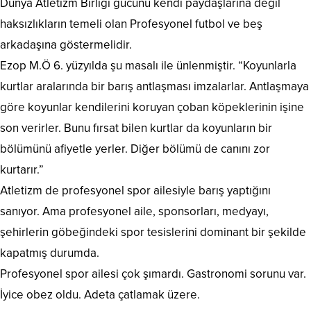
Dünya Atletizm Birliği gücünü kendi paydaşlarına değil
haksızlıkların temeli olan Profesyonel futbol ve beş
arkadaşına göstermelidir.
Ezop M.Ö 6. yüzyılda şu masalı ile ünlenmiştir. “Koyunlarla
kurtlar aralarında bir barış antlaşması imzalarlar. Antlaşmaya
göre koyunlar kendilerini koruyan çoban köpeklerinin işine
son verirler. Bunu fırsat bilen kurtlar da koyunların bir
bölümünü afiyetle yerler. Diğer bölümü de canını zor
kurtarır.”
Atletizm de profesyonel spor ailesiyle barış yaptığını
sanıyor. Ama profesyonel aile, sponsorları, medyayı,
şehirlerin göbeğindeki spor tesislerini dominant bir şekilde
kapatmış durumda.
Profesyonel spor ailesi çok şımardı. Gastronomi sorunu var.
İyice obez oldu. Adeta çatlamak üzere.