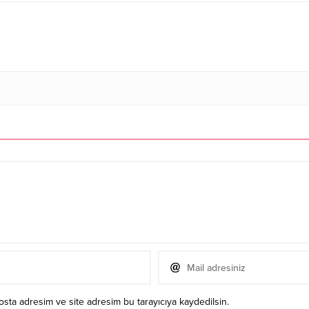
osta adresim ve site adresim bu tarayıcıya kaydedilsin.