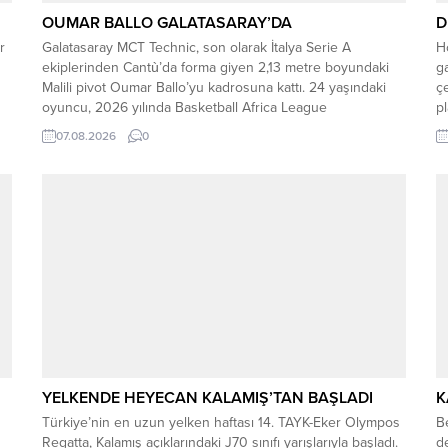
OUMAR BALLO GALATASARAY’DA
D
r
Galatasaray MCT Technic, son olarak İtalya Serie A
H
ekiplerinden Cantù’da forma giyen 2,13 metre boyundaki
ga
Malili pivot Oumar Ballo’yu kadrosuna kattı. 24 yaşındaki
ç
oyuncu, 2026 yılında Basketball Africa League
pl
şampiyonluğu yaşadı. İSTANBUL (TSA)- Galatasaray MCT
e
07.08.2026
0
ı
Technic, yeni sezon kadro çalışmaları kapsamında Malili
s
pivot Oumar Ballo ile anlaşmaya vardı. Basketbol
y
kariyerine...
ça
YELKENDE HEYECAN KALAMIŞ’TAN BAŞLADI
K
Türkiye’nin en uzun yelken haftası 14. TAYK-Eker Olympos
B
Regatta, Kalamış açıklarındaki J70 sınıfı yarışlarıyla başladı.
d