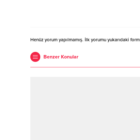
Henüz yorum yapılmamış. İlk yorumu yukarıdaki form ar
Benzer Konular