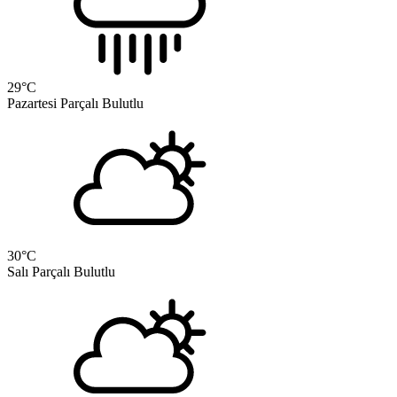
29
°C
Pazartesi
Parçalı Bulutlu
30
°C
Salı
Parçalı Bulutlu