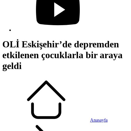
OLİ Eskişehir’de depremden
etkilenen çocuklarla bir araya
geldi
Anasayfa