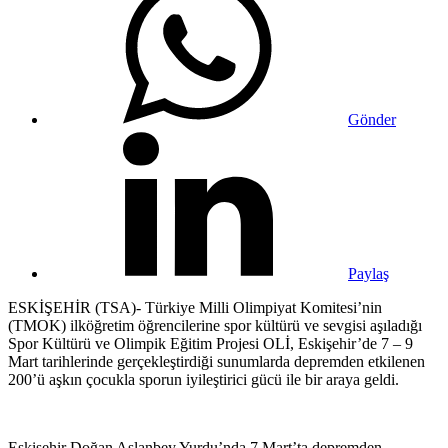
Gönder
Paylaş
ESKİŞEHİR (TSA)- Türkiye Milli Olimpiyat Komitesi’nin
(TMOK) ilköğretim öğrencilerine spor kültürü ve sevgisi aşıladığı
Spor Kültürü ve Olimpik Eğitim Projesi OLİ, Eskişehir’de 7 – 9
Mart tarihlerinde gerçekleştirdiği sunumlarda depremden etkilenen
200’ü aşkın çocukla sporun iyileştirici gücü ile bir araya geldi.
Eskişehir Doğan Aslanbey Yurdu’nda 7 Mart’ta depremden