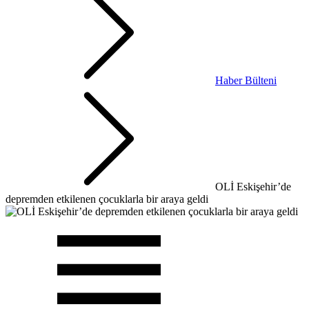
Haber Bülteni
OLİ Eskişehir’de
depremden etkilenen çocuklarla bir araya geldi