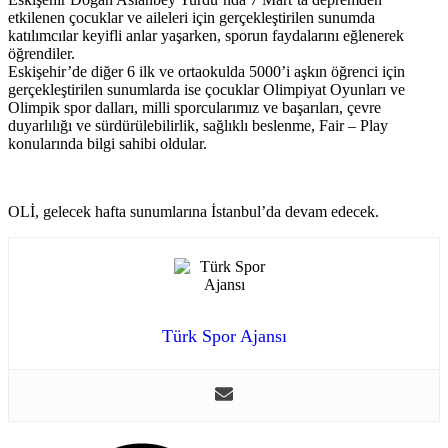
etkilenen çocuklar ve aileleri için gerçekleştirilen sunumda
katılımcılar keyifli anlar yaşarken, sporun faydalarını eğlenerek
öğrendiler.
Eskişehir’de diğer 6 ilk ve ortaokulda 5000’i aşkın öğrenci için
gerçekleştirilen sunumlarda ise çocuklar Olimpiyat Oyunları ve
Olimpik spor dalları, milli sporcularımız ve başarıları, çevre
duyarlılığı ve sürdürülebilirlik, sağlıklı beslenme, Fair – Play
konularında bilgi sahibi oldular.
OLİ, gelecek hafta sunumlarına İstanbul’da devam edecek.
Türk Spor Ajansı