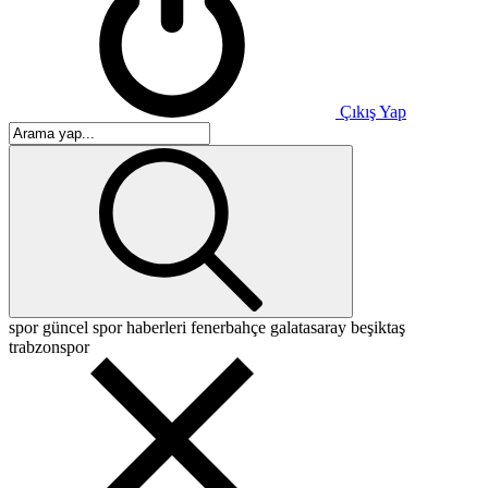
Çıkış Yap
spor
güncel spor haberleri
fenerbahçe
galatasaray
beşiktaş
trabzonspor