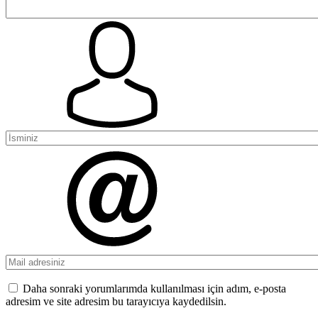
Daha sonraki yorumlarımda kullanılması için adım, e-posta
adresim ve site adresim bu tarayıcıya kaydedilsin.