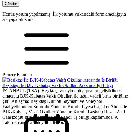
Henüz yorum yapılmamış. İlk yorumu yukarıdaki form aracılığıyla
siz yapabilirsiniz.
Benzer Konular
Beşiktaş İle BJK-Kabataş Vakfı Okulları Arasında İş Birliği
İSTANBUL (TSA)- Beşiktaş, voleybol altyapısının geliştirilmesi
amacıyla BJK-Kabataş Vakfı Okulları ile uzun vadeli bir iş birliğine
gitti. Anlaşma; Beşiktaş Kulübü Saymanı ve Voleybol
Faaliyetlerinden Sorumlu Yönetim Kurulu Üyesi Çağatay Abraş ile
BJK-Kabataş Vakfı Okulları Yönetim Kurulu Başkanı Hasan Anıl
Cansızoğlu’nun katılımıyla imzalandı. İş birliği kapsamında, A
Takım dışındaki voleybol altyapı...