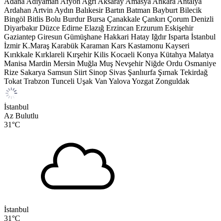
Adana
Adıyaman
Afyon
Ağrı
Aksaray
Amasya
Ankara
Antalya
Ardahan
Artvin
Aydın
Balıkesir
Bartın
Batman
Bayburt
Bilecik
Bingöl
Bitlis
Bolu
Burdur
Bursa
Çanakkale
Çankırı
Çorum
Denizli
Diyarbakır
Düzce
Edirne
Elazığ
Erzincan
Erzurum
Eskişehir
Gaziantep
Giresun
Gümüşhane
Hakkari
Hatay
Iğdır
Isparta
İstanbul
İzmir
K.Maraş
Karabük
Karaman
Kars
Kastamonu
Kayseri
Kırıkkale
Kırklareli
Kırşehir
Kilis
Kocaeli
Konya
Kütahya
Malatya
Manisa
Mardin
Mersin
Muğla
Muş
Nevşehir
Niğde
Ordu
Osmaniye
Rize
Sakarya
Samsun
Siirt
Sinop
Sivas
Şanlıurfa
Şırnak
Tekirdağ
Tokat
Trabzon
Tunceli
Uşak
Van
Yalova
Yozgat
Zonguldak
İstanbul
Az Bulutlu
31
°C
İstanbul
31
°C