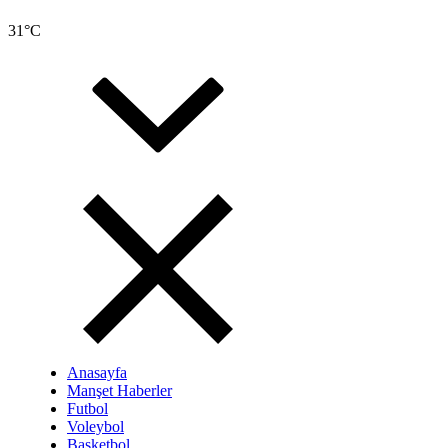
31
°C
Anasayfa
Manşet Haberler
Futbol
Voleybol
Basketbol