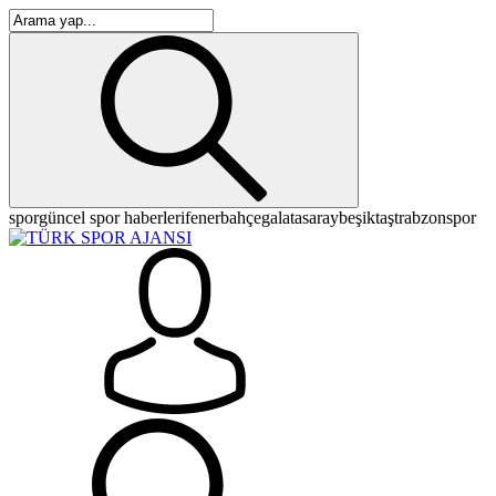
Betpasgiris.vip
restbetgiris.co
betpastakip.com
restbet.com
betpas.com
restbettakip.com
güvenilir
casino
siteleri
casino
spor
güncel spor haberleri
fenerbahçe
galatasaray
beşiktaş
trabzonspor
siteleri
canlı
casino
siteleri
deneme
bonusu
veren
siteler