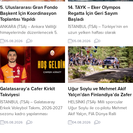
oynanacak. Açıklanan takvime göre,
eşofman altı, tişört, kapüşonlu
5. Uluslararası Gran Fondo
14. TAYK – Eker Olympos
5. Eleme Turu...
sweatshirt ve sneaker’dan oluşan
Başkent İçin Koordinasyon
Regatta İçin Geri Sayım
koleksiyon, adidas Originals’ın...
Toplantısı Yapıldı
Başladı
ANKARA (TSA) – Ankara Valiliği
İSTANBUL (TSA) – Türkiye’nin en
himayelerinde düzenlenecek 5.
uzun yelken haftası olarak
Uluslararası Visa Maximum Gran
düzenlenen 14. TAYK – Eker
05.08.2026
0
05.08.2026
0
Fondo Başkent Bisiklet Yarışı
Olympos Regatta, 7-16 Ağustos
öncesinde hazırlıklar sürerken,
tarihleri arasında İstanbul’da
organizasyonun güvenli ve
gerçekleştirilecek. Türkiye
sorunsuz şekilde
Açıkdeniz Yarış Kulübü (TAYK),
gerçekleştirilebilmesi amacıyla
Türkiye Yelken Federasyonu ve
koordinasyon toplantısı düzenlendi.
Eker Süt Ürünleri iş birliğiyle
Tüm Kurumlar Bir Araya Geldi
organize edilen etkinlik, “Rüzgârı
Ankara Valiliği Toplantı Salonu’nda
Yakala” mottosuyla yelken
Galatasaray’a Cafer Kirkit
Uğur Soylu ve Mehmet Akif
Vali Yardımcısı Adem Öztürk
tutkunlarını bir araya getirecek.
Takviyesi
Yalçın’dan Finlandiya’da Zafer
başkanlığında gerçekleştirilen
Zengin Yarış Programı...
İSTANBUL (TSA) – Galatasaray
HELSİNKİ (TSA)- Milli sporcular
toplantıya; Ankara Gençlik ve Spor
Erkek Voleybol Takımı, 2026-2027
Uğur Soylu ile co-pilotu Mehmet
İl...
sezonu kadro yapılanması
Akif Yalçın, FIA Dünya Ralli
kapsamında Türk smaçör Cafer
Şampiyonası’nın (WRC) Finlandiya
05.08.2026
0
04.08.2026
0
Kirkit’i kadrosuna kattı. Sarı-kırmızılı
Rallisi’nde Masters klasmanını
kulüp, 1 yıllık sözleşme imzaladığı
birinci sırada tamamlayarak önemli