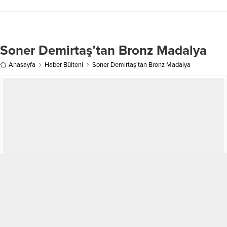
tecrübeli oyuncuyla yeni sezonda
bir başarıya imza attı. Evofone
CEV Şampiyonlar Ligi’nde
Racing Team ve GP Garage My
mücadele edecek. Bir Yıllık İmza
Team adına mücadele eden milli
Galatasaray, yeni sezon transfer
ekip, dünyanın en zorlu toprak
Soner Demirtaş’tan Bronz Madalya
çalışmaları kapsamında Cafer Kirkit
rallileri arasında gösterilen
ile 1 yıllık sözleşme imzaladığını
Finlandiya etabında...
Anasayfa
Haber Bülteni
Soner Demirtaş’tan Bronz Madalya
açıkladı....
A
A
+
-
Haber Bülteni
20.04.2023
0