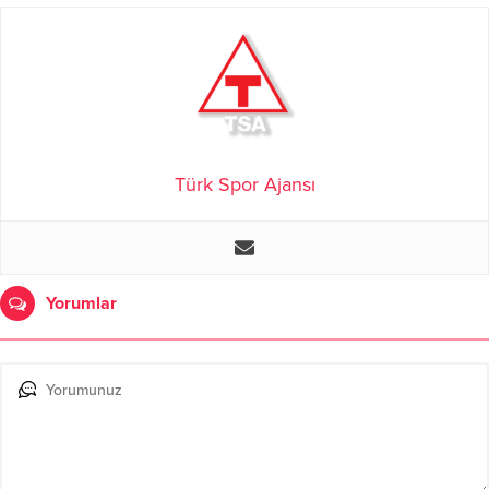
Türk Spor Ajansı
Yorumlar