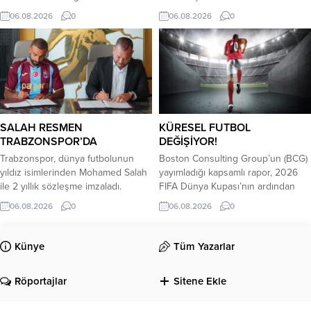
kattı. Sarı-kırmızılı ekip, son olarak
haftasında Anadolu Efes ile
06.08.2026
0
06.08.2026
0
Virtus Segafredo Bologna forması
Beşiktaş karşı karşıya gelirken, son
giyen 25 yaşındaki oyuncuyla
şampiyon Fenerbahçe
anlaşmaya vardı. İSTANBUL (TSA) –
deplasmanda Bahçeşehir Koleji’ne
Galatasaray MCT Technic, yeni
konuk olacak. İSTANBUL (TSA) –
sezon kadro yapılanması
Türkiye Sigorta Basketbol Süper
kapsamında Sırp uzun Alen
Ligi’nde 2026-2027 sezonunun
Smailagić’i transfer ettiğini açıkladı.
fikstür kura çekimi gerçekleştirildi.
NBA ve EuroLeague’de önemli...
Turkcell Basketbol Gelişim
SALAH RESMEN
KÜRESEL FUTBOL
Merkezi’nde yapılan kura çekimine
TRABZONSPOR’DA
DEĞİŞİYOR!
Türkiye Basketbol...
Trabzonspor, dünya futbolunun
Boston Consulting Group’un (BCG)
yıldız isimlerinden Mohamed Salah
yayımladığı kapsamlı rapor, 2026
ile 2 yıllık sözleşme imzaladı.
FIFA Dünya Kupası’nın ardından
Papara Park’ta binlerce taraftarın
futbol ekonomisini şekillendiren
06.08.2026
0
06.08.2026
0
önünde düzenlenen görkemli
yeni dinamikleri ortaya koydu.
törende bordo-mavili kulübe katılan
Rapora göre küresel futbol
Mısırlı futbolcu, “Hayatımda ilk kez
endüstrisi; gelir yoğunlaşması,
Künye
Tüm Yazarlar
böyle bir karşılama görüyorum. Bu
finansal düzenlemeler ve artan maç
kulübe kupalar kazandırmak için
takvimi baskısıyla tarihi bir
Röportajlar
Sitene Ekle
buradayım.” dedi. TRABZON (TSA)
dönüşüm sürecinden geçiyor.
– Trabzonspor, uzun süredir
BOSTON (TSA) – Uluslararası