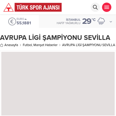
Betpasgiris.vip
restbetgiris.co
betpastakip.com
restbet.com
29
EURO
°C
betpas.com
İSTANBUL
55,1881
HAFIF YAĞMURLU
restbettakip.com
güvenilir
casino
AVRUPA LİGİ ŞAMPİYONU SEVİLLA
siteleri
casino
Anasayfa
Futbol
,
Manşet Haberler
AVRUPA LİGİ ŞAMPİYONU SEVİLLA
siteleri
canlı
casino
siteleri
deneme
bonusu
veren
siteler