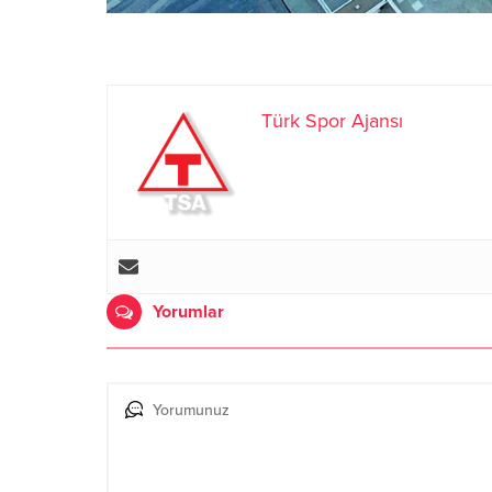
Türk Spor Ajansı
Yorumlar