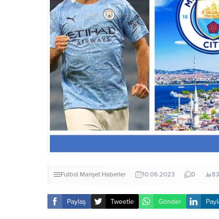
Futbol
Manşet Haberler
10.06.2023
0
83
Paylaş
Tweetle
Gönder
Payl