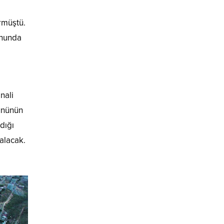
rmüştü.
onunda
nali
bününün
dığı
 alacak.