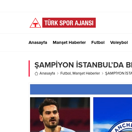
Betpasgiris.vip
restbetgiris.co
betpastakip.com
restbet.com
betpas.com
restbettakip.com
güvenilir
casino
Anasayfa
Manşet Haberler
Futbol
Voleybol
siteleri
casino
siteleri
canlı
casino
ŞAMPİYON İSTANBUL’DA B
siteleri
deneme
Anasayfa
Futbol
,
Manşet Haberler
ŞAMPİYON İST
bonusu
veren
siteler