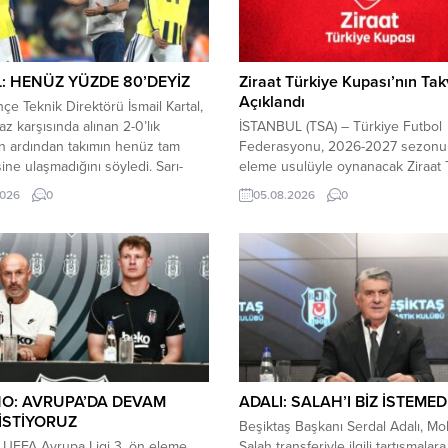
: HENÜZ YÜZDE 80’DEYİZ
Ziraat Türkiye Kupası’nın Tak
Açıklandı
e Teknik Direktörü İsmail Kartal,
z karşısında alınan 2-0’lık
İSTANBUL (TSA) – Türkiye Futbol
in ardından takımın henüz tam
Federasyonu, 2026-2027 sezon
ine ulaşmadığını söyledi. Sarı-
eleme usulüyle oynanacak Ziraat 
i teknik adam, “Şu anda yüzde 75-
Kupasının takvimini açıkladı. Elem
2026
0
05.08.2026
0
esindeyiz. Daha da gelişeceğiz.”
Devam Edecek Türkiye Futbol
TANBUL (TSA) – Fenerbahçe
Federasyonu Yönetim Kurulu’nun
rektörü İsmail Kartal, UEFA
2026 tarihinde aldığı karar doğru
ar Ligi 3. ön eleme turu ilk
yarı final karşılaşmaları hariç tüm t
turm Graz’ı 2-0...
maç eleme usulüne göre oynanac
Açıklanan takvime göre, 5. Eleme T
NO: AVRUPA’DA DEVAM
ADALI: SALAH’I BİZ İSTEMED
İSTİYORUZ
Beşiktaş Başkanı Serdal Adalı, 
, UEFA Avrupa Ligi 3. ön eleme
Salah transferiyle ilgili tartışmalar