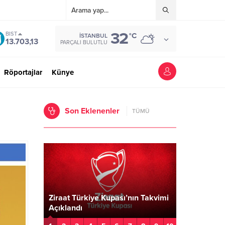
32
BIST
°C
İSTANBUL
13.703,13
PARÇALI BULUTLU
Röportajlar
Künye
Son Eklenenler
TÜMÜ
5. Uluslara
ın Takvimi
adidas Originals’tan
Başkent İçi
Fenerbahçe’ye Özel Koleksiyon
Toplantısı Ya