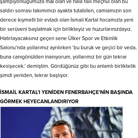
şampiyonluğumuza mâl olan ve hala faili meçhul olan bu
saldırı sonrası takımımızı ayakta tutabilen, camiamızın son
derece kıymetli bir evladı olan İsmail Kartal hocamızla yeni
bir serüveni başlatmak için birlikteyiz ve huzurlarınızdayız.
Hatırlayacaksınız geçen sene Ülker Spor ve Etkinlik
Salonu’nda yollarımız ayrılırken ‘bu buruk ve geçici bir veda,
buna canıgönülden inanıyorum, yollarımız bir gün tekrar
kesişecek.’ demiştim. Gördüğünüz gibi bu anlamlı birliktelik
şimdi yeniden, tekrar başlıyor.
İSMAİL KARTAL’I YENİDEN FENERBAHÇE’NİN BAŞINDA
GÖRMEK HEYECANLANDIRIYOR