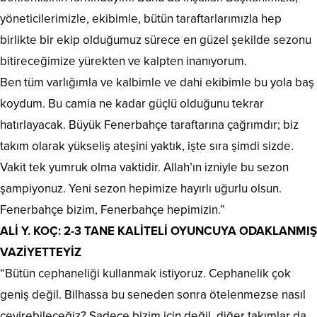
yöneticilerimizle, ekibimle, bütün taraftarlarımızla hep
birlikte bir ekip olduğumuz sürece en güzel şekilde sezonu
bitireceğimize yürekten ve kalpten inanıyorum.
Ben tüm varlığımla ve kalbimle ve dahi ekibimle bu yola baş
koydum. Bu camia ne kadar güçlü olduğunu tekrar
hatırlayacak. Büyük Fenerbahçe taraftarına çağrımdır; biz
takım olarak yükseliş ateşini yaktık, işte sıra şimdi sizde.
Vakit tek yumruk olma vaktidir. Allah’ın izniyle bu sezon
şampiyonuz. Yeni sezon hepimize hayırlı uğurlu olsun.
Fenerbahçe bizim, Fenerbahçe hepimizin.”
ALİ Y. KOÇ: 2-3 TANE KALİTELİ OYUNCUYA ODAKLANMIŞ
VAZİYETTEYİZ
“Bütün cephaneliği kullanmak istiyoruz. Cephanelik çok
geniş değil. Bilhassa bu seneden sonra ötelenmezse nasıl
çevirebileceğiz? Sadece bizim için değil, diğer takımlar da…