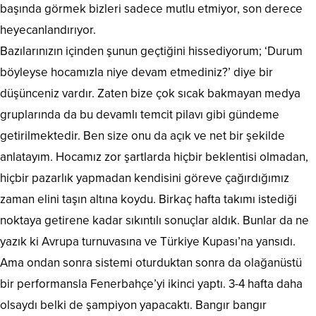
başında görmek bizleri sadece mutlu etmiyor, son derece
heyecanlandırıyor.
Bazılarınızın içinden şunun geçtiğini hissediyorum; ‘Durum
böyleyse hocamızla niye devam etmediniz?’ diye bir
düşünceniz vardır. Zaten bize çok sıcak bakmayan medya
gruplarında da bu devamlı temcit pilavı gibi gündeme
getirilmektedir. Ben size onu da açık ve net bir şekilde
anlatayım. Hocamız zor şartlarda hiçbir beklentisi olmadan,
hiçbir pazarlık yapmadan kendisini göreve çağırdığımız
zaman elini taşın altına koydu. Birkaç hafta takımı istediği
noktaya getirene kadar sıkıntılı sonuçlar aldık. Bunlar da ne
yazık ki Avrupa turnuvasına ve Türkiye Kupası’na yansıdı.
Ama ondan sonra sistemi oturduktan sonra da olağanüstü
bir performansla Fenerbahçe’yi ikinci yaptı. 3-4 hafta daha
olsaydı belki de şampiyon yapacaktı. Bangır bangır