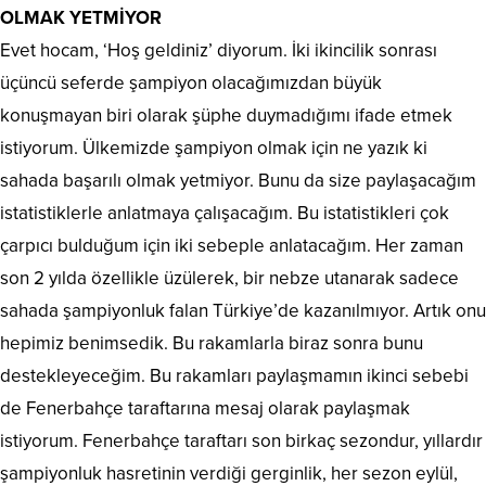
OLMAK YETMİYOR
Evet hocam, ‘Hoş geldiniz’ diyorum. İki ikincilik sonrası
üçüncü seferde şampiyon olacağımızdan büyük
konuşmayan biri olarak şüphe duymadığımı ifade etmek
istiyorum. Ülkemizde şampiyon olmak için ne yazık ki
sahada başarılı olmak yetmiyor. Bunu da size paylaşacağım
istatistiklerle anlatmaya çalışacağım. Bu istatistikleri çok
çarpıcı bulduğum için iki sebeple anlatacağım. Her zaman
son 2 yılda özellikle üzülerek, bir nebze utanarak sadece
sahada şampiyonluk falan Türkiye’de kazanılmıyor. Artık onu
hepimiz benimsedik. Bu rakamlarla biraz sonra bunu
destekleyeceğim. Bu rakamları paylaşmamın ikinci sebebi
de Fenerbahçe taraftarına mesaj olarak paylaşmak
istiyorum. Fenerbahçe taraftarı son birkaç sezondur, yıllardır
şampiyonluk hasretinin verdiği gerginlik, her sezon eylül,