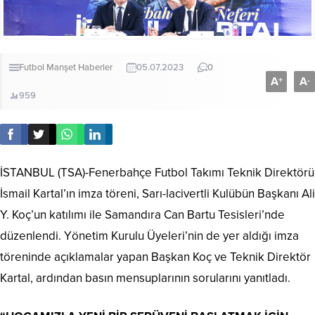
Futbol
Manşet Haberler
05.07.2023
0
A
A
+
-
959
İSTANBUL (TSA)-Fenerbahçe Futbol Takımı Teknik Direktörü
İsmail Kartal’ın imza töreni, Sarı-lacivertli Kulübün Başkanı Ali
Y. Koç’un katılımı ile Samandıra Can Bartu Tesisleri’nde
düzenlendi. Yönetim Kurulu Üyeleri’nin de yer aldığı imza
töreninde açıklamalar yapan Başkan Koç ve Teknik Direktör
Kartal, ardından basın mensuplarının sorularını yanıtladı.