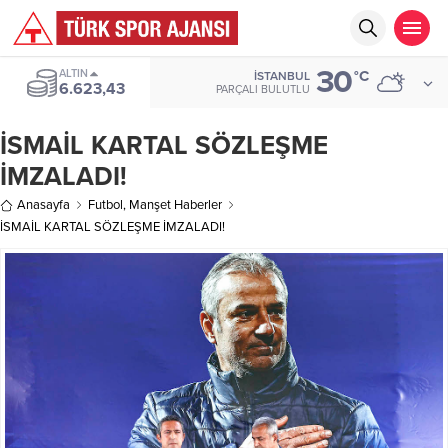
Betpasgiris.vip
restbetgiris.co
betpastakip.com
restbet.com
30
ALTIN
°C
betpas.com
İSTANBUL
6.623,43
PARÇALI BULUTLU
restbettakip.com
güvenilir
casino
İSMAİL KARTAL SÖZLEŞME
siteleri
casino
İMZALADI!
siteleri
canlı
Anasayfa
Futbol
,
Manşet Haberler
casino
İSMAİL KARTAL SÖZLEŞME İMZALADI!
siteleri
deneme
bonusu
veren
siteler