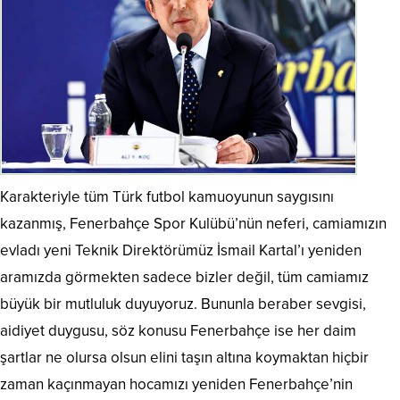
Karakteriyle tüm Türk futbol kamuoyunun saygısını
kazanmış, Fenerbahçe Spor Kulübü’nün neferi, camiamızın
evladı yeni Teknik Direktörümüz İsmail Kartal’ı yeniden
aramızda görmekten sadece bizler değil, tüm camiamız
büyük bir mutluluk duyuyoruz. Bununla beraber sevgisi,
aidiyet duygusu, söz konusu Fenerbahçe ise her daim
şartlar ne olursa olsun elini taşın altına koymaktan hiçbir
zaman kaçınmayan hocamızı yeniden Fenerbahçe’nin