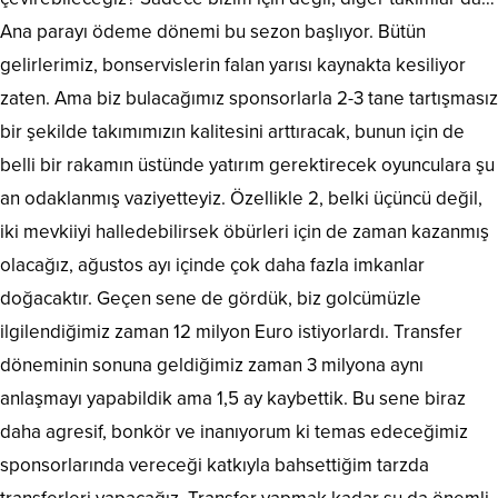
Ana parayı ödeme dönemi bu sezon başlıyor. Bütün
gelirlerimiz, bonservislerin falan yarısı kaynakta kesiliyor
zaten. Ama biz bulacağımız sponsorlarla 2-3 tane tartışmasız
bir şekilde takımımızın kalitesini arttıracak, bunun için de
belli bir rakamın üstünde yatırım gerektirecek oyunculara şu
an odaklanmış vaziyetteyiz. Özellikle 2, belki üçüncü değil,
iki mevkiiyi halledebilirsek öbürleri için de zaman kazanmış
olacağız, ağustos ayı içinde çok daha fazla imkanlar
doğacaktır. Geçen sene de gördük, biz golcümüzle
ilgilendiğimiz zaman 12 milyon Euro istiyorlardı. Transfer
döneminin sonuna geldiğimiz zaman 3 milyona aynı
anlaşmayı yapabildik ama 1,5 ay kaybettik. Bu sene biraz
daha agresif, bonkör ve inanıyorum ki temas edeceğimiz
sponsorlarında vereceği katkıyla bahsettiğim tarzda