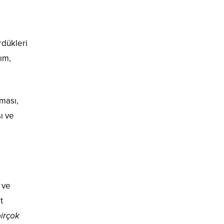
rdükleri
rım,
lması,
ı ve
 ve
t
birçok