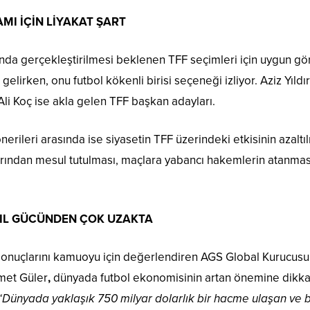
MI İÇİN LİYAKAT ŞART
da gerçekleştirilmesi beklenen TFF seçimleri için uygun gö
si gelirken, onu futbol kökenli birisi seçeneği izliyor. Aziz Yıldı
 Ali Koç ise akla gelen TFF başkan adayları.
önerileri arasında ise siyasetin TFF üzerindeki etkisinin azaltı
larından mesul tutulması, maçlara yabancı hakemlerin atanmas
SIL GÜCÜNDEN ÇOK UZAKTA
sonuçlarını kamuoyu için değerlendiren AGS Global Kurucusu
met Güler
,
dünyada futbol ekonomisinin artan önemine dikka
Dünyada yaklaşık 750 milyar dolarlık bir hacme ulaşan ve 