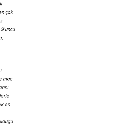
di
den çok
öz
 9’uncu
a,
ı
le maç
arını
lerle
ek en
 olduğu