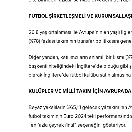
FUTBOL ŞİRKETLEŞMELİ VE KURUMSALLAŞ
26,8 yaş ortalaması ile Avrupa’nın en yaşlı ligl
(%78) fazlası takımının transfer politikasını gene
Diğer yandan, katılımcıların anlamlı bir kısmı (%7
başkenti niteliğindeki İngiltere’de olduğu gibi ş
olarak İngiltere’de futbol kulübü satin almasına
KULÜPLER VE MİLLİ TAKIM İÇİN AVRUPA’D
Beyaz yakalıların %65,1’I gelecek yıl takımının 
futbol takımının Euro 2024’teki performansından 
“en fazla çeyrek final” seçeneğini gösteriyor.