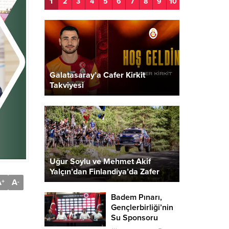
2
1
3
4
5
6
7
8
9
10
Galatasaray’a Cafer Kirkit
Takviyesi
Uğur Soylu ve Mehmet Akif
Yalçın’dan Finlandiya’da Zafer
A
A
+
-
Badem Pınarı,
Gençlerbirliği’nin
Su Sponsoru