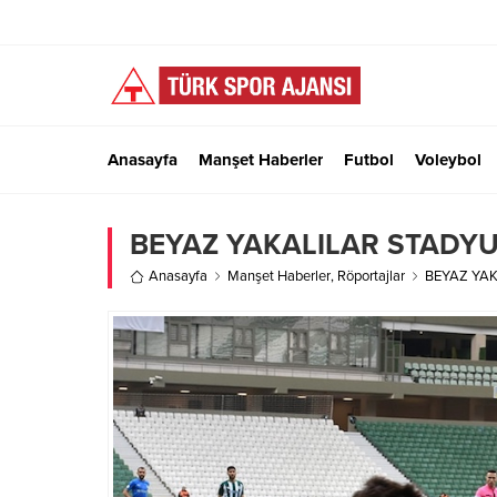
Betpasgiris.vip
restbetgiris.co
betpastakip.com
restbet.com
betpas.com
restbettakip.com
güvenilir
casino
Anasayfa
Manşet Haberler
Futbol
Voleybol
siteleri
casino
siteleri
canlı
casino
BEYAZ YAKALILAR STADY
siteleri
deneme
Anasayfa
Manşet Haberler
,
Röportajlar
BEYAZ YA
bonusu
veren
siteler