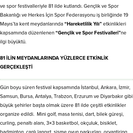
ve spor festivalleriyle 81 ilde kutlandı. Gençlik ve Spor
Bakanlığı ve Herkes İçin Spor Federasyonu iş birliğinde 19
Mayıs’ta kent meydanlarında
“Hareketlilik Yılı”
etkinlikleri
kapsamında düzenlenen
“Gençlik ve Spor Festivalleri”
ne
ilgi büyüktü.
81 İLİN MEYDANLARINDA YÜZLERCE ETKİNLİK
GERÇEKLEŞTİ
Gün boyu süren festival kapsamında İstanbul, Ankara, İzmir,
Samsun, Bursa, Antalya, Trabzon, Erzurum ve Diyarbakır gibi
büyük şehirler başta olmak üzere 81 ilde çeşitli etkinlikler
organize edildi. Mini golf, masa tenisi, dart, bilek güreşi,
curling, penaltı alanı, 3×3 basketbol, okçuluk, bisiklet,
badminton, canlı langırt, şişme oyun parkurları, oryantiring