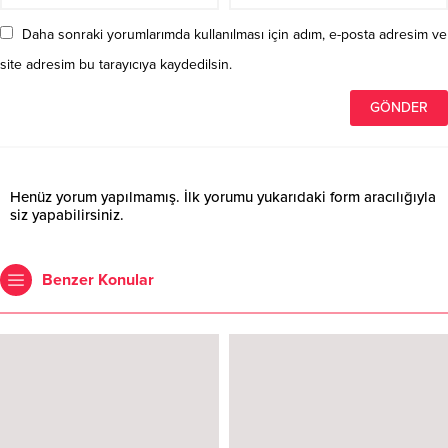
Daha sonraki yorumlarımda kullanılması için adım, e-posta adresim ve
site adresim bu tarayıcıya kaydedilsin.
Henüz yorum yapılmamış. İlk yorumu yukarıdaki form aracılığıyla
siz yapabilirsiniz.
Benzer Konular