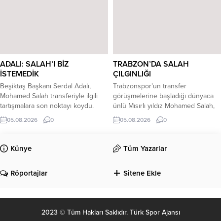
şampiyon Fenerbahçe Opet, Emlak
turu geçerek Avrupa’da yoluna
Konut’u ağırlayacak. İSTANBUL
devam etmek olduğunu söyledi.
(TSA) – Halkbank Kadınlar
HRADEC KRALOVE (TSA) –
Basketbol Süper Ligi’nde 2026-
Beşiktaş, UEFA Avrupa Ligi 3. ön
2027 sezonunun fikstür çekimi,
eleme turu ilk maçında yarın (6
Turkcell Basketbol Gelişim Merkezi
Ağustos Perşembe) Çekya...
Milli Takımlar Salonu’nda
ADALI: SALAH’I BİZ
TRABZON’DA SALAH
gerçekleştirildi. HT Spor ve...
İSTEMEDİK
ÇILGINLIĞI
Beşiktaş Başkanı Serdal Adalı,
Trabzonspor’un transfer
Mohamed Salah transferiyle ilgili
görüşmelerine başladığı dünyaca
tartışmalara son noktayı koydu.
ünlü Mısırlı yıldız Mohamed Salah,
Siyah-beyazlı kulübün Mısırlı yıldızı
İstanbul’daki sağlık kontrollerinin
05.08.2026
0
05.08.2026
0
hiçbir zaman transfer etmek
ardından Trabzon’a geldi. Binlerce
istemediğini vurgulayan Adalı,
bordo-mavili taraftarın coşkuyla
“Alamadığımız değil, almadığımız bir
karşıladığı 34 yaşındaki futbolcu,
Künye
Tüm Yazarlar
oyuncudan bahsediyoruz.” dedi.
yarın Papara Park’ta düzenlenecek
İSTANBUL (TSA) – Beşiktaş Başkanı
taraftara açık imza töreniyle resmen
Röportajlar
Sitene Ekle
Serdal Adalı, BJK Nevzat Demir
Trabzonsporlu olacak. TRABZON
Tesisleri’nde düzenlediği basın
(TSA) – Dünya futbolunun en
toplantısında kulübün gündemine
önemli yıldızlarından Mohamed
ilişkin önemli açıklamalarda
Salah, Trabzonspor kariyerine
2023 © Tüm Hakları Saklıdır. Türk Spor Ajansı
bulundu....
başlamak üzere Trabzon’a...