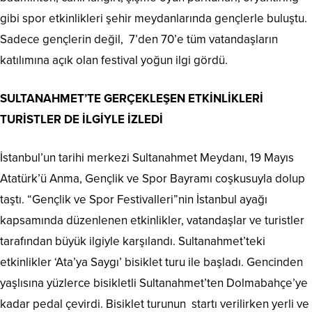
gibi spor etkinlikleri şehir meydanlarında gençlerle buluştu.
Sadece gençlerin değil, 7’den 70’e tüm vatandaşların
katılımına açık olan festival yoğun ilgi gördü.
SULTANAHMET’TE GERÇEKLEŞEN ETKİNLİKLERİ
TURİSTLER DE İLGİYLE İZLEDİ
İstanbul’un tarihi merkezi Sultanahmet Meydanı, 19 Mayıs
Atatürk’ü Anma, Gençlik ve Spor Bayramı coşkusuyla dolup
taştı. “Gençlik ve Spor Festivalleri”nin İstanbul ayağı
kapsamında düzenlenen etkinlikler, vatandaşlar ve turistler
tarafından büyük ilgiyle karşılandı. Sultanahmet’teki
etkinlikler ‘Ata’ya Saygı’ bisiklet turu ile başladı. Gencinden
yaşlısına yüzlerce bisikletli Sultanahmet’ten Dolmabahçe’ye
kadar pedal çevirdi. Bisiklet turunun startı verilirken yerli ve