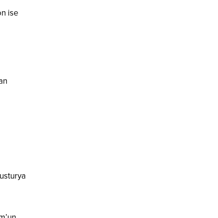
n ise
man
usturya
um’un