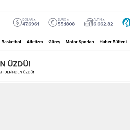
DOLAR
EURO
ALTIN
47,6961
55,1808
6.662,82
Basketbol
Atletizm
Güreş
Motor Sporları
Haber Bülteni
N ÜZDÜ!
TI DERİNDEN ÜZDÜ!