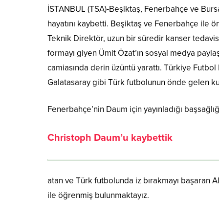
İSTANBUL (TSA)-Beşiktaş, Fenerbahçe ve Bursa
hayatını kaybetti. Beşiktaş ve Fenerbahçe ile ö
Teknik Direktör, uzun bir süredir kanser tedav
formayı giyen Ümit Özat’ın sosyal medya paylaş
camiasında derin üzüntü yarattı. Türkiye Futb
Galatasaray gibi Türk futbolunun önde gelen kur
Fenerbahçe’nin Daum için yayınladığı başsağlığ
Christoph Daum’u kaybettik
atan ve Türk futbolunda iz bırakmayı başaran Al
ile öğrenmiş bulunmaktayız.