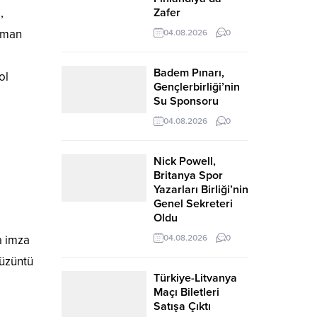
Zafer
,
Alman
04.08.2026
0
Badem Pınarı,
ol
Gençlerbirliği’nin
Su Sponsoru
04.08.2026
0
Nick Powell,
Britanya Spor
Yazarları Birliği’nin
Genel Sekreteri
Oldu
04.08.2026
0
a imza
 üzüntü
Türkiye-Litvanya
Maçı Biletleri
Satışa Çıktı