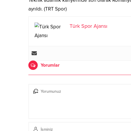
Teknik adamlık kariyerinde son olarak Romanya 
ayrıldı. (TRT Spor)
Türk Spor Ajansı
Yorumlar