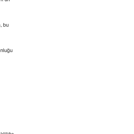
, bu
onluğu