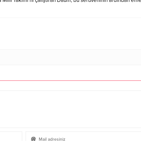
Milli Takımı’nı çalıştıran Daum, bu serüveninin ardından eme