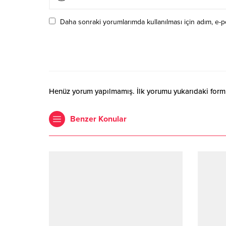
Daha sonraki yorumlarımda kullanılması için adım, e-p
Henüz yorum yapılmamış. İlk yorumu yukarıdaki form ar
Benzer Konular