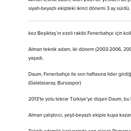
siyah-beyazlı ekipteki ikinci dönemi 3 ay sürdü.
kez Beşiktaş’ın ezeli rakibi Fenerbahçe için koll
Alman teknik adam, iki dönem (2003-2006, 2009-2
yaşadı.
Daum, Fenerbahçe ile son haftasına lider girdiğ
(Galatasaray, Bursaspor)
2013’te yolu tekrar Türkiye’ye düşen Daum, bu 
Alman çalıştırıcı, yeşil-beyazlı ekiple kupa kaz