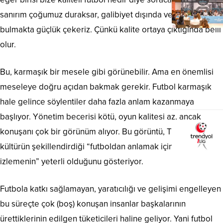
sanırım çoğumuz duraksar, galibiyet dışında verecek cevap
bulmakta güçlük çekeriz. Çünkü kalite ortaya çıktığında belli
olur.
Bu, karmaşık bir mesele gibi görünebilir. Ama en önemlisi
meseleye doğru açıdan bakmak gerekir. Futbol karmaşık
hale gelince söylentiler daha fazla anlam kazanmaya
başlıyor. Yönetim becerisi kötü, oyun kalitesi az, ancak
konuşanı çok bir görünüm alıyor. Bu görüntü, Türkiye’de yoz
kültürün şekillendirdiği “futboldan anlamak için maç
izlemenin” yeterli olduğunu gösteriyor.
Futbola katkı sağlamayan, yaratıcılığı ve gelişimi engelleyen
bu süreçte çok (boş) konuşan insanlar başkalarının
ürettiklerinin edilgen tüketicileri haline geliyor. Yani futbol