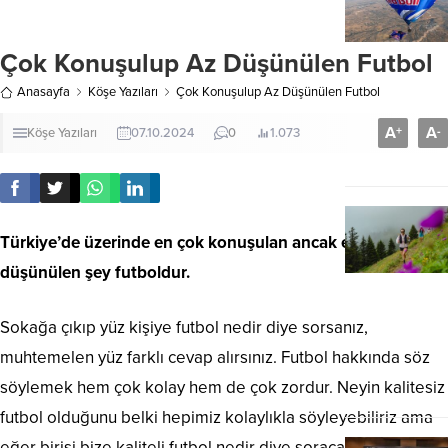
Çok Konuşulup Az Düşünülen Futbol
Anasayfa
Köşe Yazıları
Çok Konuşulup Az Düşünülen Futbol
A
A
+
-
Köşe Yazıları
07.10.2024
0
1.073
Türkiye’de üzerinde en çok konuşulan ancak en az
düşünülen şey futboldur.
Sokağa çıkıp yüz kişiye futbol nedir diye sorsanız,
muhtemelen yüz farklı cevap alırsınız. Futbol hakkında söz
söylemek hem çok kolay hem de çok zordur. Neyin kalitesiz
futbol olduğunu belki hepimiz kolaylıkla söyleyebiliriz ama
eğer birisi bize kaliteli futbol nedir diye soracak olursa,