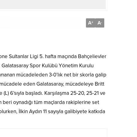
A
A
+
-
e Sultanlar Ligi 5. hafta maçında Bahçelievler
ktı. Galatasaray Spor Kulübü Yönetim Kurulu
ynanan mücadeleden 3-0’lık net bir skorla galip
ile mücadele eden Galatasaray, mücadeleye Britt
(L) 6’sıyla başladı. Karşılaşma 25-20, 25-21 ve
an beri oynadığı tüm maçlarda rakiplerine set
rken, İlkin Aydın 11 sayıyla galibiyete katkıda