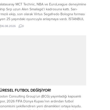
alatasaray MCT Technic, NBA ve EuroLeague deneyimine
hip Sırp uzun Alen Smailagić’i kadrosuna kattı. Sarı-
rmızılı ekip, son olarak Virtus Segafredo Bologna forması
iyen 25 yaşındaki oyuncuyla anlaşmaya vardı. İSTANBUL
TSA) – Galatasaray MCT Technic, yeni sezon kadro
06.08.2026
0
apılanması kapsamında Sırp uzun Alen Smailagić’i transfer
tiğini açıkladı. NBA ve EuroLeague’de önemli...
ÜRESEL FUTBOL DEĞİŞİYOR!
oston Consulting Group’un (BCG) yayımladığı kapsamlı
apor, 2026 FIFA Dünya Kupası’nın ardından futbol
onomisini şekillendiren yeni dinamikleri ortaya koydu.