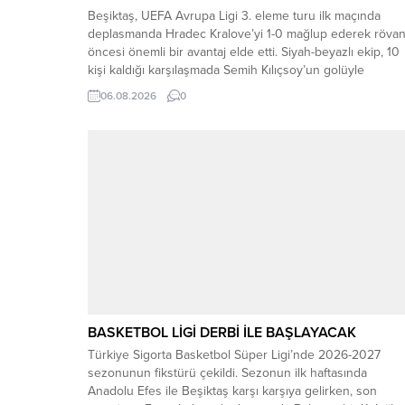
Beşiktaş, UEFA Avrupa Ligi 3. eleme turu ilk maçında
deplasmanda Hradec Kralove’yi 1-0 mağlup ederek röva
öncesi önemli bir avantaj elde etti. Siyah-beyazlı ekip, 10
kişi kaldığı karşılaşmada Semih Kılıçsoy’un golüyle
galibiyete uzanırken, Avrupa kupalarındaki 100. zaferini 
06.08.2026
0
kutladı. HRADEC KRALOVE (TSA) – UEFA Avrupa Ligi 3.
eleme turu ilk...
BASKETBOL LİGİ DERBİ İLE BAŞLAYACAK
Türkiye Sigorta Basketbol Süper Ligi’nde 2026-2027
sezonunun fikstürü çekildi. Sezonun ilk haftasında
Anadolu Efes ile Beşiktaş karşı karşıya gelirken, son