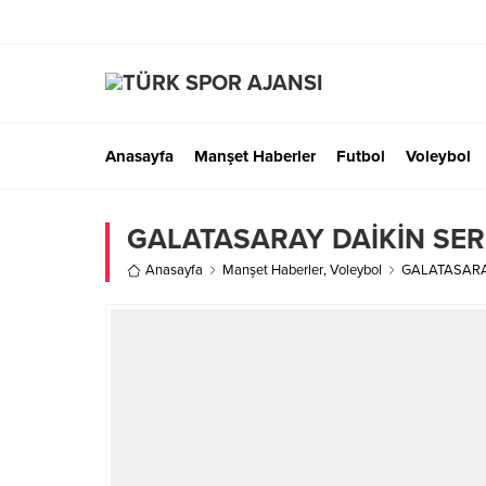
Betpasgiris.vip
restbetgiris.co
betpastakip.com
restbet.com
betpas.com
restbettakip.com
güvenilir
casino
Anasayfa
Manşet Haberler
Futbol
Voleybol
siteleri
casino
siteleri
canlı
casino
GALATASARAY DAİKİN SE
siteleri
deneme
Anasayfa
Manşet Haberler
,
Voleybol
GALATASARA
bonusu
veren
siteler