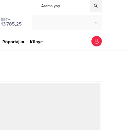
BIST
°C
İSTANBUL
13.785,25
PARÇALI BULUTLU
Röportajlar
Künye