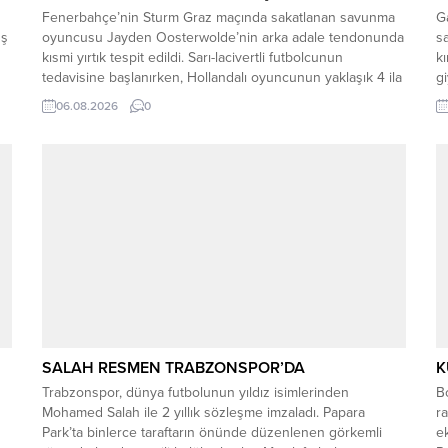
Fenerbahçe’nin Sturm Graz maçında sakatlanan savunma
G
nş
oyuncusu Jayden Oosterwolde’nin arka adale tendonunda
sa
kısmi yırtık tespit edildi. Sarı-lacivertli futbolcunun
kı
tedavisine başlanırken, Hollandalı oyuncunun yaklaşık 4 ila
g
de
6 hafta sahalardan uzak kalması bekleniyor. İSTANBUL
(
06.08.2026
0
(TSA) – Fenerbahçe, UEFA Şampiyonlar Ligi 3. ön eleme
y
turunda Sturm Graz ile oynayacağı rövanş maçının
et
hazırlıklarına ara...
SALAH RESMEN TRABZONSPOR’DA
K
Trabzonspor, dünya futbolunun yıldız isimlerinden
B
Mohamed Salah ile 2 yıllık sözleşme imzaladı. Papara
r
Park’ta binlerce taraftarın önünde düzenlenen görkemli
ek