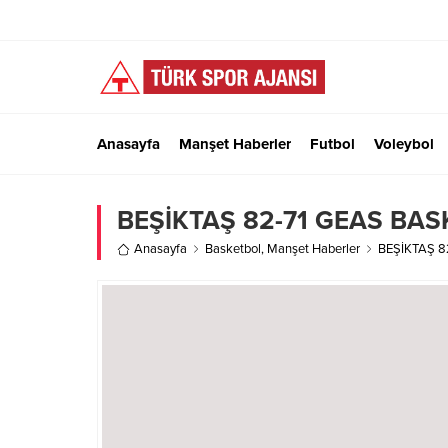
Betpasgiris.vip
restbetgiris.co
betpastakip.com
restbet.com
betpas.com
restbettakip.com
güvenilir
casino
Anasayfa
Manşet Haberler
Futbol
Voleybol
siteleri
casino
siteleri
canlı
casino
BEŞİKTAŞ 82-71 GEAS BAS
siteleri
deneme
Anasayfa
Basketbol
,
Manşet Haberler
BEŞİKTAŞ 8
bonusu
veren
siteler