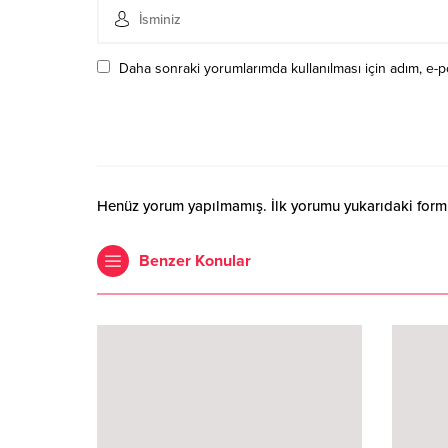
Daha sonraki yorumlarımda kullanılması için adım, e-p
Henüz yorum yapılmamış. İlk yorumu yukarıdaki form ar
Benzer Konular