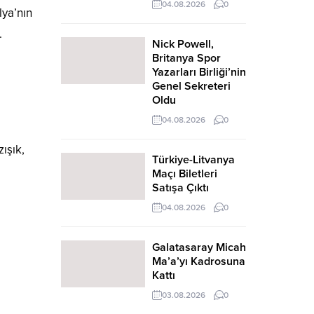
04.08.2026
0
lya’nın
.
Nick Powell,
Britanya Spor
Yazarları Birliği’nin
Genel Sekreteri
Oldu
04.08.2026
0
ışık,
Türkiye-Litvanya
Maçı Biletleri
Satışa Çıktı
04.08.2026
0
Galatasaray Micah
Ma’a’yı Kadrosuna
Kattı
03.08.2026
0