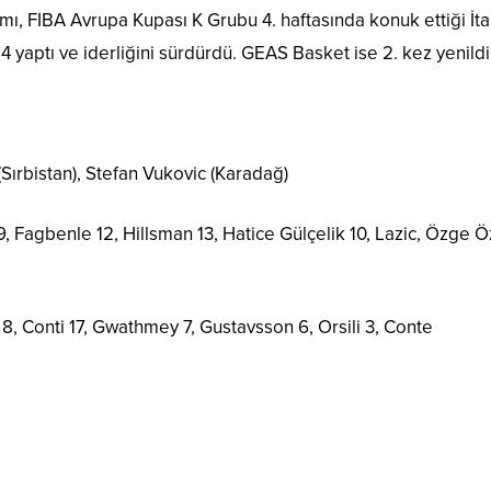
, FIBA Avrupa Kupası K Grubu 4. haftasında konuk ettiği İta
 yaptı ve iderliğini sürdürdü. GEAS Basket ise 2. kez yenildi
(Sırbistan), Stefan Vukovic (Karadağ)
, Fagbenle 12, Hillsman 13, Hatice Gülçelik 10, Lazic, Özge Öz
, Conti 17, Gwathmey 7, Gustavsson 6, Orsili 3, Conte