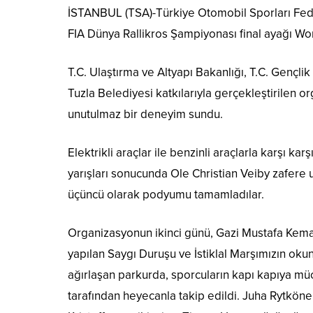
İSTANBUL (TSA)-Türkiye Otomobil Sporları Fed
FIA Dünya Rallikros Şampiyonası final ayağı W
T.C. Ulaştırma ve Altyapı Bakanlığı, T.C. Gençli
Tuzla Belediyesi katkılarıyla gerçekleştirilen o
unutulmaz bir deneyim sundu.
Elektrikli araçlar ile benzinli araçlarla karşı ka
yarışları sonucunda Ole Christian Veiby zafere 
üçüncü olarak podyumu tamamladılar.
Organizasyonun ikinci günü, Gazi Mustafa Kemal
yapılan Saygı Duruşu ve İstiklal Marşımızın okun
ağırlaşan parkurda, sporcuların kapı kapıya müca
tarafından heyecanla takip edildi. Juha Rytköne