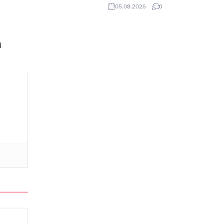
05.08.2026
0
ü