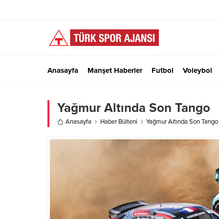
Betpasgiris.vip
restbetgiris.co
betpastakip.com
restbet.com
betpas.com
restbettakip.com
güvenilir
casino
Anasayfa
Manşet Haberler
Futbol
Voleybol
siteleri
casino
siteleri
canlı
casino
Yağmur Altında Son Tango
siteleri
deneme
Anasayfa
Haber Bülteni
Yağmur Altında Son Tang
bonusu
veren
siteler