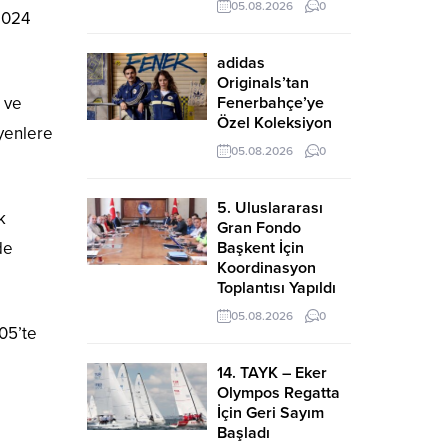
05.08.2026
0
2024
adidas
Originals’tan
Fenerbahçe’ye
i ve
Özel Koleksiyon
eyenlere
05.08.2026
0
5. Uluslararası
k
Gran Fondo
Başkent İçin
de
Koordinasyon
Toplantısı Yapıldı
05.08.2026
0
05’te
14. TAYK – Eker
Olympos Regatta
İçin Geri Sayım
Başladı