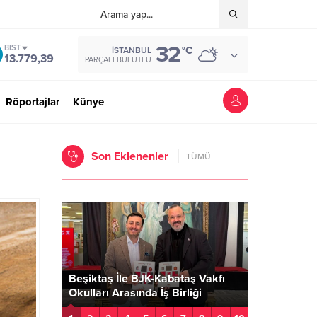
32
BIST
°C
İSTANBUL
13.779,39
PARÇALI BULUTLU
Röportajlar
Künye
Son Eklenenler
TÜMÜ
Beşiktaş İle BJK-Kabataş Vakfı
Anadolu Dost
Okulları Arasında İş Birliği
Yarı Tamam