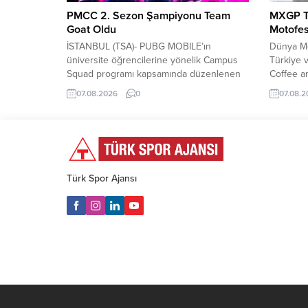
PMCC 2. Sezon Şampiyonu Team
MXGP T
Goat Oldu
Motofes
İSTANBUL (TSA)- PUBG MOBILE’ın
Dünya M
üniversite öğrencilerine yönelik Campus
Türkiye 
Squad programı kapsamında düzenlenen
Coffee ar
PUBG MOBILE Campus Championship’ın
imzalandı
07.08.2026
0
07.08.2
(PMCC) ikinci sezonu tamamlandı.
dokuzun
Türkiye’nin en yüksek ödül havuzlu
organizas
üniversite espor turnuvasında, 1-2 Ağustos
alacak.
tarihlerinde oynanan Büyük Finallere Team
Dünyanın
Goat damga vurdu. Rakiplerini geride
sporcular
bırakan ekip, PMCC ikinci sezon
MXGP Tür
Türk Spor Ajansı
şampiyonluğuna ulaştı. Profesyonel Espor
gerçekleş
Sahnesine...
zamanlı 