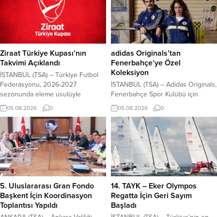
Ziraat Türkiye Kupası’nın
adidas Originals’tan
Takvimi Açıklandı
Fenerbahçe’ye Özel
Koleksiyon
İSTANBUL (TSA) – Türkiye Futbol
Federasyonu, 2026-2027
İSTANBUL (TSA) – Adidas Originals,
sezonunda eleme usulüyle
Fenerbahçe Spor Kulübü için
oynanacak Ziraat Türkiye Kupasının
hazırladığı ilk özel koleksiyonunu
05.08.2026
0
05.08.2026
0
takvimini açıkladı. Eleme Sistemi
tanıttı. Markanın ikonik tasarım
Devam Edecek Türkiye Futbol
anlayışını sarı-lacivertli kulübün
Federasyonu Yönetim Kurulu’nun
köklü mirasıyla buluşturan
6 Mart 2026 tarihinde aldığı karar
koleksiyon, futbol kültürünü günlük
doğrultusunda, yarı final
yaşamın bir parçası haline getiriyor.
karşılaşmaları hariç tüm turlar tek
İkonik Tasarım, Fenerbahçe
maç eleme usulüne göre
Ruhuyla Buluştu Eşofman üstü,
oynanacak. Açıklanan takvime göre,
eşofman altı, tişört, kapüşonlu
5. Uluslararası Gran Fondo
14. TAYK – Eker Olympos
5. Eleme Turu...
sweatshirt ve sneaker’dan oluşan
Başkent İçin Koordinasyon
Regatta İçin Geri Sayım
koleksiyon, adidas Originals’ın...
Toplantısı Yapıldı
Başladı