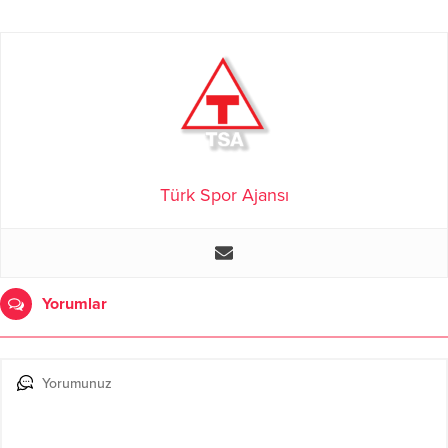
Türk Spor Ajansı
Yorumlar