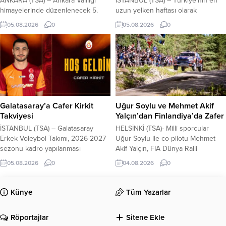
ANKARA (TSA) – Ankara Valiliği
İSTANBUL (TSA) – Türkiye’nin en
himayelerinde düzenlenecek 5.
uzun yelken haftası olarak
Uluslararası Visa Maximum Gran
düzenlenen 14. TAYK – Eker
05.08.2026
0
05.08.2026
0
Fondo Başkent Bisiklet Yarışı
Olympos Regatta, 7-16 Ağustos
öncesinde hazırlıklar sürerken,
tarihleri arasında İstanbul’da
organizasyonun güvenli ve
gerçekleştirilecek. Türkiye
sorunsuz şekilde
Açıkdeniz Yarış Kulübü (TAYK),
gerçekleştirilebilmesi amacıyla
Türkiye Yelken Federasyonu ve
koordinasyon toplantısı düzenlendi.
Eker Süt Ürünleri iş birliğiyle
Tüm Kurumlar Bir Araya Geldi
organize edilen etkinlik, “Rüzgârı
Ankara Valiliği Toplantı Salonu’nda
Yakala” mottosuyla yelken
Galatasaray’a Cafer Kirkit
Uğur Soylu ve Mehmet Akif
Vali Yardımcısı Adem Öztürk
tutkunlarını bir araya getirecek.
Takviyesi
Yalçın’dan Finlandiya’da Zafer
başkanlığında gerçekleştirilen
Zengin Yarış Programı...
İSTANBUL (TSA) – Galatasaray
HELSİNKİ (TSA)- Milli sporcular
toplantıya; Ankara Gençlik ve Spor
Erkek Voleybol Takımı, 2026-2027
Uğur Soylu ile co-pilotu Mehmet
İl...
sezonu kadro yapılanması
Akif Yalçın, FIA Dünya Ralli
kapsamında Türk smaçör Cafer
Şampiyonası’nın (WRC) Finlandiya
05.08.2026
0
04.08.2026
0
Kirkit’i kadrosuna kattı. Sarı-kırmızılı
Rallisi’nde Masters klasmanını
kulüp, 1 yıllık sözleşme imzaladığı
birinci sırada tamamlayarak önemli
tecrübeli oyuncuyla yeni sezonda
bir başarıya imza attı. Evofone
Künye
Tüm Yazarlar
CEV Şampiyonlar Ligi’nde
Racing Team ve GP Garage My
mücadele edecek. Bir Yıllık İmza
Team adına mücadele eden milli
Röportajlar
Sitene Ekle
Galatasaray, yeni sezon transfer
ekip, dünyanın en zorlu toprak