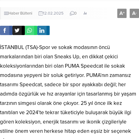
A
A
+
-
Haber Bülteni
12.02.2025
0
İSTANBUL (TSA)-Spor ve sokak modasının öncü
markalarından biri olan Sneaks Up, en dikkat çekici
koleksiyonlarından biri olan PUMA Speedcat ile sokak
modasına yepyeni bir soluk getiriyor. PUMA’nın zamansız
tasarımı Speedcat, sadece bir spor ayakkabı değil; her
adımda özgürlük ve hız arayanlar için tasarlanmış bir yaşam
tarzının simgesi olarak öne çıkıyor. 25 yıl önce ilk kez
tanıtılan ve 2024’te tekrar tüketiciyle buluşarak büyük ilgi
gören koleksiyon, enerjik tasarımı ve ikonik çizgileriyle
stiline önem veren herkese hitap eden eşsiz bir seçenek