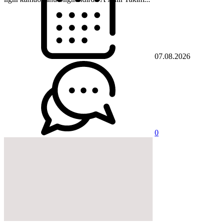
07.08.2026
0