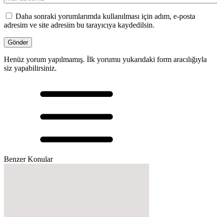
Daha sonraki yorumlarımda kullanılması için adım, e-posta
adresim ve site adresim bu tarayıcıya kaydedilsin.
Henüz yorum yapılmamış. İlk yorumu yukarıdaki form aracılığıyla
siz yapabilirsiniz.
Benzer Konular