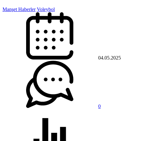
Manşet Haberler
Voleybol
04.05.2025
0