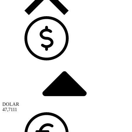
DOLAR
47,7111