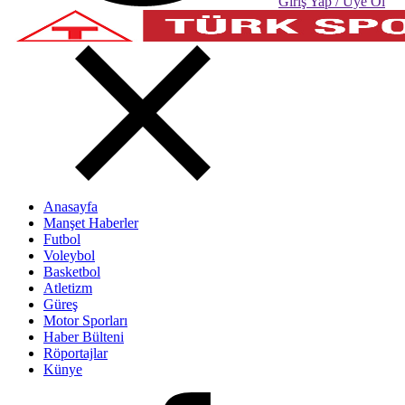
Giriş Yap / Üye Ol
Anasayfa
Manşet Haberler
Futbol
Voleybol
Basketbol
Atletizm
Güreş
Motor Sporları
Haber Bülteni
Röportajlar
Künye