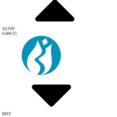
ALTIN
6.660,55
BIST