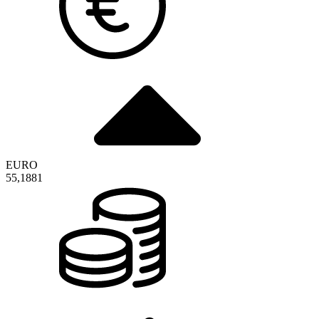
EURO
55,1881