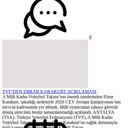
0
TVF’DEN EBRAR KARAKURT AÇIKLAMASI
A Milli Kadın Voleybol Takımı’nın önemli isimlerinden Ebrar
Karakurt, sakatlığı nedeniyle 2026 CEV Avrupa Şampiyonası’nın
mevcut kadrosunda yer almadı. Milli oyuncunun sahaya güvenli
dönüş sürecinin henüz tamamlanmadığı açıklandı. ANTALYA
(TSA)- Türkiye Voleybol Federasyonu (TVF), A Milli Kadın
Voleybol Takımı oyuncusu Ebrar Karakurt’un sağlık durumuyla
ilgili kamuoyunu bilgilendirdi. A Milli Takım...