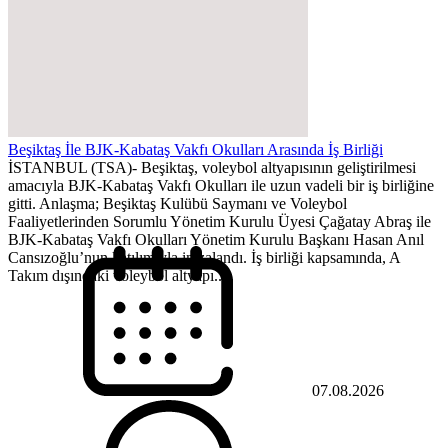
Beşiktaş İle BJK-Kabataş Vakfı Okulları Arasında İş Birliği
İSTANBUL (TSA)- Beşiktaş, voleybol altyapısının geliştirilmesi
amacıyla BJK-Kabataş Vakfı Okulları ile uzun vadeli bir iş birliğine
gitti. Anlaşma; Beşiktaş Kulübü Saymanı ve Voleybol
Faaliyetlerinden Sorumlu Yönetim Kurulu Üyesi Çağatay Abraş ile
BJK-Kabataş Vakfı Okulları Yönetim Kurulu Başkanı Hasan Anıl
Cansızoğlu’nun katılımıyla imzalandı. İş birliği kapsamında, A
Takım dışındaki voleybol altyapı...
07.08.2026