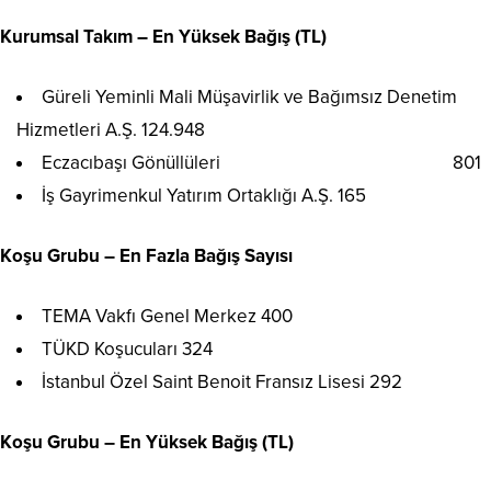
Kurumsal Takım – En Yüksek Bağış (TL)
Güreli Yeminli Mali Müşavirlik ve Bağımsız Denetim
Hizmetleri A.Ş. 124.948
Eczacıbaşı Gönüllüleri 801
İş Gayrimenkul Yatırım Ortaklığı A.Ş. 165
Koşu Grubu – En Fazla Bağış Sayısı
TEMA Vakfı Genel Merkez 400
TÜKD Koşucuları 324
İstanbul Özel Saint Benoit Fransız Lisesi 292
Koşu Grubu – En Yüksek Bağış (TL)