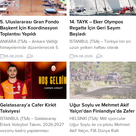
doğrultusunda, yarı final
yaşamın bir parçası haline getiriyor.
karşılaşmaları hariç tüm turlar tek
İkonik Tasarım, Fenerbahçe
maç eleme usulüne göre
Ruhuyla Buluştu Eşofman üstü,
oynanacak. Açıklanan takvime göre,
eşofman altı, tişört, kapüşonlu
5. Uluslararası Gran Fondo
14. TAYK – Eker Olympos
5. Eleme Turu...
sweatshirt ve sneaker’dan oluşan
Başkent İçin Koordinasyon
Regatta İçin Geri Sayım
koleksiyon, adidas Originals’ın...
Toplantısı Yapıldı
Başladı
ANKARA (TSA) – Ankara Valiliği
İSTANBUL (TSA) – Türkiye’nin en
himayelerinde düzenlenecek 5.
uzun yelken haftası olarak
Uluslararası Visa Maximum Gran
düzenlenen 14. TAYK – Eker
05.08.2026
0
05.08.2026
0
Fondo Başkent Bisiklet Yarışı
Olympos Regatta, 7-16 Ağustos
öncesinde hazırlıklar sürerken,
tarihleri arasında İstanbul’da
organizasyonun güvenli ve
gerçekleştirilecek. Türkiye
sorunsuz şekilde
Açıkdeniz Yarış Kulübü (TAYK),
gerçekleştirilebilmesi amacıyla
Türkiye Yelken Federasyonu ve
koordinasyon toplantısı düzenlendi.
Eker Süt Ürünleri iş birliğiyle
Tüm Kurumlar Bir Araya Geldi
organize edilen etkinlik, “Rüzgârı
Ankara Valiliği Toplantı Salonu’nda
Yakala” mottosuyla yelken
Galatasaray’a Cafer Kirkit
Uğur Soylu ve Mehmet Akif
Vali Yardımcısı Adem Öztürk
tutkunlarını bir araya getirecek.
Takviyesi
Yalçın’dan Finlandiya’da Zafer
başkanlığında gerçekleştirilen
Zengin Yarış Programı...
İSTANBUL (TSA) – Galatasaray
HELSİNKİ (TSA)- Milli sporcular
toplantıya; Ankara Gençlik ve Spor
Erkek Voleybol Takımı, 2026-2027
Uğur Soylu ile co-pilotu Mehmet
İl...
sezonu kadro yapılanması
Akif Yalçın, FIA Dünya Ralli