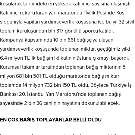
koşularak tarihindeki en yüksek katılımcı sayısına ulaşmıştı.
Katılımcı rekoru kıran yarı maratonda “İyilik Peşinde Koş”
sloganıyla yapılan yardımseverlik koşusuna ise bu yıl 32 sivil
toplum kuruluşundan bin 317 gönüllü sporcu katıldı.
Kampanya kapsamında 10 bin 661 bağışçıya ulaşan
yardımseverlik koşuşunda toplanan miktar, geçtiğimiz yılki
6,4 milyon TL’lik bağışın iki katının üstüne çıkmayı başardı.
Kurumsal takımlar tarafından toplanan bağış miktarının 5
milyon 681 bin 501 TL olduğu maratonda bağış miktarı
toplamda 14 milyon 732 bin 150 TL oldu. Böylece Türkiye İş
Bankası 20. İstanbul Yarı Maratonu’nda toplanan bağış
sayesinde 2 bin 36 canlının hayatına dokunulabilecek.
EN ÇOK BAĞIŞ TOPLAYANLAR BELLİ OLDU