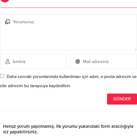
Daha sonraki yorumlarımda kullanılması için adım, e-posta adresim ve
site adresim bu tarayıcıya kaydedilsin.
Henüz yorum yapılmamış. İlk yorumu yukarıdaki form aracılığıyla
siz yapabilirsiniz.