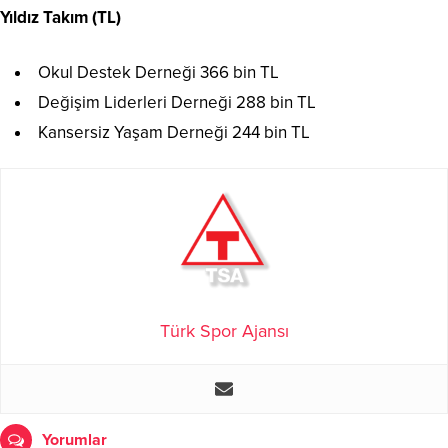
Yıldız Takım (TL)
Okul Destek Derneği 366 bin TL
Değişim Liderleri Derneği 288 bin TL
Kansersiz Yaşam Derneği 244 bin TL
Türk Spor Ajansı
Yorumlar