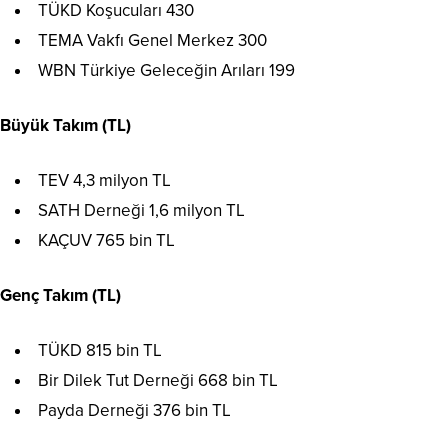
TÜKD Koşucuları 430
TEMA Vakfı Genel Merkez 300
WBN Türkiye Geleceğin Arıları 199
Büyük Takım (TL)
TEV 4,3 milyon TL
SATH Derneği 1,6 milyon TL
KAÇUV 765 bin TL
Genç Takım (TL)
TÜKD 815 bin TL
Bir Dilek Tut Derneği 668 bin TL
Payda Derneği 376 bin TL