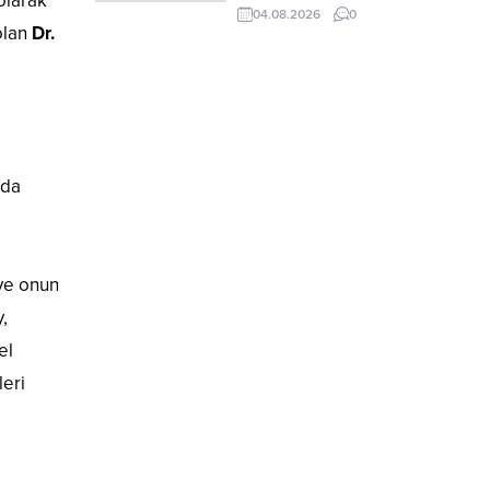
olarak
04.08.2026
0
olan
Dr.
nda
 ve onun
,
el
leri
e