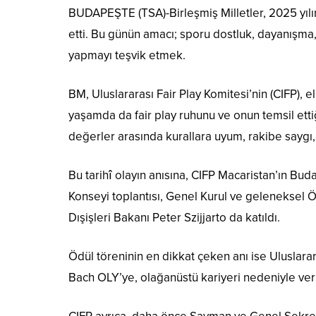
BUDAPEŞTE (TSA)-Birleşmiş Milletler, 2025 yılınd
etti. Bu günün amacı; sporu dostluk, dayanışma,
yapmayı teşvik etmek.
BM, Uluslararası Fair Play Komitesi’nin (CIFP), 
yaşamda da fair play ruhunu ve onun temsil ett
değerler arasında kurallara uyum, rakibe saygı,
Bu tarihî olayın anısına, CIFP Macaristan’ın Buda
Konseyi toplantısı, Genel Kurul ve geleneksel Ö
Dışişleri Bakanı Peter Szijjarto da katıldı.
Ödül töreninin en dikkat çeken anı ise Uluslar
Bach OLY’ye, olağanüstü kariyeri nedeniyle veri