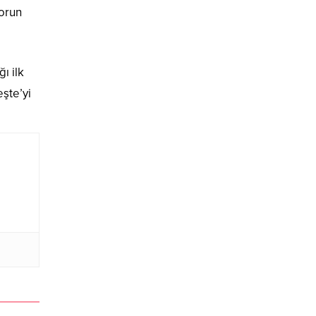
porun
ğı ilk
şte’yi