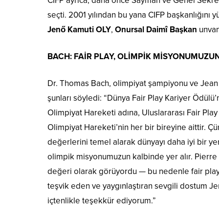
CIFP ayrıca, daha önce Sayman ve Genel Sekre
seçti. 2001 yılından bu yana CIFP başkanlığını
Jenő Kamuti OLY
,
Onursal Daimî Başkan
unvan
BACH: FAİR PLAY, OLİMPİK MİSYONUMUZUN
Dr. Thomas Bach, olimpiyat şampiyonu ve Jean 
şunları söyledi: “Dünya Fair Play Kariyer Ödülü
Olimpiyat Hareketi adına, Uluslararası Fair Pla
Olimpiyat Hareketi’nin her bir bireyine aittir.
değerlerini temel alarak dünyayı daha iyi bir y
olimpik misyonumuzun kalbinde yer alır. Pierre 
değeri olarak görüyordu — bu nedenle fair play,
teşvik eden ve yaygınlaştıran sevgili dostum Jen
içtenlikle teşekkür ediyorum.”