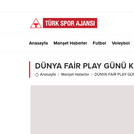
Betpasgiris.vip
restbetgiris.co
betpastakip.com
restbet.com
betpas.com
restbettakip.com
güvenilir
casino
Anasayfa
Manşet Haberler
Futbol
Voleybol
siteleri
casino
siteleri
canlı
casino
DÜNYA FAİR PLAY GÜNÜ 
siteleri
deneme
Anasayfa
Manşet Haberler
DÜNYA FAİR PLAY GÜ
bonusu
veren
siteler