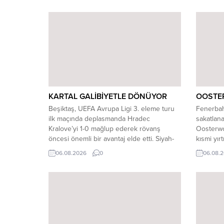
KARTAL GALİBİYETLE DÖNÜYOR
OOSTE
Beşiktaş, UEFA Avrupa Ligi 3. eleme turu
Fenerbah
ilk maçında deplasmanda Hradec
sakatlan
Kralove’yi 1-0 mağlup ederek rövanş
Oosterwo
öncesi önemli bir avantaj elde etti. Siyah-
kısmi yırt
beyazlı ekip, 10 kişi kaldığı karşılaşmada
futbolcu
06.08.2026
0
06.08.
Semih Kılıçsoy’un golüyle galibiyete
Hollandal
uzanırken, Avrupa kupalarındaki 100.
sahalard
zaferini de kutladı. HRADEC KRALOVE
İSTANBUL
(TSA) – UEFA Avrupa Ligi 3. eleme turu
Şampiyon
ilk...
Sturm Gr
hazırlıkla