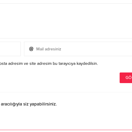
osta adresim ve site adresim bu tarayıcıya kaydedilsin.
acılığıyla siz yapabilirsiniz.