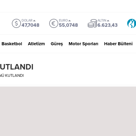
DOLAR
EURO
ALTIN
47,7048
55,0748
6.623,43
Basketbol
Atletizm
Güreş
Motor Sporları
Haber Bülteni
KUTLANDI
NÜ KUTLANDI