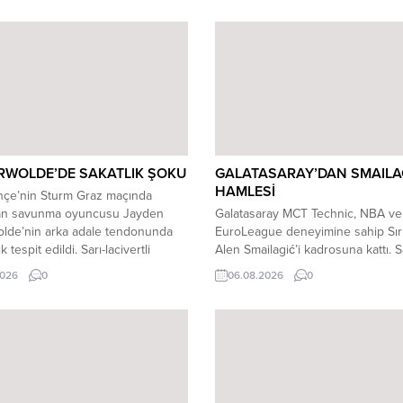
RWOLDE’DE SAKATLIK ŞOKU
GALATASARAY’DAN SMAILA
HAMLESİ
çe’nin Sturm Graz maçında
an savunma oyuncusu Jayden
Galatasaray MCT Technic, NBA ve
lde’nin arka adale tendonunda
EuroLeague deneyimine sahip Sı
ık tespit edildi. Sarı-lacivertli
Alen Smailagić’i kadrosuna kattı. S
nun tedavisine başlanırken,
kırmızılı ekip, son olarak Virtus S
2026
0
06.08.2026
0
ı oyuncunun yaklaşık 4 ila 6 hafta
Bologna forması giyen 25 yaşında
an uzak kalması bekleniyor.
oyuncuyla anlaşmaya vardı. İSTA
 (TSA) – Fenerbahçe, UEFA
(TSA) – Galatasaray MCT Technic, 
lar Ligi 3. ön eleme turunda
sezon kadro yapılanması kapsamı
az ile oynayacağı rövanş maçının
uzun Alen Smailagić’i transfer etti
rına ara...
açıkladı. NBA ve EuroLeague’de ön