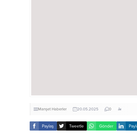
Manşet Haberler
20.05.2025
0
Paylaş
Tweetle
Gönder
Payl